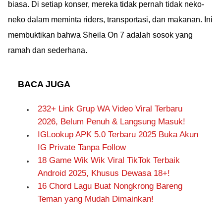
biasa. Di setiap konser, mereka tidak pernah tidak neko-
neko dalam meminta riders, transportasi, dan makanan. Ini
membuktikan bahwa Sheila On 7 adalah sosok yang
ramah dan sederhana.
BACA JUGA
232+ Link Grup WA Video Viral Terbaru
2026, Belum Penuh & Langsung Masuk!
IGLookup APK 5.0 Terbaru 2025 Buka Akun
IG Private Tanpa Follow
18 Game Wik Wik Viral TikTok Terbaik
Android 2025, Khusus Dewasa 18+!
16 Chord Lagu Buat Nongkrong Bareng
Teman yang Mudah Dimainkan!