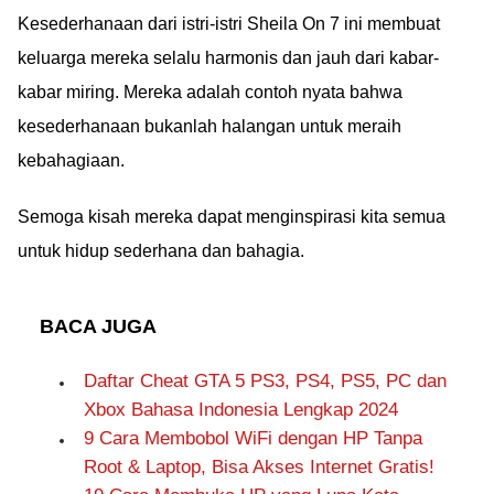
Kesederhanaan dari istri-istri Sheila On 7 ini membuat
keluarga mereka selalu harmonis dan jauh dari kabar-
kabar miring. Mereka adalah contoh nyata bahwa
kesederhanaan bukanlah halangan untuk meraih
kebahagiaan.
Semoga kisah mereka dapat menginspirasi kita semua
untuk hidup sederhana dan bahagia.
BACA JUGA
Daftar Cheat GTA 5 PS3, PS4, PS5, PC dan
Xbox Bahasa Indonesia Lengkap 2024
9 Cara Membobol WiFi dengan HP Tanpa
Root & Laptop, Bisa Akses Internet Gratis!