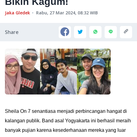
Bikin Kagum!
Jaka Gledek
Rabu, 27 Mar 2024, 08:32
WIB
Share
Sheila On 7 senantiasa menjadi perbincangan hangat di
kalangan publik. Band asal Yogyakarta ini berhasil meraih
banyak pujian karena kesederhanaan mereka yang luar