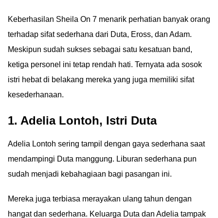
Keberhasilan Sheila On 7 menarik perhatian banyak orang
terhadap sifat sederhana dari Duta, Eross, dan Adam.
Meskipun sudah sukses sebagai satu kesatuan band,
ketiga personel ini tetap rendah hati. Ternyata ada sosok
istri hebat di belakang mereka yang juga memiliki sifat
kesederhanaan.
1. Adelia Lontoh, Istri Duta
Adelia Lontoh sering tampil dengan gaya sederhana saat
mendampingi Duta manggung. Liburan sederhana pun
sudah menjadi kebahagiaan bagi pasangan ini.
Mereka juga terbiasa merayakan ulang tahun dengan
hangat dan sederhana. Keluarga Duta dan Adelia tampak