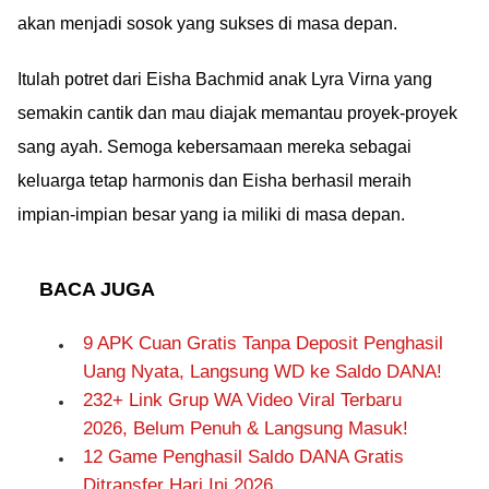
akan menjadi sosok yang sukses di masa depan.
Itulah potret dari Eisha Bachmid anak Lyra Virna yang
semakin cantik dan mau diajak memantau proyek-proyek
sang ayah. Semoga kebersamaan mereka sebagai
keluarga tetap harmonis dan Eisha berhasil meraih
impian-impian besar yang ia miliki di masa depan.
BACA JUGA
9 APK Cuan Gratis Tanpa Deposit Penghasil
Uang Nyata, Langsung WD ke Saldo DANA!
232+ Link Grup WA Video Viral Terbaru
2026, Belum Penuh & Langsung Masuk!
12 Game Penghasil Saldo DANA Gratis
Ditransfer Hari Ini 2026