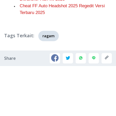
Cheat FF Auto Headshot 2025 Regedit Versi
Terbaru 2025
Tags Terkait:
ragam
Share