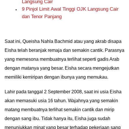
Langsung Cair
9 Pinjol Limit Awal Tinggi OJK Langsung Cair
dan Tenor Panjang
Saat ini, Queisha Nahla Bachmid atau yang akrab disapa
Eisha telah beranjak remaja dan semakin cantik. Parasnya
yang memesona membuatnya terlihat seperti gadis Arab
dengan matanya yang besar. Eisha secara mengejutkan
memiliki kemiripan dengan ibunya yang memukau.
Lahir pada tanggal 2 September 2008, saat ini usia Eisha
akan memasuki usia 16 tahun. Wajahnya yang semakin
matang membuatnya terlihat semakin cantik dan mirip
dengan sang ibu. Tidak hanya itu, Eisha juga sudah
menunjukkan minat yang besar terhadap pekerjaan sang