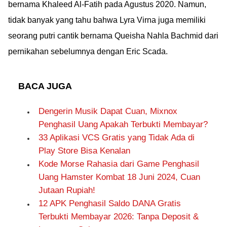
bernama Khaleed Al-Fatih pada Agustus 2020. Namun,
tidak banyak yang tahu bahwa Lyra Virna juga memiliki
seorang putri cantik bernama Queisha Nahla Bachmid dari
pernikahan sebelumnya dengan Eric Scada.
BACA JUGA
Dengerin Musik Dapat Cuan, Mixnox
Penghasil Uang Apakah Terbukti Membayar?
33 Aplikasi VCS Gratis yang Tidak Ada di
Play Store Bisa Kenalan
Kode Morse Rahasia dari Game Penghasil
Uang Hamster Kombat 18 Juni 2024, Cuan
Jutaan Rupiah!
12 APK Penghasil Saldo DANA Gratis
Terbukti Membayar 2026: Tanpa Deposit &