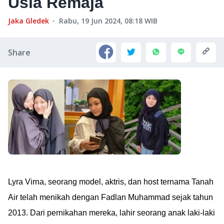
Usia Remaja
Jaka Gledek
Rabu, 19 Jun 2024, 08:18
WIB
Share
Lyra Virna, seorang model, aktris, dan host ternama Tanah
Air telah menikah dengan Fadlan Muhammad sejak tahun
2013. Dari pernikahan mereka, lahir seorang anak laki-laki