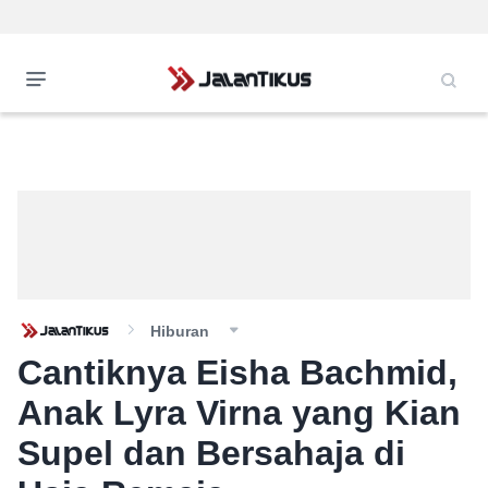
Hiburan
Cantiknya Eisha Bachmid,
Anak Lyra Virna yang Kian
Supel dan Bersahaja di