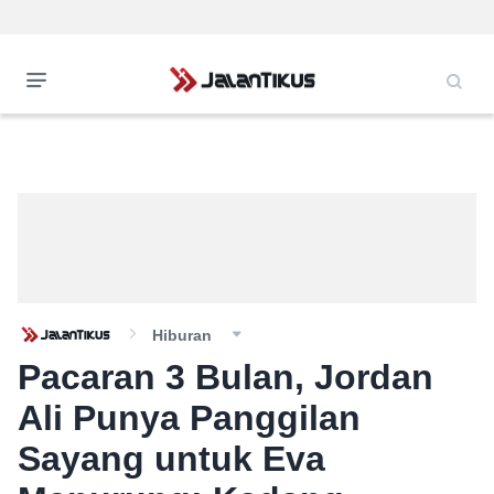
Hiburan
Pacaran 3 Bulan, Jordan
Ali Punya Panggilan
Sayang untuk Eva