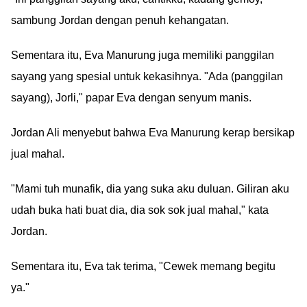
sambung Jordan dengan penuh kehangatan.
Sementara itu, Eva Manurung juga memiliki panggilan
sayang yang spesial untuk kekasihnya. "Ada (panggilan
sayang), Jorli," papar Eva dengan senyum manis.
Jordan Ali menyebut bahwa Eva Manurung kerap bersikap
jual mahal.
"Mami tuh munafik, dia yang suka aku duluan. Giliran aku
udah buka hati buat dia, dia sok sok jual mahal," kata
Jordan.
Sementara itu, Eva tak terima, "Cewek memang begitu
ya."