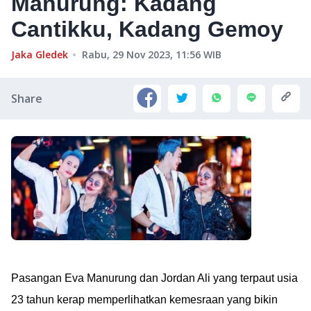
Manurung: Kadang
Cantikku, Kadang Gemoy
Jaka Gledek
Rabu, 29 Nov 2023, 11:56
WIB
Share
Pasangan Eva Manurung dan Jordan Ali yang terpaut usia
23 tahun kerap memperlihatkan kemesraan yang bikin