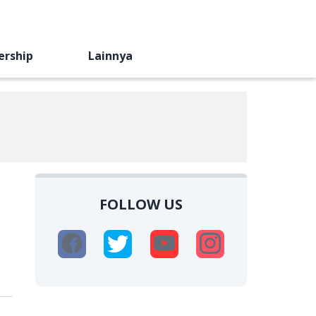
ership
Lainnya
FOLLOW US