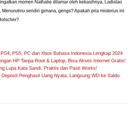
gingatkan momen Nathalie dilamar oleh kekasihnya, Ladislao
Menurutmu sendiri gimana, gengs? Apakah pria misterius ini
Holscher?
 PS4, PS5, PC dan Xbox Bahasa Indonesia Lengkap 2024
ngan HP Tanpa Root & Laptop, Bisa Akses Internet Gratis!
 Lupa Kata Sandi, Praktis dan Pasti Works!
 Deposit Penghasil Uang Nyata, Langsung WD ke Saldo