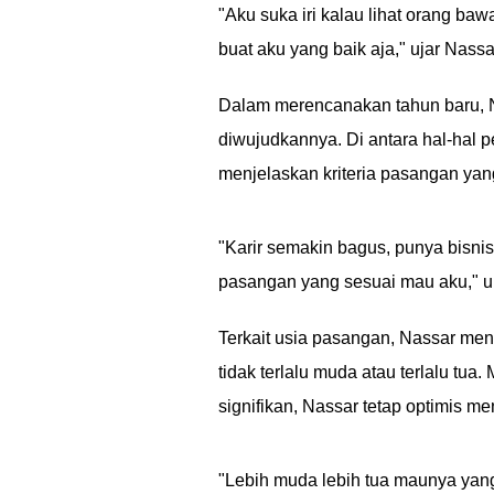
"Aku suka iri kalau lihat orang b
buat aku yang baik aja," ujar Nass
Dalam merencanakan tahun baru, N
diwujudkannya. Di antara hal-hal 
menjelaskan kriteria pasangan yan
"Karir semakin bagus, punya bisn
pasangan yang sesuai mau aku," u
Terkait usia pasangan, Nassar me
tidak terlalu muda atau terlalu tua
signifikan, Nassar tetap optimis 
"Lebih muda lebih tua maunya yan