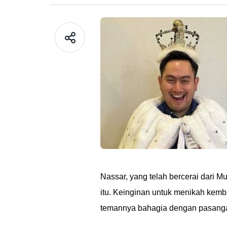
Nassar, yang telah bercerai dari 
itu. Keinginan untuk menikah kemba
temannya bahagia dengan pasang