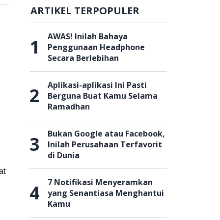
ARTIKEL TERPOPULER
AWAS! Inilah Bahaya
1
Penggunaan Headphone
Secara Berlebihan
Aplikasi-aplikasi Ini Pasti
2
Berguna Buat Kamu Selama
Ramadhan
Bukan Google atau Facebook,
3
Inilah Perusahaan Terfavorit
di Dunia
at
7 Notifikasi Menyeramkan
4
yang Senantiasa Menghantui
Kamu