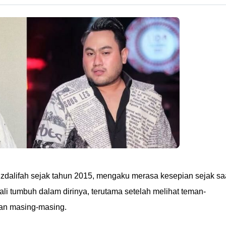
Muzdalifah sejak tahun 2015, mengaku merasa kesepian sejak sa
li tumbuh dalam dirinya, terutama setelah melihat teman-
an masing-masing.