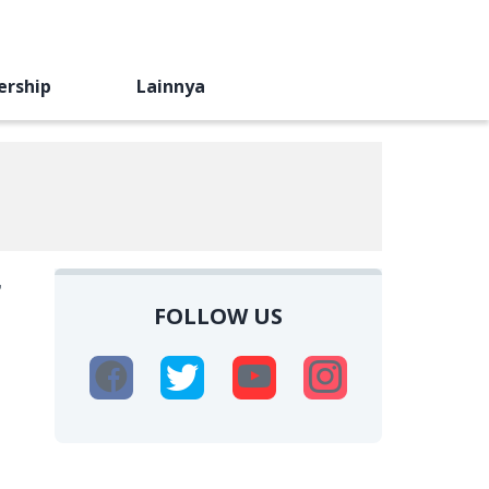
ership
Lainnya
,
FOLLOW US