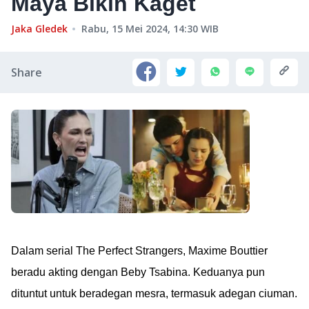
Maya Bikin Kaget
Jaka Gledek
Rabu, 15 Mei 2024, 14:30
WIB
Share
Dalam serial The Perfect Strangers, Maxime Bouttier
beradu akting dengan Beby Tsabina. Keduanya pun
dituntut untuk beradegan mesra, termasuk adegan ciuman.