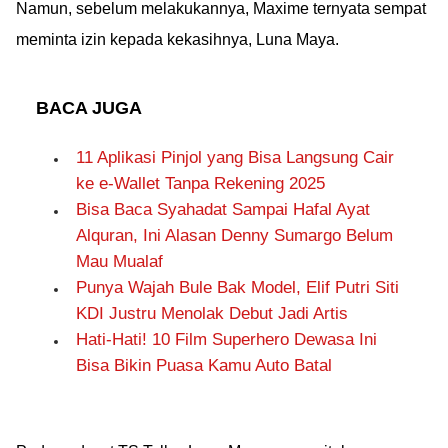
Namun, sebelum melakukannya, Maxime ternyata sempat
meminta izin kepada kekasihnya, Luna Maya.
BACA JUGA
11 Aplikasi Pinjol yang Bisa Langsung Cair
ke e-Wallet Tanpa Rekening 2025
Bisa Baca Syahadat Sampai Hafal Ayat
Alquran, Ini Alasan Denny Sumargo Belum
Mau Mualaf
Punya Wajah Bule Bak Model, Elif Putri Siti
KDI Justru Menolak Debut Jadi Artis
Hati-Hati! 10 Film Superhero Dewasa Ini
Bisa Bikin Puasa Kamu Auto Batal