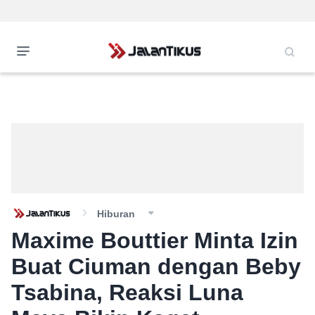
Hiburan
Maxime Bouttier Minta Izin
Buat Ciuman dengan Beby
Tsabina, Reaksi Luna