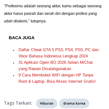
"Profesimu adalah seorang aktor, kamu sebagai seorang
aktor harus pasrah dan serah diri dengan profesi yang
udah dilakoni," tutupnya.
BACA JUGA
Daftar Cheat GTA 5 PS3, PS4, PS5, PC dan
Xbox Bahasa Indonesia Lengkap 2024
31 Aplikasi Open BO 2026 Selain MiChat
yang Rawan Disalahgunakan
9 Cara Membobol WiFi dengan HP Tanpa
Root & Laptop, Bisa Akses Internet Gratis!
Tags Terkait:
Hiburan
drama korea