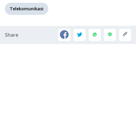
Telekomunikasi
Share