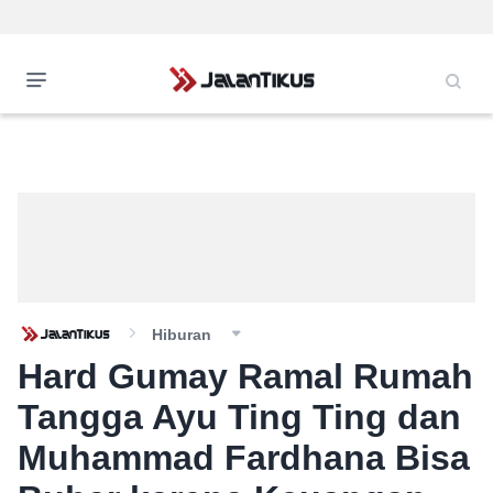
Hiburan
Hard Gumay Ramal Rumah
Tangga Ayu Ting Ting dan
Muhammad Fardhana Bisa