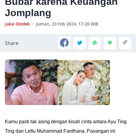
Bubar karena Keuangan
Jomplang
Jaka Gledek
Jumat, 23 Feb 2024, 17:26
WIB
Share
Kamu pasti tak asing dengan kisah cinta antara Ayu Ting
Ting dan Lettu Muhammad Fardhana. Pasangan ini