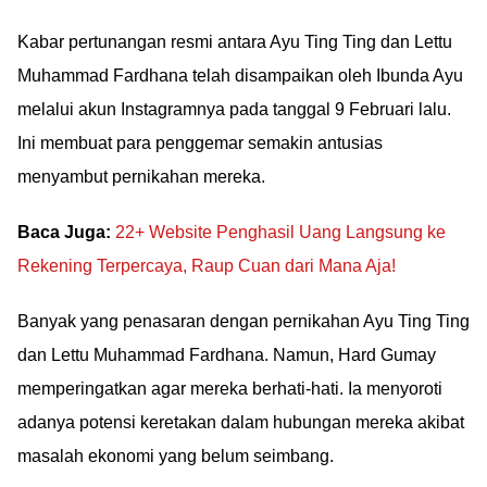
Kabar pertunangan resmi antara Ayu Ting Ting dan Lettu
Muhammad Fardhana telah disampaikan oleh Ibunda Ayu
melalui akun Instagramnya pada tanggal 9 Februari lalu.
Ini membuat para penggemar semakin antusias
menyambut pernikahan mereka.
Baca Juga:
22+ Website Penghasil Uang Langsung ke
Rekening Terpercaya, Raup Cuan dari Mana Aja!
Banyak yang penasaran dengan pernikahan Ayu Ting Ting
dan Lettu Muhammad Fardhana. Namun, Hard Gumay
memperingatkan agar mereka berhati-hati. Ia menyoroti
adanya potensi keretakan dalam hubungan mereka akibat
masalah ekonomi yang belum seimbang.