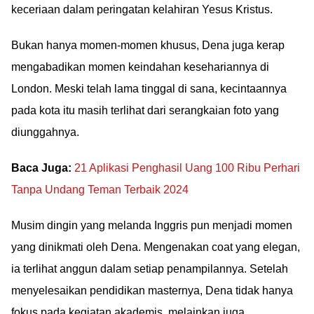
keceriaan dalam peringatan kelahiran Yesus Kristus.
Bukan hanya momen-momen khusus, Dena juga kerap
mengabadikan momen keindahan kesehariannya di
London. Meski telah lama tinggal di sana, kecintaannya
pada kota itu masih terlihat dari serangkaian foto yang
diunggahnya.
Baca Juga:
21 Aplikasi Penghasil Uang 100 Ribu Perhari
Tanpa Undang Teman Terbaik 2024
Musim dingin yang melanda Inggris pun menjadi momen
yang dinikmati oleh Dena. Mengenakan coat yang elegan,
ia terlihat anggun dalam setiap penampilannya. Setelah
menyelesaikan pendidikan masternya, Dena tidak hanya
fokus pada kegiatan akademis, melainkan juga