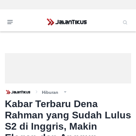
Hiburan
Kabar Terbaru Dena
Rahman yang Sudah Lulus
S2 di Inggris, Makin