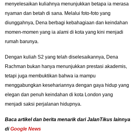
menyelesaikan kuliahnya menunjukkan betapa ia merasa
nyaman dan betah di sana. Melalui foto-foto yang
diunggahnya, Dena berbagi kebahagiaan dan keindahan
momen-momen yang ia alami di kota yang kini menjadi
rumah barunya.
Dengan kuliah S2 yang telah diselesaikannya, Dena
Rachman bukan hanya menunjukkan prestasi akademis,
tetapi juga membuktikan bahwa ia mampu
menggabungkan kesehariannya dengan gaya hidup yang
elegan dan penuh keindahan di kota London yang
menjadi saksi perjalanan hidupnya.
Baca artikel dan berita menarik dari JalanTikus lainnya
di
Google News