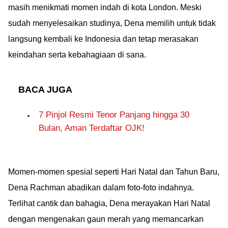
masih menikmati momen indah di kota London. Meski
sudah menyelesaikan studinya, Dena memilih untuk tidak
langsung kembali ke Indonesia dan tetap merasakan
keindahan serta kebahagiaan di sana.
BACA JUGA
7 Pinjol Resmi Tenor Panjang hingga 30
Bulan, Aman Terdaftar OJK!
Momen-momen spesial seperti Hari Natal dan Tahun Baru,
Dena Rachman abadikan dalam foto-foto indahnya.
Terlihat cantik dan bahagia, Dena merayakan Hari Natal
dengan mengenakan gaun merah yang memancarkan