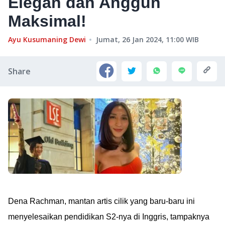
Elegan dan Anggun
Maksimal!
Ayu Kusumaning Dewi
Jumat, 26 Jan 2024, 11:00
WIB
Share
Dena Rachman, mantan artis cilik yang baru-baru ini
menyelesaikan pendidikan S2-nya di Inggris, tampaknya