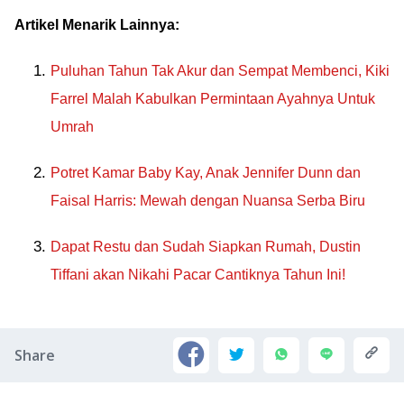
Artikel Menarik Lainnya:
Puluhan Tahun Tak Akur dan Sempat Membenci, Kiki
Farrel Malah Kabulkan Permintaan Ayahnya Untuk
Umrah
Potret Kamar Baby Kay, Anak Jennifer Dunn dan
Faisal Harris: Mewah dengan Nuansa Serba Biru
Dapat Restu dan Sudah Siapkan Rumah, Dustin
Tiffani akan Nikahi Pacar Cantiknya Tahun Ini!
Share