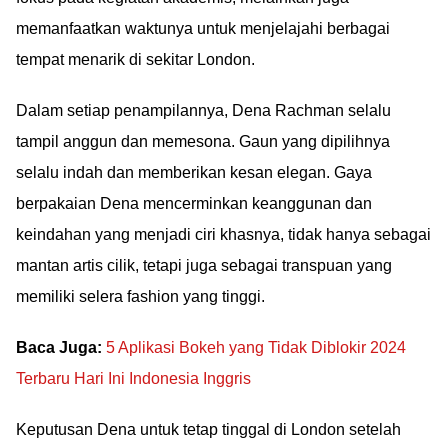
memanfaatkan waktunya untuk menjelajahi berbagai
tempat menarik di sekitar London.
Dalam setiap penampilannya, Dena Rachman selalu
tampil anggun dan memesona. Gaun yang dipilihnya
selalu indah dan memberikan kesan elegan. Gaya
berpakaian Dena mencerminkan keanggunan dan
keindahan yang menjadi ciri khasnya, tidak hanya sebagai
mantan artis cilik, tetapi juga sebagai transpuan yang
memiliki selera fashion yang tinggi.
Baca Juga:
5 Aplikasi Bokeh yang Tidak Diblokir 2024
Terbaru Hari Ini Indonesia Inggris
Keputusan Dena untuk tetap tinggal di London setelah