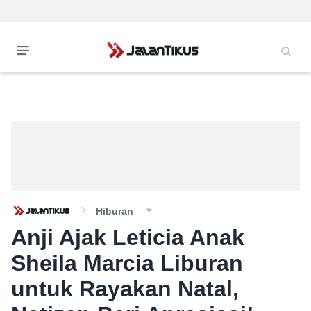
Hiburan
Anji Ajak Leticia Anak
Sheila Marcia Liburan
untuk Rayakan Natal,