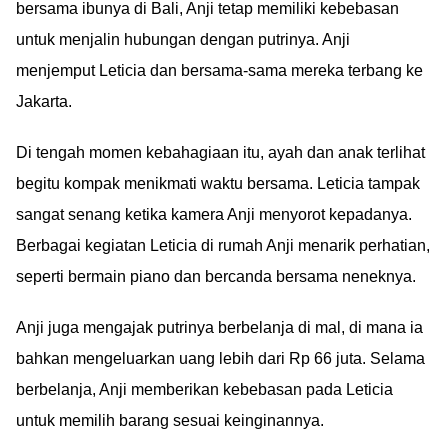
bersama ibunya di Bali, Anji tetap memiliki kebebasan
untuk menjalin hubungan dengan putrinya. Anji
menjemput Leticia dan bersama-sama mereka terbang ke
Jakarta.
Di tengah momen kebahagiaan itu, ayah dan anak terlihat
begitu kompak menikmati waktu bersama. Leticia tampak
sangat senang ketika kamera Anji menyorot kepadanya.
Berbagai kegiatan Leticia di rumah Anji menarik perhatian,
seperti bermain piano dan bercanda bersama neneknya.
Anji juga mengajak putrinya berbelanja di mal, di mana ia
bahkan mengeluarkan uang lebih dari Rp 66 juta. Selama
berbelanja, Anji memberikan kebebasan pada Leticia
untuk memilih barang sesuai keinginannya.