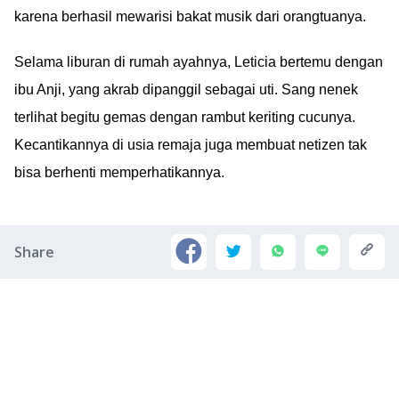
karena berhasil mewarisi bakat musik dari orangtuanya.
Selama liburan di rumah ayahnya, Leticia bertemu dengan
ibu Anji, yang akrab dipanggil sebagai uti. Sang nenek
terlihat begitu gemas dengan rambut keriting cucunya.
Kecantikannya di usia remaja juga membuat netizen tak
bisa berhenti memperhatikannya.
Share