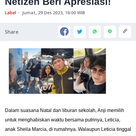
Netizen Beri Apresiasi!
Label
Jumat, 29 Des 2023, 16:00
WIB
Share
Dalam suasana Natal dan liburan sekolah, Anji memilih
untuk menghabiskan waktu bersama putrinya, Leticia,
anak Sheila Marcia, di rumahnya. Walaupun Leticia tinggal