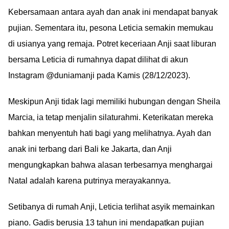
Kebersamaan antara ayah dan anak ini mendapat banyak
pujian. Sementara itu, pesona Leticia semakin memukau
di usianya yang remaja. Potret keceriaan Anji saat liburan
bersama Leticia di rumahnya dapat dilihat di akun
Instagram @duniamanji pada Kamis (28/12/2023).
Meskipun Anji tidak lagi memiliki hubungan dengan Sheila
Marcia, ia tetap menjalin silaturahmi. Keterikatan mereka
bahkan menyentuh hati bagi yang melihatnya. Ayah dan
anak ini terbang dari Bali ke Jakarta, dan Anji
mengungkapkan bahwa alasan terbesarnya menghargai
Natal adalah karena putrinya merayakannya.
Setibanya di rumah Anji, Leticia terlihat asyik memainkan
piano. Gadis berusia 13 tahun ini mendapatkan pujian