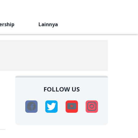
ership
Lainnya
FOLLOW US