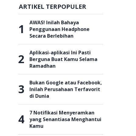
ARTIKEL TERPOPULER
AWAS! Inilah Bahaya
1
Penggunaan Headphone
Secara Berlebihan
Aplikasi-aplikasi Ini Pasti
2
Berguna Buat Kamu Selama
Ramadhan
Bukan Google atau Facebook,
3
Inilah Perusahaan Terfavorit
di Dunia
7 Notifikasi Menyeramkan
4
yang Senantiasa Menghantui
Kamu