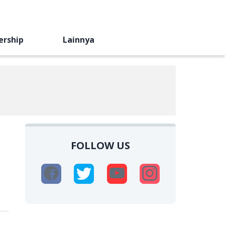
ership
Lainnya
FOLLOW US