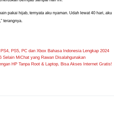
ain pakai hijab, ternyata aku nyaman. Udah lewat 40 hari, aku
," terangnya.
 PS4, PS5, PC dan Xbox Bahasa Indonesia Lengkap 2024
6 Selain MiChat yang Rawan Disalahgunakan
ngan HP Tanpa Root & Laptop, Bisa Akses Internet Gratis!