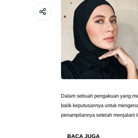
Dalam sebuah pengakuan yang meng
balik keputusannya untuk mengena
penampilannya setelah menjalani 
BACA JUGA