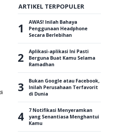
ARTIKEL TERPOPULER
AWAS! Inilah Bahaya
1
Penggunaan Headphone
Secara Berlebihan
Aplikasi-aplikasi Ini Pasti
2
Berguna Buat Kamu Selama
Ramadhan
Bukan Google atau Facebook,
3
Inilah Perusahaan Terfavorit
di
di Dunia
7 Notifikasi Menyeramkan
4
yang Senantiasa Menghantui
Kamu