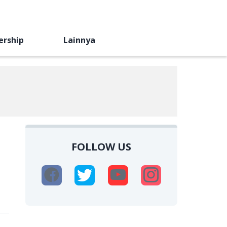
ership
Lainnya
FOLLOW US