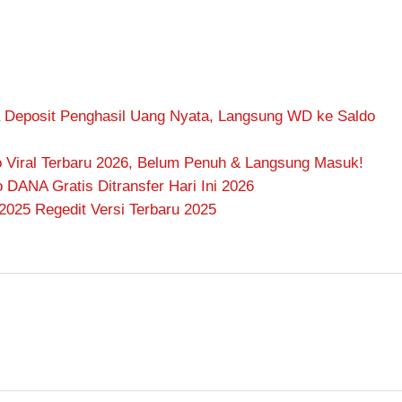
 Deposit Penghasil Uang Nyata, Langsung WD ke Saldo
 Viral Terbaru 2026, Belum Penuh & Langsung Masuk!
DANA Gratis Ditransfer Hari Ini 2026
2025 Regedit Versi Terbaru 2025