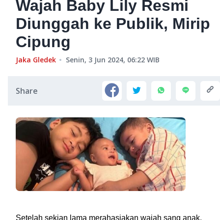
Wajah Baby Lily Resmi
Diunggah ke Publik, Mirip
Cipung
Jaka Gledek
Senin, 3 Jun 2024, 06:22
WIB
Share
Setelah sekian lama merahasiakan wajah sang anak,