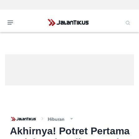
Hiburan
Akhirnya! Potret Pertama