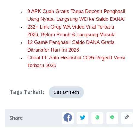
9 APK Cuan Gratis Tanpa Deposit Penghasil
Uang Nyata, Langsung WD ke Saldo DANA!
232+ Link Grup WA Video Viral Terbaru
2026, Belum Penuh & Langsung Masuk!
12 Game Penghasil Saldo DANA Gratis
Ditransfer Hari Ini 2026
Cheat FF Auto Headshot 2025 Regedit Versi
Terbaru 2025
Tags Terkait:
Out Of Tech
Share