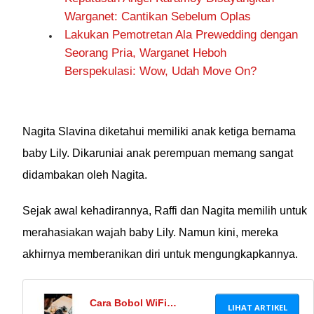
Warganet: Cantikan Sebelum Oplas
Lakukan Pemotretan Ala Prewedding dengan
Seorang Pria, Warganet Heboh
Berspekulasi: Wow, Udah Move On?
Nagita Slavina diketahui memiliki anak ketiga bernama
baby Lily. Dikaruniai anak perempuan memang sangat
didambakan oleh Nagita.
Sejak awal kehadirannya, Raffi dan Nagita memilih untuk
merahasiakan wajah baby Lily. Namun kini, mereka
akhirnya memberanikan diri untuk mengungkapkannya.
Cara Bobol WiFi
LIHAT ARTIKEL