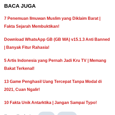
BACA JUGA
7 Penemuan Ilmuwan Muslim yang Diklaim Barat |
Fakta Sejarah Membuktikan!
Download WhatsApp GB (GB WA) v15.1.3 Anti Banned
| Banyak Fitur Rahasia!
5 Artis Indonesia yang Pernah Jadi Kru TV | Memang
Bakat Terkenal!
13 Game Penghasil Uang Tercepat Tanpa Modal di
2021, Cuan Ngalir!
10 Fakta Unik Antarktika | Jangan Sampai Typo!