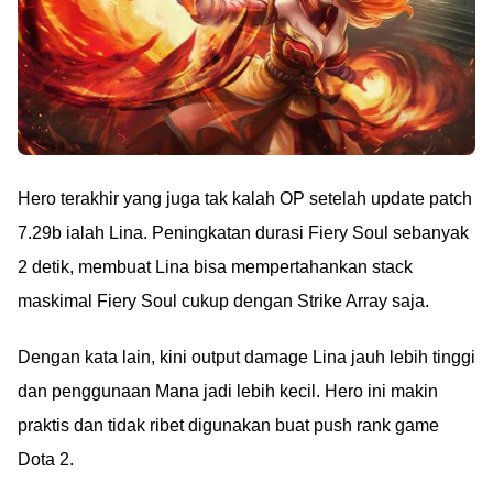
Hero terakhir yang juga tak kalah OP setelah update patch
7.29b ialah Lina. Peningkatan durasi Fiery Soul sebanyak
2 detik, membuat Lina bisa mempertahankan stack
maskimal Fiery Soul cukup dengan Strike Array saja.
Dengan kata lain, kini output damage Lina jauh lebih tinggi
dan penggunaan Mana jadi lebih kecil. Hero ini makin
praktis dan tidak ribet digunakan buat push rank game
Dota 2.