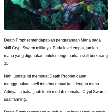
Death Prophet mendapatkan pengurangan Mana pada
skill Crypt Swarm miliknya. Pada level empat, jumlah
mana yang digunakan untuk mengeluarkan skill berkurang
35.
Nah, update ini membuat Death Prophet dapat
menggunakan spell tersebut empat kali dengan mana.
Artinya, ia bakal jauh lebih mudah memakai Crypt Swarm
saat farming.