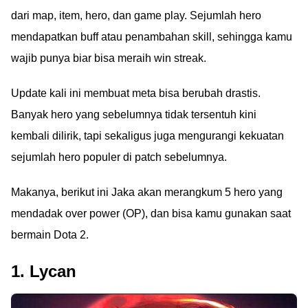
dari map, item, hero, dan game play. Sejumlah hero
mendapatkan buff atau penambahan skill, sehingga kamu
wajib punya biar bisa meraih win streak.
Update kali ini membuat meta bisa berubah drastis.
Banyak hero yang sebelumnya tidak tersentuh kini
kembali dilirik, tapi sekaligus juga mengurangi kekuatan
sejumlah hero populer di patch sebelumnya.
Makanya, berikut ini Jaka akan merangkum 5 hero yang
mendadak over power (OP), dan bisa kamu gunakan saat
bermain Dota 2.
1. Lycan