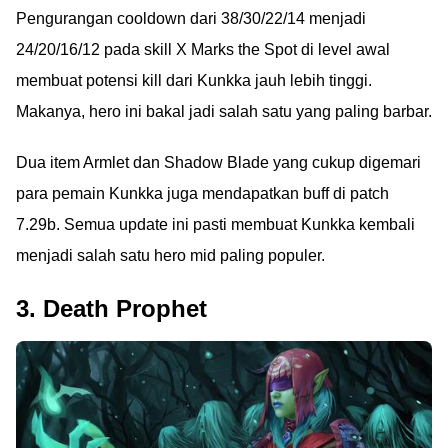
Pengurangan cooldown dari 38/30/22/14 menjadi
24/20/16/12 pada skill X Marks the Spot di level awal
membuat potensi kill dari Kunkka jauh lebih tinggi.
Makanya, hero ini bakal jadi salah satu yang paling barbar.
Dua item Armlet dan Shadow Blade yang cukup digemari
para pemain Kunkka juga mendapatkan buff di patch
7.29b. Semua update ini pasti membuat Kunkka kembali
menjadi salah satu hero mid paling populer.
3. Death Prophet