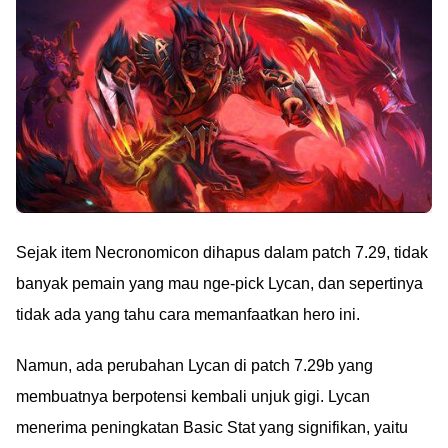
Sejak item Necronomicon dihapus dalam patch 7.29, tidak
banyak pemain yang mau nge-pick Lycan, dan sepertinya
tidak ada yang tahu cara memanfaatkan hero ini.
Namun, ada perubahan Lycan di patch 7.29b yang
membuatnya berpotensi kembali unjuk gigi. Lycan
menerima peningkatan Basic Stat yang signifikan, yaitu