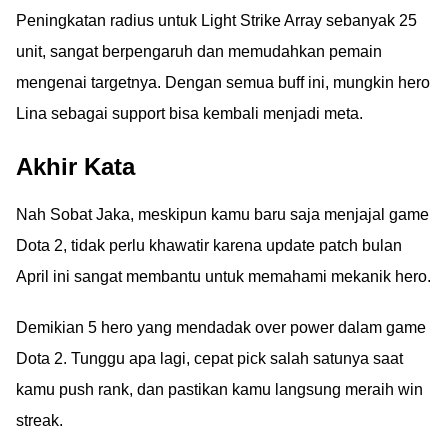
Peningkatan radius untuk Light Strike Array sebanyak 25
unit, sangat berpengaruh dan memudahkan pemain
mengenai targetnya. Dengan semua buff ini, mungkin hero
Lina sebagai support bisa kembali menjadi meta.
Akhir Kata
Nah Sobat Jaka, meskipun kamu baru saja menjajal game
Dota 2, tidak perlu khawatir karena update patch bulan
April ini sangat membantu untuk memahami mekanik hero.
Demikian 5 hero yang mendadak over power dalam game
Dota 2. Tunggu apa lagi, cepat pick salah satunya saat
kamu push rank, dan pastikan kamu langsung meraih win
streak.