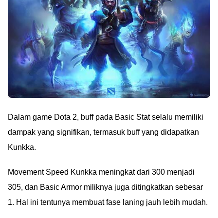
Dalam game Dota 2, buff pada Basic Stat selalu memiliki
dampak yang signifikan, termasuk buff yang didapatkan
Kunkka.
Movement Speed Kunkka meningkat dari 300 menjadi
305, dan Basic Armor miliknya juga ditingkatkan sebesar
1. Hal ini tentunya membuat fase laning jauh lebih mudah.