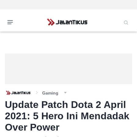
Gaming
Update Patch Dota 2 April
2021: 5 Hero Ini Mendadak
Over Power