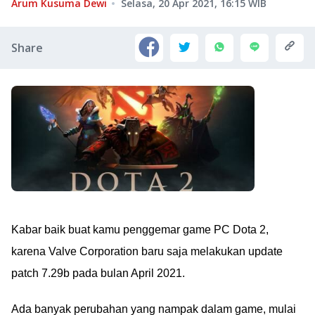
Arum Kusuma Dewi
Selasa, 20 Apr 2021, 16:15
WIB
Share
Kabar baik buat kamu penggemar game PC Dota 2,
karena Valve Corporation baru saja melakukan update
patch 7.29b pada bulan April 2021.
Ada banyak perubahan yang nampak dalam game, mulai