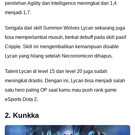
perolehan Agility dan Intelligence meningkat dari 1,4
menjadi 1,7.
Serigala dari skill Summon Wolves Lycan sekarang juga
bisa memperlambat musuh, berkat debuff pada skill pasif
Cripple. Skill ini mengembalikan kemampuan disable
Lycan yang hilang setelah Necronomicon dihapus.
Talent Lycan di level 15 dan level 20 juga sudah
meningkat drastis. Dengan ini, Lycan bisa menjadi salah
satu hero paling OP saat kamu mau push rank game
eSports Dota 2.
2. Kunkka