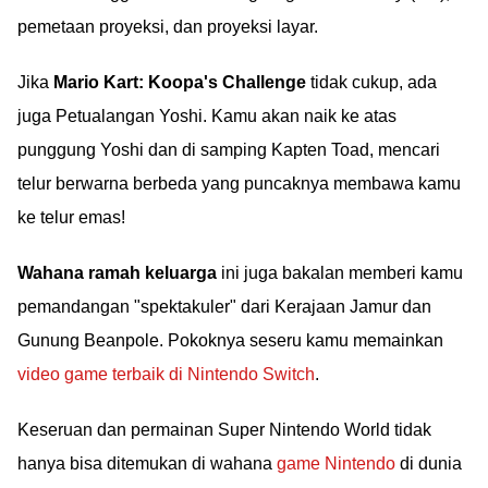
pemetaan proyeksi, dan proyeksi layar.
Jika
Mario Kart: Koopa's Challenge
tidak cukup, ada
juga Petualangan Yoshi. Kamu akan naik ke atas
punggung Yoshi dan di samping Kapten Toad, mencari
telur berwarna berbeda yang puncaknya membawa kamu
ke telur emas!
Wahana ramah keluarga
ini juga bakalan memberi kamu
pemandangan "spektakuler" dari Kerajaan Jamur dan
Gunung Beanpole. Pokoknya seseru kamu memainkan
video game terbaik di Nintendo Switch
.
Keseruan dan permainan Super Nintendo World tidak
hanya bisa ditemukan di wahana
game Nintendo
di dunia