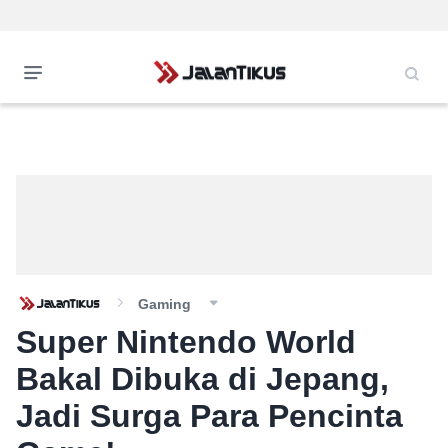
Gaming
Super Nintendo World
Bakal Dibuka di Jepang,
Jadi Surga Para Pencinta