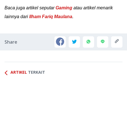
Baca juga artikel seputar
Gaming
atau artikel menarik
lainnya dari
Ilham Fariq Maulana
.
Share
ARTIKEL
TERKAIT