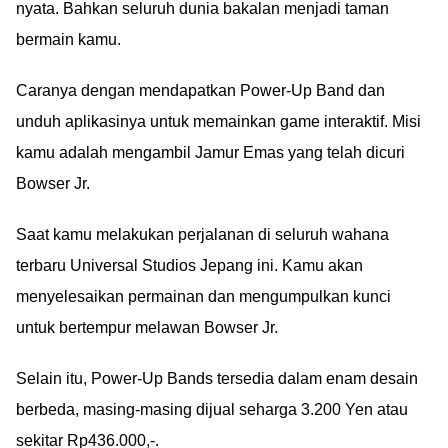
nyata. Bahkan seluruh dunia bakalan menjadi taman
bermain kamu.
Caranya dengan mendapatkan Power-Up Band dan
unduh aplikasinya untuk memainkan game interaktif. Misi
kamu adalah mengambil Jamur Emas yang telah dicuri
Bowser Jr.
Saat kamu melakukan perjalanan di seluruh wahana
terbaru Universal Studios Jepang ini. Kamu akan
menyelesaikan permainan dan mengumpulkan kunci
untuk bertempur melawan Bowser Jr.
Selain itu, Power-Up Bands tersedia dalam enam desain
berbeda, masing-masing dijual seharga 3.200 Yen atau
sekitar Rp436.000,-.