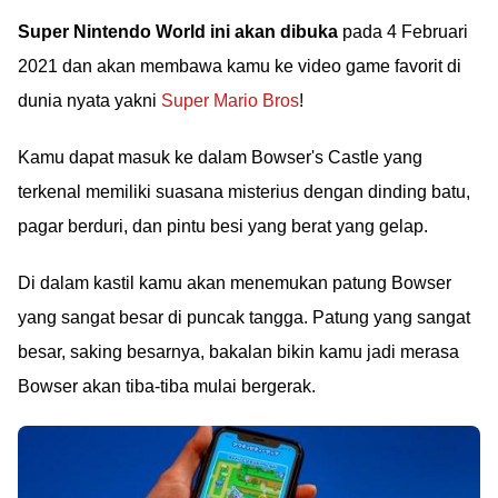
Super Nintendo World ini akan dibuka
pada 4 Februari
2021 dan akan membawa kamu ke video game favorit di
dunia nyata yakni
Super Mario Bros
!
Kamu dapat masuk ke dalam Bowser's Castle yang
terkenal memiliki suasana misterius dengan dinding batu,
pagar berduri, dan pintu besi yang berat yang gelap.
Di dalam kastil kamu akan menemukan patung Bowser
yang sangat besar di puncak tangga. Patung yang sangat
besar, saking besarnya, bakalan bikin kamu jadi merasa
Bowser akan tiba-tiba mulai bergerak.