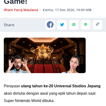
Game!
Ilham Fariq Maulana
Kamis, 17 Des 2020, 19:00
WIB
Share
Perayaan
ulang tahun ke-20 Universal Studios Jepang
akan dimulai dengan awal yang epik tahun depan saat
Super Nintendo World dibuka.