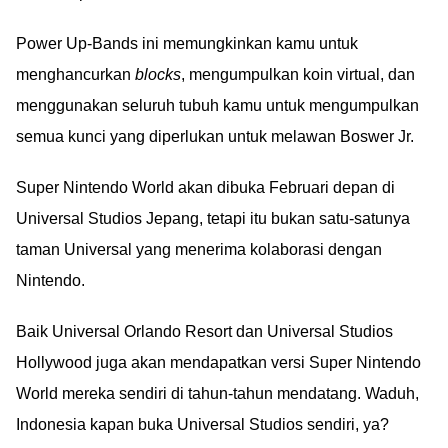
Power Up-Bands ini memungkinkan kamu untuk
menghancurkan
blocks
, mengumpulkan koin virtual, dan
menggunakan seluruh tubuh kamu untuk mengumpulkan
semua kunci yang diperlukan untuk melawan Boswer Jr.
Super Nintendo World akan dibuka Februari depan di
Universal Studios Jepang, tetapi itu bukan satu-satunya
taman Universal yang menerima kolaborasi dengan
Nintendo.
Baik Universal Orlando Resort dan Universal Studios
Hollywood juga akan mendapatkan versi Super Nintendo
World mereka sendiri di tahun-tahun mendatang. Waduh,
Indonesia kapan buka Universal Studios sendiri, ya?