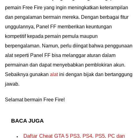
pemain Free Fire yang ingin meningkatkan keterampilan
dan pengalaman bermain mereka. Dengan berbagai fitur
unggulannya, Panel FF memberikan keuntungan
kompetitif kepada pemain pemula maupun
berpengalaman. Namun, perlu diingat bahwa penggunaan
alat seperti Panel FF bisa melanggar aturan dalam
permainan dan dapat menyebabkan pemblokiran akun.
Sebaiknya gunakan
alat
ini dengan bijak dan bertanggung
jawab.
Selamat bermain Free Fire!
BACA JUGA
Daftar Cheat GTA 5 PS3, PS4, PS5, PC dan