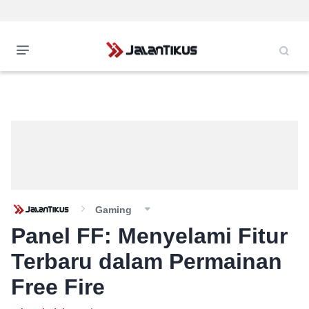
Gaming
Panel FF: Menyelami Fitur
Terbaru dalam Permainan
Free Fire