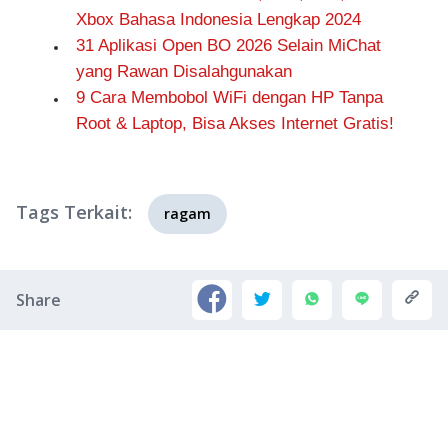
Xbox Bahasa Indonesia Lengkap 2024
31 Aplikasi Open BO 2026 Selain MiChat
yang Rawan Disalahgunakan
9 Cara Membobol WiFi dengan HP Tanpa
Root & Laptop, Bisa Akses Internet Gratis!
Tags Terkait:
ragam
Share