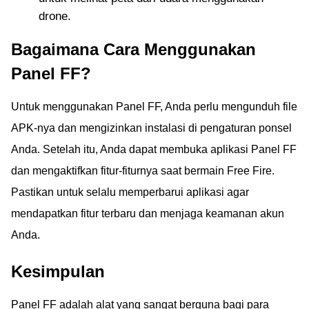
drone.
Bagaimana Cara Menggunakan
Panel FF?
Untuk menggunakan Panel FF, Anda perlu mengunduh file
APK-nya dan mengizinkan instalasi di pengaturan ponsel
Anda. Setelah itu, Anda dapat membuka aplikasi Panel FF
dan mengaktifkan fitur-fiturnya saat bermain Free Fire.
Pastikan untuk selalu memperbarui aplikasi agar
mendapatkan fitur terbaru dan menjaga keamanan akun
Anda.
Kesimpulan
Panel FF adalah alat yang sangat berguna bagi para