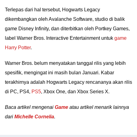
Terlepas dari hal tersebut, Hogwarts Legacy
dikembangkan oleh Avalanche Software, studio di balik
game Disney Infinity, dan diterbitkan oleh Portkey Games,
label Warner Bros. Interactive Entertainment untuk
game
Harry Potter
.
Warner Bros. belum menyatakan tanggal rilis yang lebih
spesifik, mengingat ini masih bulan Januari. Kabar
terakhirnya adalah Hogwarts Legacy rencananya akan rilis
di PC, PS4,
PS5
, Xbox One, dan Xbox Series X.
Baca artikel mengenai
Game
atau artikel menarik lainnya
dari
Michelle Cornelia
.