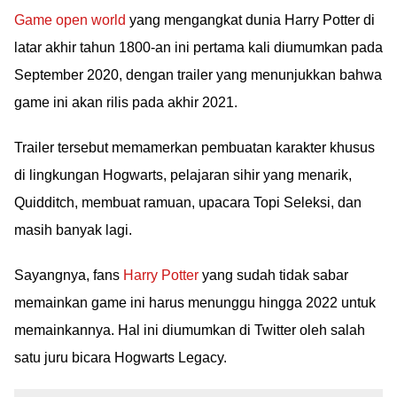
Game open world
yang mengangkat dunia Harry Potter di
latar akhir tahun 1800-an ini pertama kali diumumkan pada
September 2020, dengan trailer yang menunjukkan bahwa
game ini akan rilis pada akhir 2021.
Trailer tersebut memamerkan pembuatan karakter khusus
di lingkungan Hogwarts, pelajaran sihir yang menarik,
Quidditch, membuat ramuan, upacara Topi Seleksi, dan
masih banyak lagi.
Sayangnya, fans
Harry Potter
yang sudah tidak sabar
memainkan game ini harus menunggu hingga 2022 untuk
memainkannya. Hal ini diumumkan di Twitter oleh salah
satu juru bicara Hogwarts Legacy.