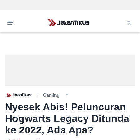
Gaming
Nyesek Abis! Peluncuran
Hogwarts Legacy Ditunda
ke 2022, Ada Apa?