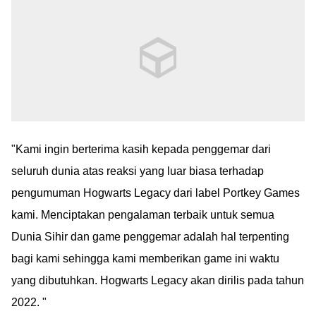
"Kami ingin berterima kasih kepada penggemar dari
seluruh dunia atas reaksi yang luar biasa terhadap
pengumuman Hogwarts Legacy dari label Portkey Games
kami. Menciptakan pengalaman terbaik untuk semua
Dunia Sihir dan game penggemar adalah hal terpenting
bagi kami sehingga kami memberikan game ini waktu
yang dibutuhkan. Hogwarts Legacy akan dirilis pada tahun
2022. "