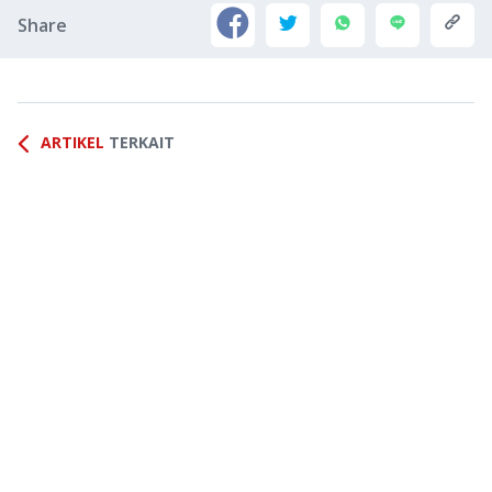
Share
ARTIKEL
TERKAIT