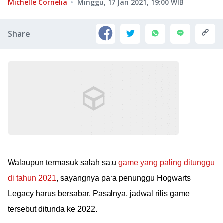
Michelle Cornelia
Minggu, 17 Jan 2021, 19:00
WIB
Share
Walaupun termasuk salah satu
game yang paling ditunggu
di tahun 2021
, sayangnya para penunggu Hogwarts
Legacy harus bersabar. Pasalnya, jadwal rilis game
tersebut ditunda ke 2022.