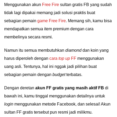
Menggunakan akun
Free Fire
sultan gratis FB yang sudah
tidak lagi dipakai memang jadi solusi praktis buat
sebagian pemain
game Free Fire
. Memang sih, kamu bisa
mendapatkan semua item premium dengan cara
membelinya secara resmi.
Namun itu semua membutuhkan
diamond
dan koin yang
harus diperoleh dengan
cara
top up
FF
menggunakan
uang asli. Tentunya, hal ini nggak jadi pilihan buat
sebagian pemain dengan
budget
terbatas.
Dengan deretan
akun FF gratis yang masih aktif FB
di
bawah ini, kamu tinggal menggunakan detailnya untuk
login
menggunakan metode Facebook, dan selesai! Akun
sultan FF gratis tersebut pun resmi jadi milikmu.