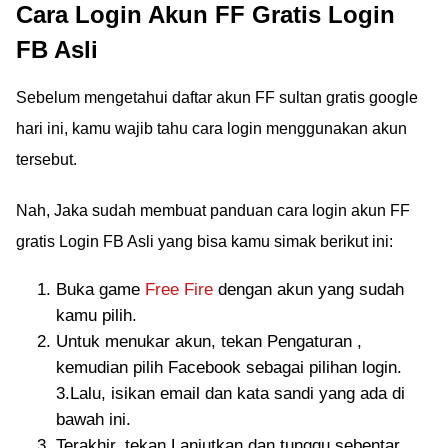
Cara Login Akun FF Gratis Login
FB Asli
Sebelum mengetahui daftar akun FF sultan gratis google
hari ini, kamu wajib tahu cara login menggunakan akun
tersebut.
Nah, Jaka sudah membuat panduan cara login akun FF
gratis Login FB Asli yang bisa kamu simak berikut ini:
Buka game
Free Fire
dengan akun yang sudah
kamu pilih.
Untuk menukar akun, tekan Pengaturan ,
kemudian pilih Facebook sebagai pilihan login.
3.Lalu, isikan email dan kata sandi yang ada di
bawah ini.
Terakhir, tekan Lanjutkan dan tunggu sebentar.