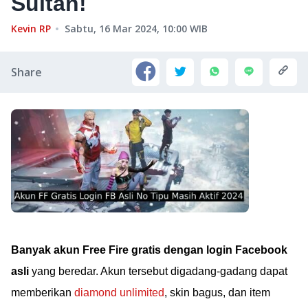
Sultan!
Kevin RP
Sabtu, 16 Mar 2024, 10:00
WIB
Share
Banyak akun Free Fire gratis dengan login Facebook
asli
yang beredar. Akun tersebut digadang-gadang dapat
memberikan
diamond unlimited
, skin bagus, dan item