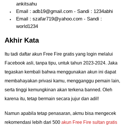
ankitsahu
Email : adb19@gmail.com - Sandi : 1234abhi
Email : szafar719@yahoo.com - Sandi :
world1234
Akhir Kata
Itu tadi daftar akun Free Fire gratis yang login melalui
Facebook asli, tanpa tipu, untuk tahun 2023-2024. Jaka
tegaskan kembali bahwa menggunakan akun ini dapat
membahayakan privasi kamu, mengganggu pemain lain,
serta tinggi kemungkinan akan terkena banned. Oleh
karena itu, tetap bermain secara jujur dan adil!
Namun apabila tetap penasaran, akmu bisa mengecek
rekomendasi lebih dari 500
akun Free Fire sultan gratis