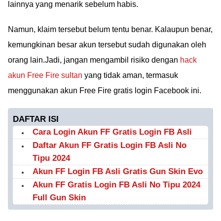
lainnya yang menarik sebelum habis.
Namun, klaim tersebut belum tentu benar. Kalaupun benar,
kemungkinan besar akun tersebut sudah digunakan oleh
orang lain.Jadi, jangan mengambil risiko dengan
hack
akun Free Fire sultan
yang tidak aman, termasuk
menggunakan akun Free Fire gratis login Facebook ini.
DAFTAR ISI
Cara Login Akun FF Gratis Login FB Asli
Daftar Akun FF Gratis Login FB Asli No
Tipu 2024
Akun FF Login FB Asli Gratis Gun Skin Evo
Akun FF Gratis Login FB Asli No Tipu 2024
Full Gun Skin