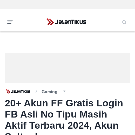
Gaming
20+ Akun FF Gratis Login
FB Asli No Tipu Masih
Aktif Terbaru 2024, Akun