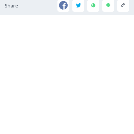
Share