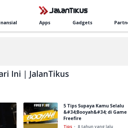
inansial
Apps
Gadgets
Partn
ri Ini | JalanTikus
5 Tips Supaya Kamu Selalu
&#34;Booyah&#34; di Game
Freefire
Tips
8 tahun yang lalu