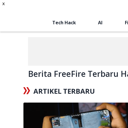
x
Tech Hack
AI
F
Berita FreeFire Terbaru Ha
ARTIKEL TERBARU