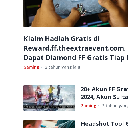
Klaim Hadiah Gratis di
Reward.ff.theextraevent.com,
Dapat Diamond FF Gratis Tiap 
Gaming
2 tahun yang lalu
20+ Akun FF Gra
2024, Akun Sult
Gaming
2 tahun yang
Headshot Tool 