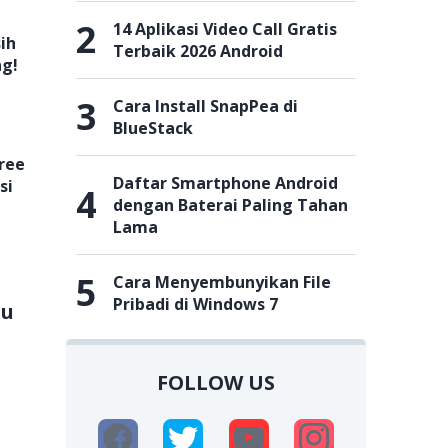
2
14 Aplikasi Video Call Gratis
ih
Terbaik 2026 Android
ng!
3
Cara Install SnapPea di
BlueStack
ree
Daftar Smartphone Android
si
4
dengan Baterai Paling Tahan
Lama
5
Cara Menyembunyikan File
Pribadi di Windows 7
ru
FOLLOW US