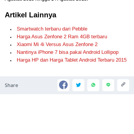
Artikel Lainnya
Smartwatch terbaru dari Pebble
Harga Asus Zenfone 2 Ram 4GB terbaru
Xiaomi Mi 4i Versus Asus Zenfone 2
Nantinya iPhone 7 bisa pakai Android Lollipop
Harga HP dan Harga Tablet Android Terbaru 2015
Share