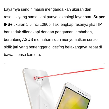
Layarnya sendiri masih mengandalkan ukuran dan
resolusi yang sama, tapi punya teknologi layar baru
Super
IPS+
ukuran 5,5 inci 1080p. Tak lengkap rasanya jika HP
baru tidak dilengkapi dengan pengaman tambahan,
beruntung ASUS memahami dan menyematkan sensor
sidik jari yang bertengger di
casing
belakangnya, tepat di
bawah lensa kamera.