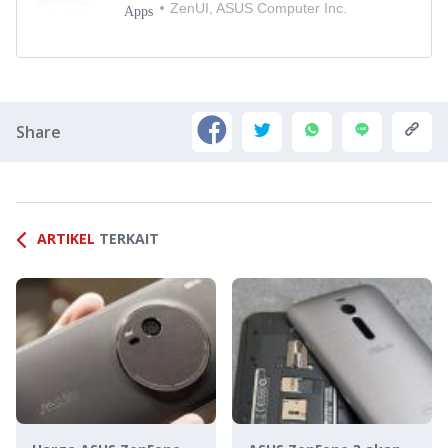
ZenUI, ASUS Computer Inc.
Apps
Share
ARTIKEL
TERKAIT