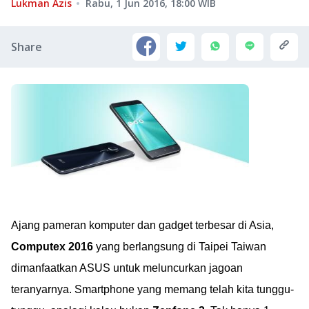
Lukman Azis
Rabu, 1 Jun 2016, 18:00
WIB
Share
Ajang pameran komputer dan gadget terbesar di Asia,
Computex 2016
yang berlangsung di Taipei Taiwan
dimanfaatkan ASUS untuk meluncurkan jagoan
teranyarnya. Smartphone yang memang telah kita tunggu-