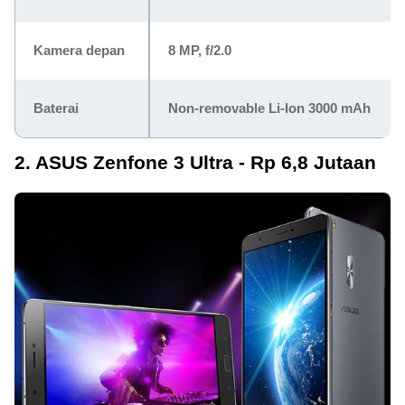
Kamera depan
8 MP, f/2.0
Baterai
Non-removable Li-Ion 3000 mAh
2. ASUS Zenfone 3 Ultra - Rp 6,8 Jutaan