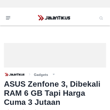
Gadgets
ASUS Zenfone 3, Dibekali
RAM 6 GB Tapi Harga
Cuma 3 Jutaan