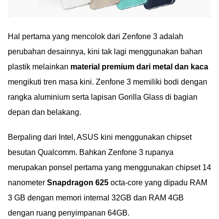
Hal pertama yang mencolok dari Zenfone 3 adalah
perubahan desainnya, kini tak lagi menggunakan bahan
plastik melainkan
material premium dari metal dan kaca
mengikuti tren masa kini. Zenfone 3 memiliki bodi dengan
rangka aluminium serta lapisan Gorilla Glass di bagian
depan dan belakang.
Berpaling dari Intel, ASUS kini menggunakan chipset
besutan Qualcomm. Bahkan Zenfone 3 rupanya
merupakan ponsel pertama yang menggunakan chipset 14
nanometer
Snapdragon 625
octa-core yang dipadu RAM
3 GB dengan memori internal 32GB dan RAM 4GB
dengan ruang penyimpanan 64GB.