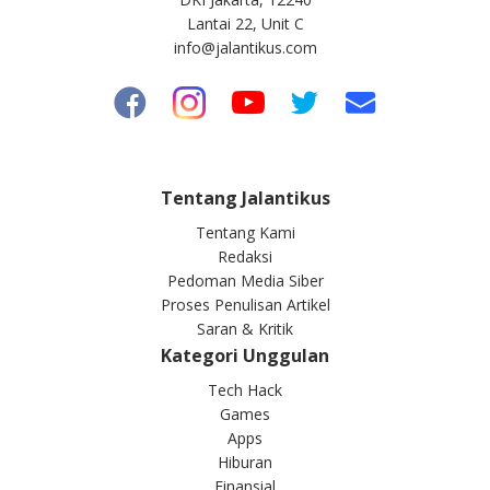
Lantai 22, Unit C
info@jalantikus.com
Tentang Jalantikus
Tentang Kami
Redaksi
Pedoman Media Siber
Proses Penulisan Artikel
Saran & Kritik
Kategori Unggulan
Tech Hack
Games
Apps
Hiburan
Finansial