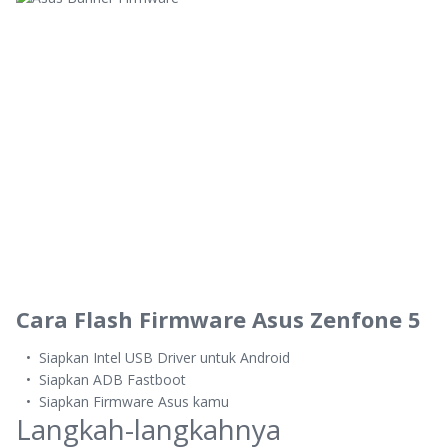
Cara Flash Firmware Asus Zenfone 5
Siapkan Intel USB Driver untuk Android
Siapkan ADB Fastboot
Siapkan Firmware Asus kamu
Langkah-langkahnya