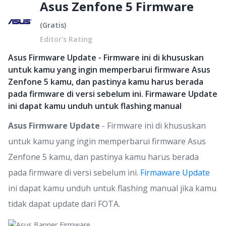
Asus Zenfone 5 Firmware
(
Gratis
)
Editor’s Rating
Asus Firmware Update - Firmware ini di khususkan
untuk kamu yang ingin memperbarui firmware Asus
Zenfone 5 kamu, dan pastinya kamu harus berada
pada firmware di versi sebelum ini. Firmaware Update
ini dapat kamu unduh untuk flashing manual
Asus Firmware Update
- Firmware ini di khususkan
untuk kamu yang ingin memperbarui firmware Asus
Zenfone 5 kamu, dan pastinya kamu harus berada
pada firmware di versi sebelum ini.
Firmaware Update
ini dapat kamu unduh untuk flashing manual jika kamu
tidak dapat update dari FOTA.