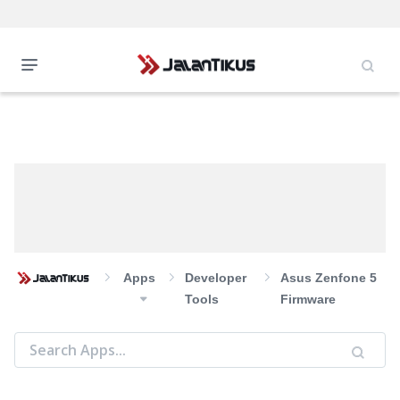
Apps
Developer
Asus Zenfone 5
Tools
Firmware