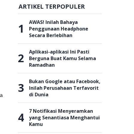
ARTIKEL TERPOPULER
AWAS! Inilah Bahaya
1
Penggunaan Headphone
Secara Berlebihan
Aplikasi-aplikasi Ini Pasti
2
Berguna Buat Kamu Selama
Ramadhan
Bukan Google atau Facebook,
3
Inilah Perusahaan Terfavorit
di Dunia
ta
7 Notifikasi Menyeramkan
4
yang Senantiasa Menghantui
Kamu