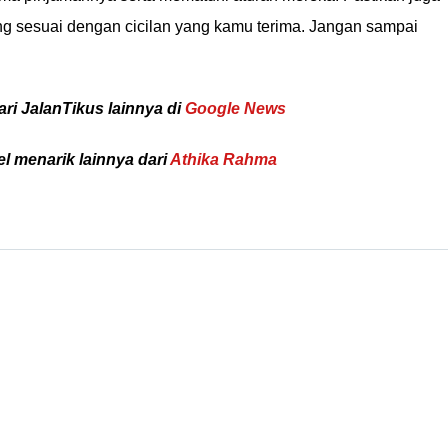
 sesuai dengan cicilan yang kamu terima. Jangan sampai
ari JalanTikus lainnya di
Google News
kel menarik lainnya dari
Athika Rahma