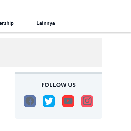
ership
Lainnya
FOLLOW US