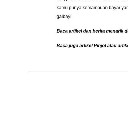
kamu punya kemampuan bayar yang
galbay!
Baca artikel dan berita menarik d
Baca juga artikel Pinjol atau arti