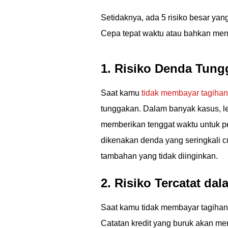
Setidaknya, ada 5 risiko besar yan
Cepa tepat waktu atau bahkan men
1. Risiko Denda Tun
Saat kamu
tidak membayar tagihan
tunggakan. Dalam banyak kasus, 
memberikan tenggat waktu untuk p
dikenakan denda yang seringkali 
tambahan yang tidak diinginkan.
2. Risiko Tercatat da
Saat kamu tidak membayar tagihan
Catatan kredit yang buruk akan 