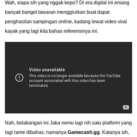
Wah, siapa sih yang nggak kepo? Di era digital ini emang
banyak banget tawaran menggiurkan buat dapat
penghasilan sampingan online, kadang lewat video viral
kayak yang lagi kita bahas referensinya ini.
Nah, belakangan ini Jaka nemu lagi nih satu platform yang
lagi rame dibahas, namanya
Gamecash.gg
. Katanya sih,