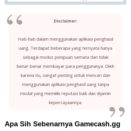
Disclaimer:
Hati-hati dalam menggunakan aplikasi penghasil
uang. Terdapat beberapa yang ternyata hanya
sebagai modus penipuan semata dan tidak
benar-benar membayar para penggunanya. Oleh
karena itu, sangat penting untuk mencari dan
menggunakan aplikasi penghasil uang tanpa
modal yang memiliki reputasi baik dan dijamin
kepercayaannya.
Apa Sih Sebenarnya Gamecash.gg