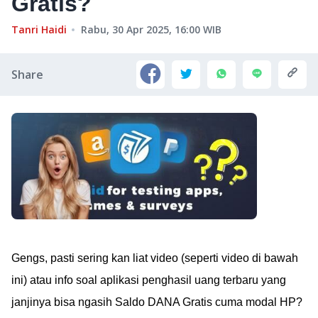
Gratis?
Tanri Haidi
Rabu, 30 Apr 2025, 16:00
WIB
Share
Gengs, pasti sering kan liat video (seperti video di bawah
ini) atau info soal aplikasi penghasil uang terbaru yang
janjinya bisa ngasih Saldo DANA Gratis cuma modal HP?