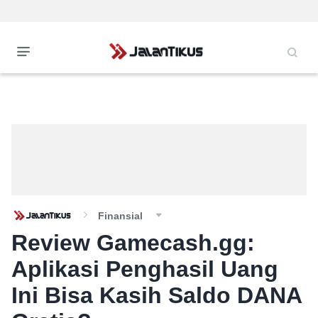
Finansial
Review Gamecash.gg:
Aplikasi Penghasil Uang
Ini Bisa Kasih Saldo DANA