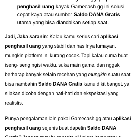
penghasil uang
kayak Gamecash.gg ini solusi
cepat kaya atau sumber
Saldo DANA Gratis
utama yang bisa diandalkan setiap saat.
Jadi, Jaka saranin:
Kalau kamu serius cari
aplikasi
penghasil uang
yang stabil dan hasilnya lumayan,
mungkin platform ini kurang cocok. Tapi kalau cuma buat
iseng-iseng ngisi waktu, suka main game, dan nggak
berharap banyak selain recehan yang
mungkin
suatu saat
bisa nambahin
Saldo DANA Gratis
kamu dikit banget, ya
silakan dicoba dengan hati-hati dan ekspektasi yang
realistis.
Punya pengalaman lain pakai Gamecash.gg atau
aplikasi
penghasil uang
sejenis buat dapetin
Saldo DANA