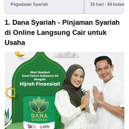
Pegadaian Syariah
15 hari - 60 bulan
1. Dana Syariah - Pinjaman Syariah
di Online Langsung Cair untuk
Usaha