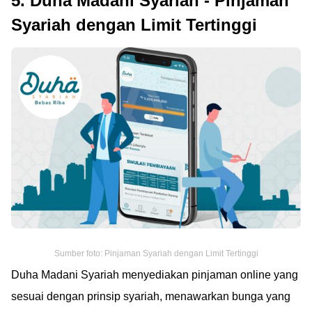
5. Duha Madani Syariah - Pinjaman
Syariah dengan Limit Tertinggi
Sumber foto: Pinjaman Syariah dengan Limit Tertinggi
Duha Madani Syariah menyediakan pinjaman online yang
sesuai dengan prinsip syariah, menawarkan bunga yang