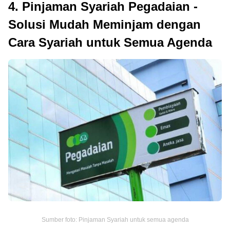
4. Pinjaman Syariah Pegadaian -
Solusi Mudah Meminjam dengan
Cara Syariah untuk Semua Agenda
Sumber foto: Pinjaman Syariah untuk semua agenda