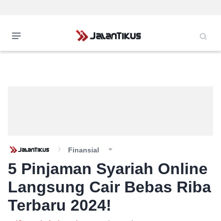
Finansial
5 Pinjaman Syariah Online
Langsung Cair Bebas Riba
Terbaru 2024!