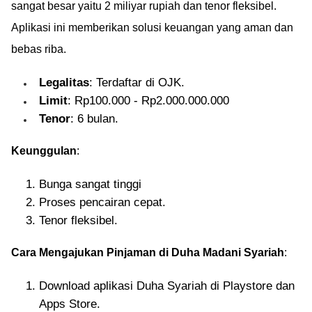
sangat besar yaitu 2 miliyar rupiah dan tenor fleksibel.
Aplikasi ini memberikan solusi keuangan yang aman dan
bebas riba.
Legalitas
: Terdaftar di OJK.
Limit
: Rp100.000 - Rp2.000.000.000
Tenor
: 6 bulan.
Keunggulan
:
Bunga sangat tinggi
Proses pencairan cepat.
Tenor fleksibel.
Cara Mengajukan Pinjaman di Duha Madani Syariah
:
Download aplikasi Duha Syariah di Playstore dan
Apps Store.