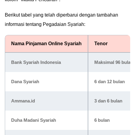
Berikut tabel yang telah diperbarui dengan tambahan
informasi tentang Pegadaian Syariah:
Nama Pinjaman Online Syariah
Tenor
Bank Syariah Indonesia
Maksimal 96 bulan
Dana Syariah
6 dan 12 bulan
Ammana.id
3 dan 6 bulan
Duha Madani Syariah
6 bulan