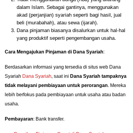
dalam Islam. Sebagai gantinya, menggunakan
akad (perjanjian) syariah seperti bagi hasil, jual
beli (murabahah), atau sewa (ijarah).
Dana pinjaman biasanya disalurkan untuk hal-hal
yang produktif seperti pengembangan usaha.
Cara Mengajukan Pinjaman di Dana Syariah
:
Berdasarkan informasi yang tersedia di situs web Dana
Syariah
Dana Syariah
, saat ini
Dana Syariah tampaknya
tidak melayani pembiayaan untuk perorangan
. Mereka
lebih berfokus pada pembiayaan untuk usaha atau badan
usaha.
Pembayaran
: Bank transfer.