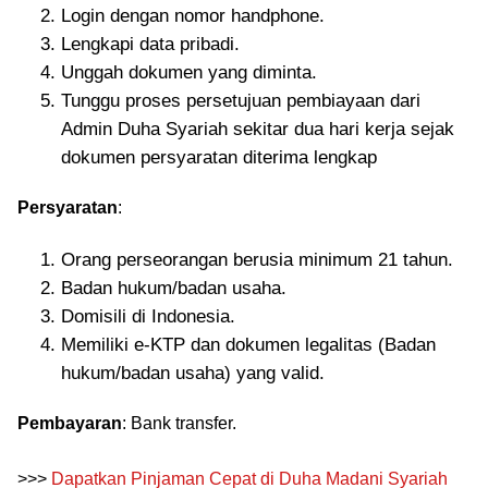
Login dengan nomor handphone.
Lengkapi data pribadi.
Unggah dokumen yang diminta.
Tunggu proses persetujuan pembiayaan dari
Admin Duha Syariah sekitar dua hari kerja sejak
dokumen persyaratan diterima lengkap
Persyaratan
:
Orang perseorangan berusia minimum 21 tahun.
Badan hukum/badan usaha.
Domisili di Indonesia.
Memiliki e-KTP dan dokumen legalitas (Badan
hukum/badan usaha) yang valid.
Pembayaran
: Bank transfer.
>>>
Dapatkan Pinjaman Cepat di Duha Madani Syariah