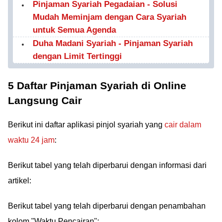
Pinjaman Syariah Pegadaian - Solusi
Mudah Meminjam dengan Cara Syariah
untuk Semua Agenda
Duha Madani Syariah - Pinjaman Syariah
dengan Limit Tertinggi
5 Daftar Pinjaman Syariah di Online
Langsung Cair
Berikut ini daftar aplikasi pinjol syariah yang
cair dalam
waktu 24 jam
:
Berikut tabel yang telah diperbarui dengan informasi dari
artikel:
Berikut tabel yang telah diperbarui dengan penambahan
kolom "Waktu Pencairan":