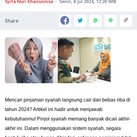
Syifa Nuri Khairunnisa
Senin, 8 Jul 2024, 12:20
WIB
Share
Mencari pinjaman syariah langsung cair dan bebas riba di
tahun 2024? Artikel ini hadir untuk menjawab
kebutuhanmu! Pinjol syariah memang banyak dicari akhir-
akhir ini. Dalam menggunakan sistem syariah, segala