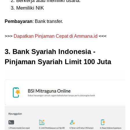
Berkerja atau memiliki usaha.
Memiliki NIK
Pembayaran
: Bank transfer.
>>>
Dapatkan Pinjaman Cepat di Ammana.id
<<<
3. Bank Syariah Indonesia -
Pinjaman Syariah Limit 100 Juta