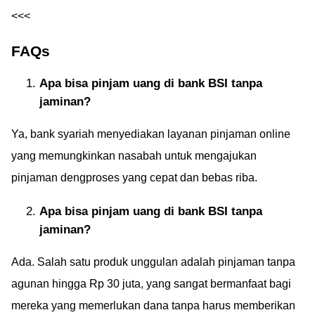
<<<
FAQs
Apa bisa pinjam uang di bank BSI tanpa
jaminan?
Ya, bank syariah menyediakan layanan pinjaman online
yang memungkinkan nasabah untuk mengajukan
pinjaman dengproses yang cepat dan bebas riba.
Apa bisa pinjam uang di bank BSI tanpa
jaminan?
Ada. Salah satu produk unggulan adalah pinjaman tanpa
agunan hingga Rp 30 juta, yang sangat bermanfaat bagi
mereka yang memerlukan dana tanpa harus memberikan