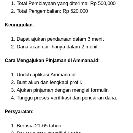
Total Pembiayaan yang diterima: Rp 500,000
Total Pengembalian: Rp 520,000
Keunggulan
:
Dapat ajukan pendanaan dalam 3 menit
Dana akan cair hanya dalam 2 menit
Cara Mengajukan Pinjaman di Ammana.id
:
Unduh aplikasi Ammana.id.
Buat akun dan lengkapi profil.
Ajukan pinjaman dengan mengisi formulir.
Tunggu proses verifikasi dan pencairan dana.
Persyaratan
:
Berusia 21-65 tahun.