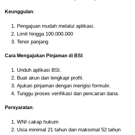
Keunggulan
:
Pengajuan mudah melalui aplikasi.
Limit hingga 100.000.000
Tenor panjang
Cara Mengajukan Pinjaman di BSI
:
Unduh aplikasi BSI.
Buat akun dan lengkapi profil.
Ajukan pinjaman dengan mengisi formulir.
Tunggu proses verifikasi dan pencairan dana.
Persyaratan
:
WNI cakap hukum
Usia minimal 21 tahun dan maksimal 52 tahun