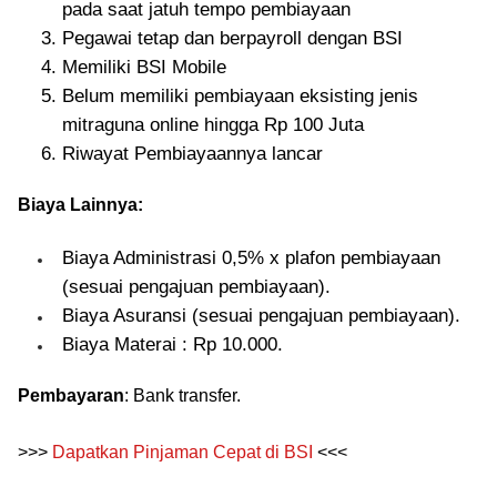
pada saat jatuh tempo pembiayaan
Pegawai tetap dan berpayroll dengan BSI
Memiliki BSI Mobile
Belum memiliki pembiayaan eksisting jenis
mitraguna online hingga Rp 100 Juta
Riwayat Pembiayaannya lancar
Biaya Lainnya:
Biaya Administrasi 0,5% x plafon pembiayaan
(sesuai pengajuan pembiayaan).
Biaya Asuransi (sesuai pengajuan pembiayaan).
Biaya Materai : Rp 10.000.
Pembayaran
: Bank transfer.
>>>
Dapatkan Pinjaman Cepat di BSI
<<<