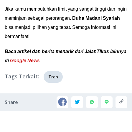
Jika kamu membutuhkan limit yang sangat tinggi dan ingin
meminjam sebagai perorangan,
Duha Madani Syariah
bisa menjadi pilihan yang tepat. Semoga informasi ini
bermanfaat!
Baca artikel dan berita menarik dari JalanTikus lainnya
di
Google News
Tags Terkait:
Tren
Share