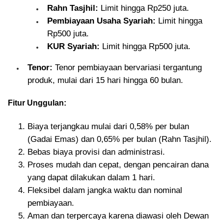
Rahn Tasjhil:
Limit hingga Rp250 juta.
Pembiayaan Usaha Syariah:
Limit hingga
Rp500 juta.
KUR Syariah:
Limit hingga Rp500 juta.
Tenor:
Tenor pembiayaan bervariasi tergantung
produk, mulai dari 15 hari hingga 60 bulan.
Fitur Unggulan:
Biaya terjangkau mulai dari 0,58% per bulan
(Gadai Emas) dan 0,65% per bulan (Rahn Tasjhil).
Bebas biaya provisi dan administrasi.
Proses mudah dan cepat, dengan pencairan dana
yang dapat dilakukan dalam 1 hari.
Fleksibel dalam jangka waktu dan nominal
pembiayaan.
Aman dan terpercaya karena diawasi oleh Dewan