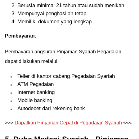
Berusia minimal 21 tahun atau sudah menikah
Mempunyai penghasilan tetap
Memiliki dokumen yang lengkap
Pembayaran:
Pembayaran angsuran Pinjaman Syariah Pegadaian
dapat dilakukan melalui:
Teller di kantor cabang Pegadaian Syariah
ATM Pegadaian
Internet banking
Mobile banking
Autodebet dari rekening bank
>>>
Dapatkan Pinjaman Cepat di Pegadaian Syariah
<<<