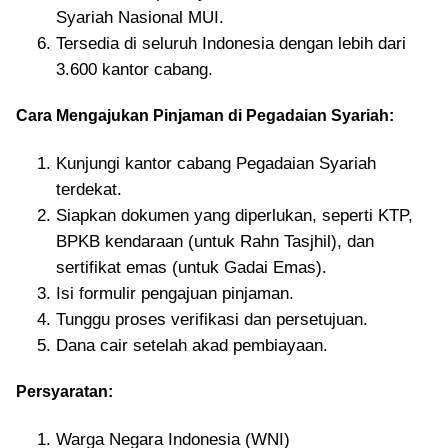
Syariah Nasional MUI.
Tersedia di seluruh Indonesia dengan lebih dari
3.600 kantor cabang.
Cara Mengajukan Pinjaman di Pegadaian Syariah:
Kunjungi kantor cabang Pegadaian Syariah
terdekat.
Siapkan dokumen yang diperlukan, seperti KTP,
BPKB kendaraan (untuk Rahn Tasjhil), dan
sertifikat emas (untuk Gadai Emas).
Isi formulir pengajuan pinjaman.
Tunggu proses verifikasi dan persetujuan.
Dana cair setelah akad pembiayaan.
Persyaratan:
Warga Negara Indonesia (WNI)