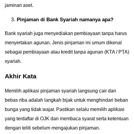
jaminan aset.
Pinjaman di Bank Syariah namanya apa?
Bank syariah juga menyediakan pembiayaan tanpa harus
menyertakan agunan. Jenis pinjaman ini umum dikenal
sebagai pembiayaan atau kredit tanpa agunan (KTA / PTA)
syariah.
Akhir Kata
Memilih aplikasi pinjaman syariah langsung cair dan
bebas riba adalah langkah bijak untuk menghindari beban
bunga yang tidak wajar. Pastikan selalu memilih aplikasi
yang terdaftar di OJK dan membaca syarat serta ketentuan
dengan teliti sebelum mengajukan pinjaman.