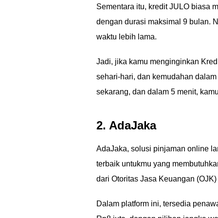
Sementara itu, kredit JULO biasa m
dengan durasi maksimal 9 bulan. N
waktu lebih lama.
Jadi, jika kamu menginginkan Kredi
sehari-hari, dan kemudahan dalam p
sekarang, dan dalam 5 menit, kam
2. AdaJaka
AdaJaka, solusi pinjaman online l
terbaik untukmu yang membutuhkan 
dari Otoritas Jasa Keuangan (OJK
Dalam platform ini, tersedia penaw