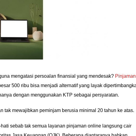
guna mengatasi persoalan finansial yang mendesak?
Pinjaman
besar 500 ribu bisa menjadi alternatif yang layak dipertimbangk
hanya dengan menggunakan KTP sebagai persyaratan.
an tak mewajibkan peminjam berusia minimal 20 tahun ke atas.
-hati sebab tak semua layanan pinjaman online langsung cair
Otoritas Jasa Keuangan (OJK). Beberapa diantaranya bahkan