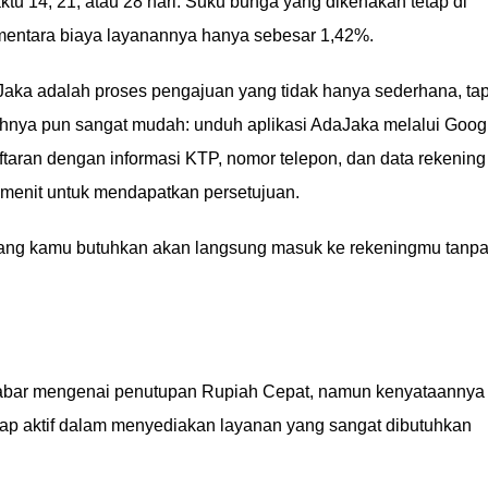
ktu 14, 21, atau 28 hari. Suku bunga yang dikenakan tetap di
mentara biaya layanannya hanya sebesar 1,42%.
Jaka adalah proses pengajuan yang tidak hanya sederhana, tap
ahnya pun sangat mudah: unduh aplikasi AdaJaka melalui Goog
aftaran dengan informasi KTP, nomor telepon, dan data rekening
a menit untuk mendapatkan persetujuan.
 yang kamu butuhkan akan langsung masuk ke rekeningmu tanp
abar mengenai penutupan Rupiah Cepat, namun kenyataannya
 tetap aktif dalam menyediakan layanan yang sangat dibutuhkan