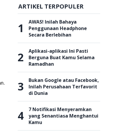
ARTIKEL TERPOPULER
AWAS! Inilah Bahaya
1
Penggunaan Headphone
Secara Berlebihan
Aplikasi-aplikasi Ini Pasti
2
Berguna Buat Kamu Selama
Ramadhan
Bukan Google atau Facebook,
3
an.
Inilah Perusahaan Terfavorit
di Dunia
7 Notifikasi Menyeramkan
4
yang Senantiasa Menghantui
Kamu