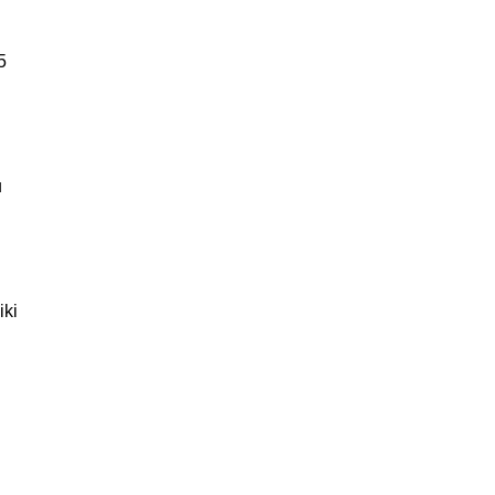
5
u
iki