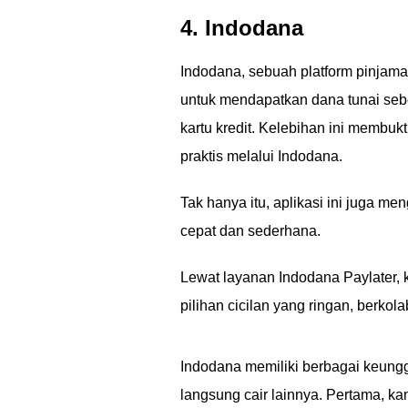
4. Indodana
Indodana, sebuah platform pinjam
untuk mendapatkan dana tunai seb
kartu kredit. Kelebihan ini membuk
praktis melalui Indodana.
Tak hanya itu, aplikasi ini juga 
cepat dan sederhana.
Lewat layanan Indodana Paylater,
pilihan cicilan yang ringan, berko
Indodana memiliki berbagai keung
langsung cair lainnya. Pertama, k