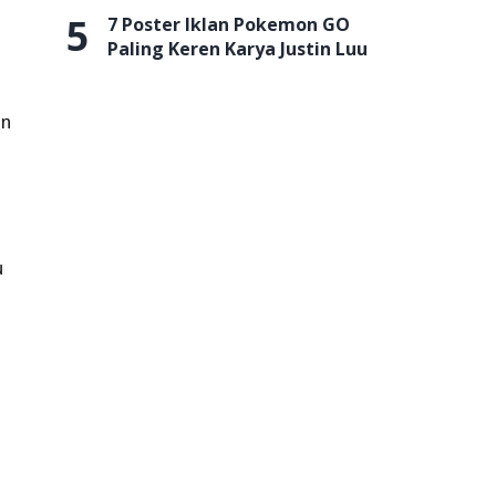
5
7 Poster Iklan Pokemon GO
Paling Keren Karya Justin Luu
in
u