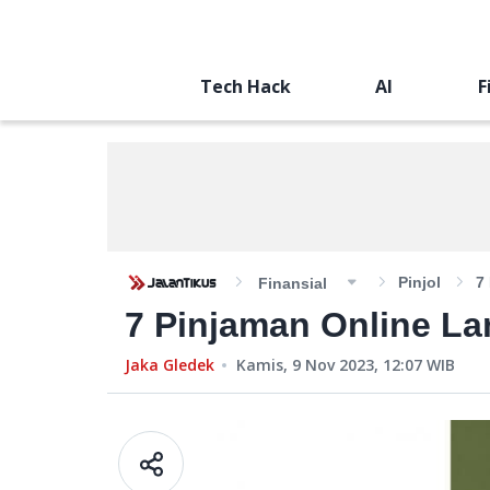
Tech Hack
AI
F
Pinjol
7
Finansial
7 Pinjaman Online La
Jaka Gledek
Kamis, 9 Nov 2023, 12:07
WIB