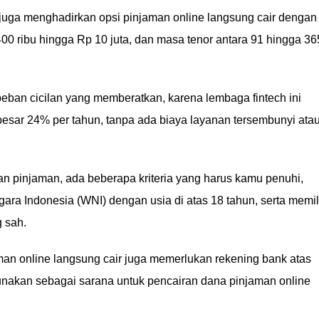
 juga menghadirkan opsi pinjaman online langsung cair dengan
400 ribu hingga Rp 10 juta, dan masa tenor antara 91 hingga 36
beban cicilan yang memberatkan, karena lembaga fintech ini
sar 24% per tahun, tanpa ada biaya layanan tersembunyi ata
 pinjaman, ada beberapa kriteria yang harus kamu penuhi,
ara Indonesia (WNI) dengan usia di atas 18 tahun, serta memil
 sah.
aman online langsung cair juga memerlukan rekening bank atas
unakan sebagai sarana untuk pencairan dana pinjaman online