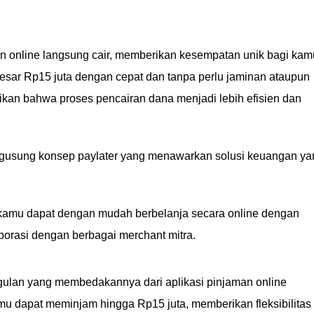
an online langsung cair, memberikan kesempatan unik bagi kam
esar Rp15 juta dengan cepat dan tanpa perlu jaminan ataupun
tikan bahwa proses pencairan dana menjadi lebih efisien dan
mengusung konsep paylater yang menawarkan solusi keuangan ya
 kamu dapat dengan mudah berbelanja secara online dengan
laborasi dengan berbagai merchant mitra.
gulan yang membedakannya dari aplikasi pinjaman online
amu dapat meminjam hingga Rp15 juta, memberikan fleksibilitas