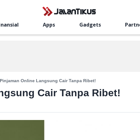
inansial
Apps
Gadgets
Partn
 Pinjaman Online Langsung Cair Tanpa Ribet!
ngsung Cair Tanpa Ribet!