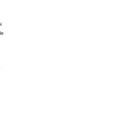
i
le
a