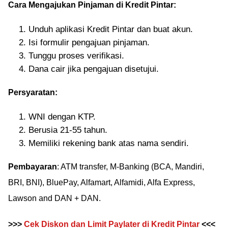
Cara Mengajukan Pinjaman di Kredit Pintar:
Unduh aplikasi Kredit Pintar dan buat akun.
Isi formulir pengajuan pinjaman.
Tunggu proses verifikasi.
Dana cair jika pengajuan disetujui.
Persyaratan:
WNI dengan KTP.
Berusia 21-55 tahun.
Memiliki rekening bank atas nama sendiri.
Pembayaran
: ATM transfer, M-Banking (BCA, Mandiri,
BRI, BNI), BluePay, Alfamart, Alfamidi, Alfa Express,
Lawson and DAN + DAN.
>>>
Cek Diskon dan Limit Paylater di Kredit Pintar
<<<