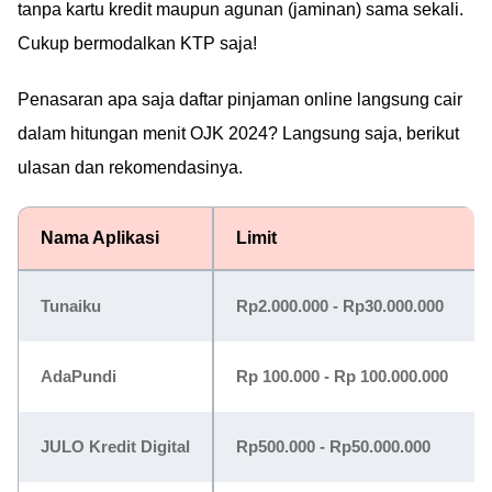
tanpa kartu kredit maupun agunan (jaminan) sama sekali.
Cukup bermodalkan KTP saja!
Penasaran apa saja daftar pinjaman online langsung cair
dalam hitungan menit OJK 2024? Langsung saja, berikut
ulasan dan rekomendasinya.
Nama Aplikasi
Limit
Tunaiku
Rp2.000.000 - Rp30.000.000
AdaPundi
Rp 100.000 - Rp 100.000.000
JULO Kredit Digital
Rp500.000 - Rp50.000.000