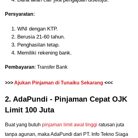
Persyaratan:
WNI dengan KTP.
Berusia 21-60 tahun.
Penghasilan tetap.
Memiliki rekening bank.
Pembayaran
: Transfer Bank
>>>
Ajukan Pinjaman di Tunaiku Sekarang
<<<
2. AdaPundi - Pinjaman Cepat OJK
Limit 100 Juta
Buat yang butuh
pinjaman limit awal tinggi
ratusan juta
tanpa agunan, maka AdaPundi dari PT. Info Tekno Siaga