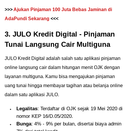
>>>
Ajukan Pinjaman 100 Juta Bebas Jaminan di
AdaPundi Sekarang
<<<
3. JULO Kredit Digital - Pinjaman
Tunai Langsung Cair Multiguna
JULO Kredit Digital adalah salah satu aplikasi pinjaman
online langsung cair dalam hitungan menit OJK dengan
layanan multiguna. Kamu bisa mengajukan pinjaman
uang tunai hingga membayar tagihan atau belanja online
dalam satu aplikasi JULO.
Legalitas
: Terdaftar di OJK sejak 19 Mei 2020 di
nomor KEP 16/D.05/2020.
Bunga
: 4% - 9% per bulan, disertai biaya admin