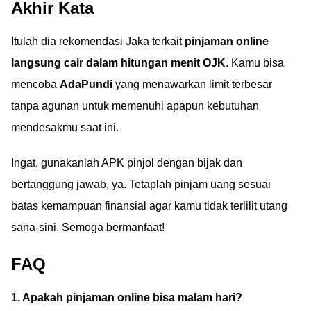
Akhir Kata
Itulah dia rekomendasi Jaka terkait
pinjaman online
langsung cair dalam hitungan menit OJK
. Kamu bisa
mencoba
AdaPundi
yang menawarkan limit terbesar
tanpa agunan untuk memenuhi apapun kebutuhan
mendesakmu saat ini.
Ingat, gunakanlah APK pinjol dengan bijak dan
bertanggung jawab, ya. Tetaplah pinjam uang sesuai
batas kemampuan finansial agar kamu tidak terlilit utang
sana-sini. Semoga bermanfaat!
FAQ
1. Apakah pinjaman online bisa malam hari?