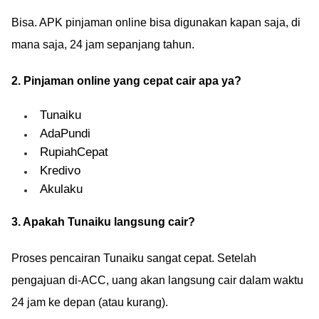
Bisa. APK pinjaman online bisa digunakan kapan saja, di
mana saja, 24 jam sepanjang tahun.
2. Pinjaman online yang cepat cair apa ya?
Tunaiku
AdaPundi
RupiahCepat
Kredivo
Akulaku
3. Apakah Tunaiku langsung cair?
Proses pencairan Tunaiku sangat cepat. Setelah
pengajuan di-ACC, uang akan langsung cair dalam waktu
24 jam ke depan (atau kurang).