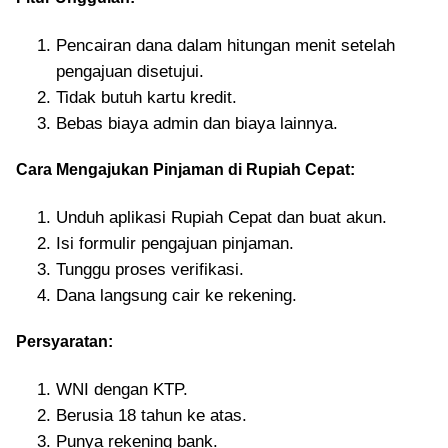
Pencairan dana dalam hitungan menit setelah
pengajuan disetujui.
Tidak butuh kartu kredit.
Bebas biaya admin dan biaya lainnya.
Cara Mengajukan Pinjaman di Rupiah Cepat:
Unduh aplikasi Rupiah Cepat dan buat akun.
Isi formulir pengajuan pinjaman.
Tunggu proses verifikasi.
Dana langsung cair ke rekening.
Persyaratan:
WNI dengan KTP.
Berusia 18 tahun ke atas.
Punya rekening bank.