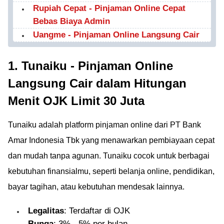
Rupiah Cepat - Pinjaman Online Cepat
Bebas Biaya Admin
Uangme - Pinjaman Online Langsung Cair
1. Tunaiku - Pinjaman Online
Langsung Cair dalam Hitungan
Menit OJK Limit 30 Juta
Tunaiku adalah platform pinjaman online dari PT Bank
Amar Indonesia Tbk yang menawarkan pembiayaan cepat
dan mudah tanpa agunan. Tunaiku cocok untuk berbagai
kebutuhan finansialmu, seperti belanja online, pendidikan,
bayar tagihan, atau kebutuhan mendesak lainnya.
Legalitas
: Terdaftar di OJK
Bunga
: 3% - 5% per bulan