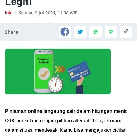
Legit!
Kiki
Selasa, 9 Jul 2024, 11:38
WIB
Share
Pinjaman online langsung cair dalam hitungan menit
OJK
berikut ini menjadi pilihan alternatif banyak orang
dalam situasi mendesak. Kamu bisa mengajukan cicilan