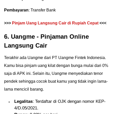
Pembayaran
: Transfer Bank
>>>
Pinjam Uang Langsung Cair di Rupiah Cepat
<<<
6. Uangme - Pinjaman Online
Langsung Cair
Terakhir ada Uangme dari PT Uangme Fintek Indonesia.
Kamu bisa pinjam uang kilat dengan bunga mulai dari 0%
saja di APK ini. Selain itu, Uangme menyediakan tenor
pendek sehingga cocok buat kamu yang tidak ingin lama-
lama mencicil barang.
Legalitas
: Terdaftar di OJK dengan nomor KEP-
4/D.05/2021.