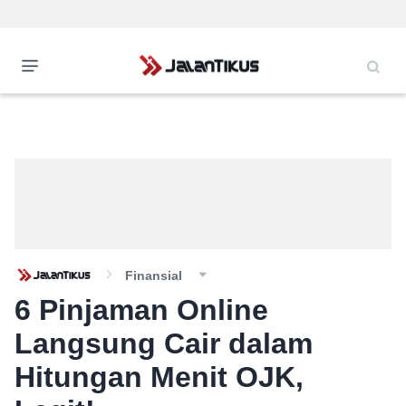
Finansial
6 Pinjaman Online
Langsung Cair dalam
Hitungan Menit OJK,