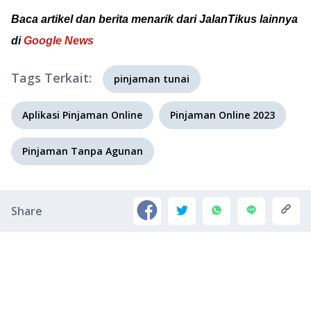
Baca artikel dan berita menarik dari JalanTikus lainnya
di
Google News
Tags Terkait:
pinjaman tunai
Aplikasi Pinjaman Online
Pinjaman Online 2023
Pinjaman Tanpa Agunan
Share