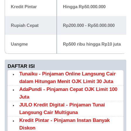
Kredit Pintar
Hingga Rp50.000.000
Rupiah Cepat
Rp200.000 - Rp50.000.000
Uangme
Rp500 ribu hingga Rp10 juta
DAFTAR ISI
Tunaiku - Pinjaman Online Langsung Cair
dalam Hitungan Menit OJK Limit 30 Juta
AdaPundi - Pinjaman Cepat OJK Limit 100
Juta
JULO Kredit Digital - Pinjaman Tunai
Langsung Cair Multiguna
Kredit Pintar - Pinjaman Instan Banyak
Diskon