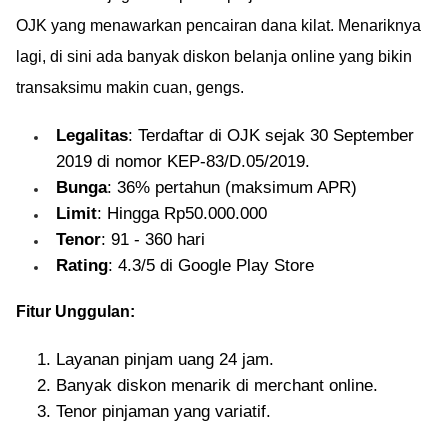
OJK yang menawarkan pencairan dana kilat. Menariknya
lagi, di sini ada banyak diskon belanja online yang bikin
transaksimu makin cuan, gengs.
Legalitas
: Terdaftar di OJK sejak 30 September
2019 di nomor KEP-83/D.05/2019.
Bunga
: 36% pertahun (maksimum APR)
Limit
: Hingga Rp50.000.000
Tenor
: 91 - 360 hari
Rating
: 4.3/5 di Google Play Store
Fitur Unggulan:
Layanan pinjam uang 24 jam.
Banyak diskon menarik di merchant online.
Tenor pinjaman yang variatif.