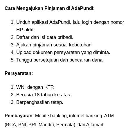
Cara Mengajukan Pinjaman di AdaPundi:
Unduh aplikasi AdaPundi, lalu login dengan nomor
HP aktif.
Daftar dan isi data pribadi.
Ajukan pinjaman sesuai kebutuhan.
Upload dokumen persyaratan yang diminta.
Tunggu persetujuan dan pencairan dana.
Persyaratan:
WNI dengan KTP.
Berusia 18 tahun ke atas.
Berpenghasilan tetap.
Pembayaran:
Mobile banking, internet banking, ATM
(BCA, BNI, BRI, Mandiri, Permata), dan Alfamart.