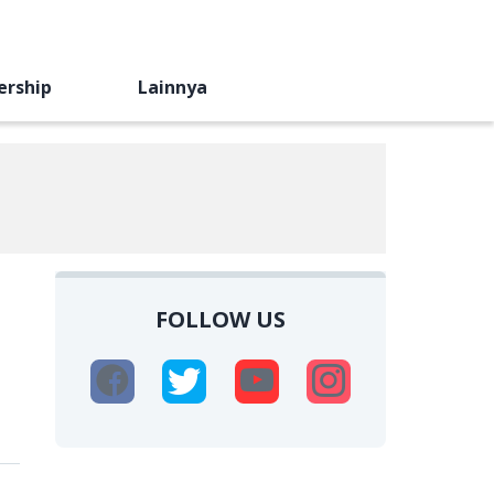
ership
Lainnya
FOLLOW US