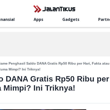
inansial
Apps
Gadgets
Partn
ame Penghasil Saldo DANA Gratis Rp50 Ribu per Hari, Fakta atau
uma Mimpi? Ini Triknya!
o DANA Gratis Rp50 Ribu per
 Mimpi? Ini Triknya!