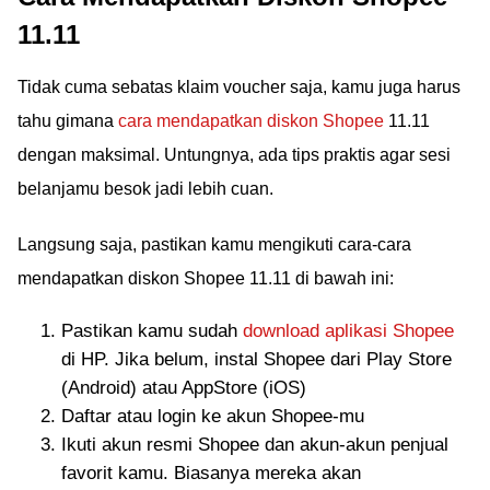
11.11
Tidak cuma sebatas klaim voucher saja, kamu juga harus
tahu gimana
cara mendapatkan diskon Shopee
11.11
dengan maksimal. Untungnya, ada tips praktis agar sesi
belanjamu besok jadi lebih cuan.
Langsung saja, pastikan kamu mengikuti cara-cara
mendapatkan diskon Shopee 11.11 di bawah ini:
Pastikan kamu sudah
download aplikasi Shopee
di HP. Jika belum, instal Shopee dari Play Store
(Android) atau AppStore (iOS)
Daftar atau login ke akun Shopee-mu
Ikuti akun resmi Shopee dan akun-akun penjual
favorit kamu. Biasanya mereka akan