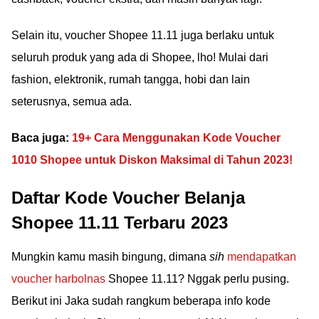
Selain itu, voucher Shopee 11.11 juga berlaku untuk
seluruh produk yang ada di Shopee, lho! Mulai dari
fashion, elektronik, rumah tangga, hobi dan lain
seterusnya, semua ada.
Baca juga:
19+ Cara Menggunakan Kode Voucher
1010 Shopee untuk Diskon Maksimal di Tahun 2023!
Daftar Kode Voucher Belanja
Shopee 11.11 Terbaru 2023
Mungkin kamu masih bingung, dimana
sih
mendapatkan
voucher harbolnas
Shopee 11.11? Nggak perlu pusing.
Berikut ini Jaka sudah rangkum beberapa info kode