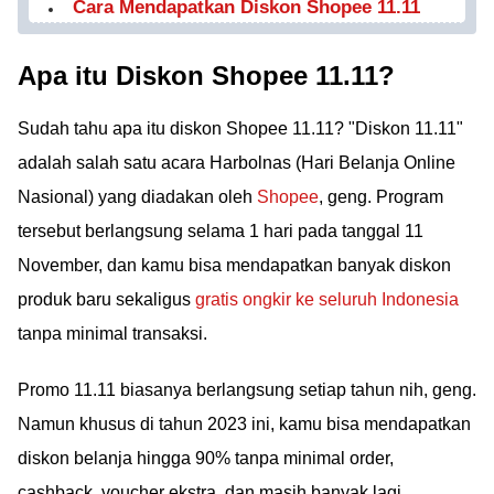
Cara Mendapatkan Diskon Shopee 11.11
Apa itu Diskon Shopee 11.11?
Sudah tahu apa itu diskon Shopee 11.11? "Diskon 11.11"
adalah salah satu acara Harbolnas (Hari Belanja Online
Nasional) yang diadakan oleh
Shopee
, geng. Program
tersebut berlangsung selama 1 hari pada tanggal 11
November, dan kamu bisa mendapatkan banyak diskon
produk baru sekaligus
gratis ongkir ke seluruh Indonesia
tanpa minimal transaksi.
Promo 11.11 biasanya berlangsung setiap tahun nih, geng.
Namun khusus di tahun 2023 ini, kamu bisa mendapatkan
diskon belanja hingga 90% tanpa minimal order,
cashback, voucher ekstra, dan masih banyak lagi.