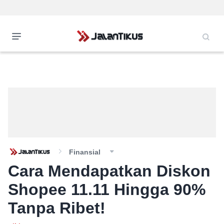
Finansial
Cara Mendapatkan Diskon
Shopee 11.11 Hingga 90%
Tanpa Ribet!