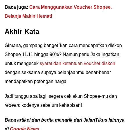
Baca juga:
Cara Menggunakan Voucher Shopee,
Belanja Makin Hemat!
Akhir Kata
Gimana, gampang banget 'kan cara mendapatkan diskon
Shopee 11.11 hingga 90%? Namun perlu Jaka ingatkan
untuk mengecek
syarat dan ketentuan voucher diskon
dengan seksama supaya belanjaanmu benar-benar
mendapatkan potongan harga.
Jadi tunggu apa lagi, segera cek akun Shopee-mu dan
redeem
kodenya sebelum kehabisan!
Baca artikel dan berita menarik dari JalanTikus lainnya
di
Google News