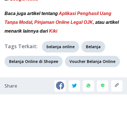
Baca juga artikel tentang
Aplikasi Penghasil Uang
Tanpa Modal
,
Pinjaman Online Legal OJK
, atau artikel
menarik lainnya dari
Kiki
Tags Terkait:
belanja online
Belanja
Belanja Online di Shopee
Voucher Belanja Online
Share