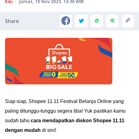
Kiki
Jumat, 10 Nov 2023, 14:30
WIB
Share
Siap-siap, Shopee 11.11 Festival Belanja Online yang
paling ditunggu-tunggu segera tiba! Yuk pastikan kamu
sudah tahu
cara mendapatkan diskon Shopee 11.11
dengan mudah
di sini!