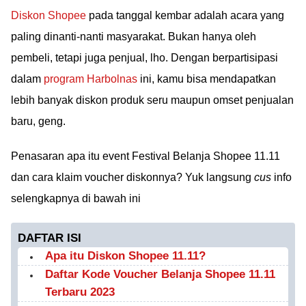
Diskon Shopee
pada tanggal kembar adalah acara yang
paling dinanti-nanti masyarakat. Bukan hanya oleh
pembeli, tetapi juga penjual, lho. Dengan berpartisipasi
dalam
program Harbolnas
ini, kamu bisa mendapatkan
lebih banyak diskon produk seru maupun omset penjualan
baru, geng.
Penasaran apa itu event Festival Belanja Shopee 11.11
dan cara klaim voucher diskonnya? Yuk langsung
cus
info
selengkapnya di bawah ini
DAFTAR ISI
Apa itu Diskon Shopee 11.11?
Daftar Kode Voucher Belanja Shopee 11.11
Terbaru 2023