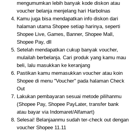
mengumumkan lebih banyak kode diskon atau
voucher belanja menjelang hari Harbolnas
Kamu juga bisa mendapatkan info diskon dari
halaman utama Shopee setiap harinya, seperti
Shopee Live, Games, Banner, Shopee Mall,
Shopee Pay, dll
Setelah mendapatkan cukup banyak voucher,
mulailah berbelanja. Cari produk yang kamu mau
beli, lalu masukkan ke keranjang
Pastikan kamu memasukkan voucher atau koin
Shopee di menu "Voucher" pada halaman Check
Out
Lakukan pembayaran sesuai metode pilihanmu
(Shopee Pay, Shopee PayLater, transfer bank
atau bayar via Indomaret/Alfamart)
Selesai! Belanjaanmu sudah ter-check out dengan
voucher Shopee 11.11