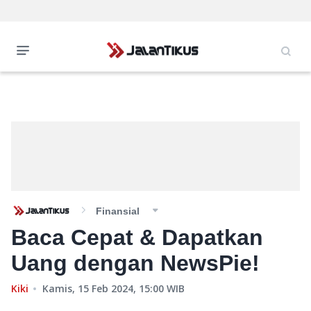
Finansial
Baca Cepat & Dapatkan
Uang dengan NewsPie!
Kiki
Kamis, 15 Feb 2024, 15:00
WIB