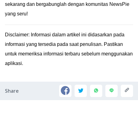
sekarang dan bergabunglah dengan komunitas NewsPie
yang seru!
Disclaimer: Informasi dalam artikel ini didasarkan pada
informasi yang tersedia pada saat penulisan. Pastikan
untuk memeriksa informasi terbaru sebelum menggunakan
aplikasi.
Share