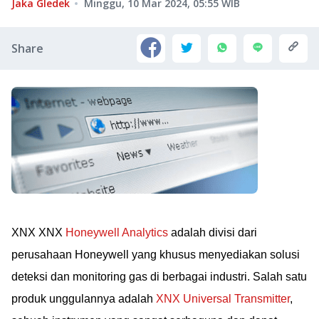
Jaka Gledek
Minggu, 10 Mar 2024, 05:55
WIB
Share
XNX XNX
Honeywell Analytics
adalah divisi dari
perusahaan Honeywell yang khusus menyediakan solusi
deteksi dan monitoring gas di berbagai industri. Salah satu
produk unggulannya adalah
XNX Universal Transmitter
,