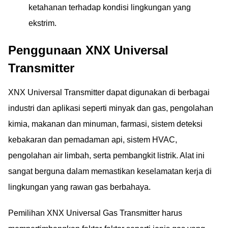
ketahanan terhadap kondisi lingkungan yang
ekstrim.
Penggunaan XNX Universal
Transmitter
XNX Universal Transmitter dapat digunakan di berbagai
industri dan aplikasi seperti minyak dan gas, pengolahan
kimia, makanan dan minuman, farmasi, sistem deteksi
kebakaran dan pemadaman api, sistem HVAC,
pengolahan air limbah, serta pembangkit listrik. Alat ini
sangat berguna dalam memastikan keselamatan kerja di
lingkungan yang rawan gas berbahaya.
Pemilihan XNX Universal Gas Transmitter harus