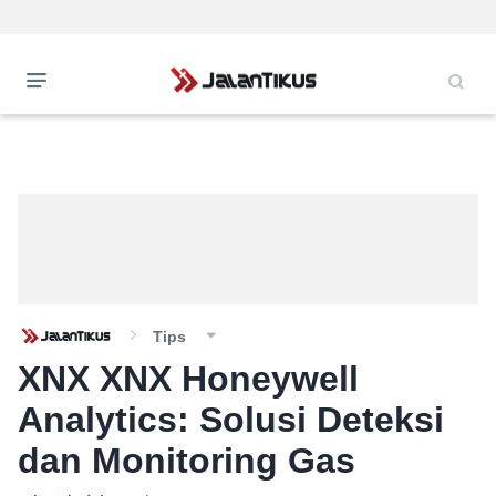
Tips
XNX XNX Honeywell
Analytics: Solusi Deteksi
dan Monitoring Gas