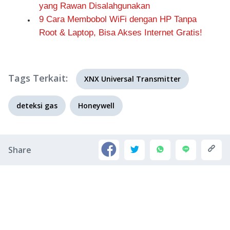
yang Rawan Disalahgunakan
9 Cara Membobol WiFi dengan HP Tanpa
Root & Laptop, Bisa Akses Internet Gratis!
Tags Terkait:
XNX Universal Transmitter
deteksi gas
Honeywell
Share