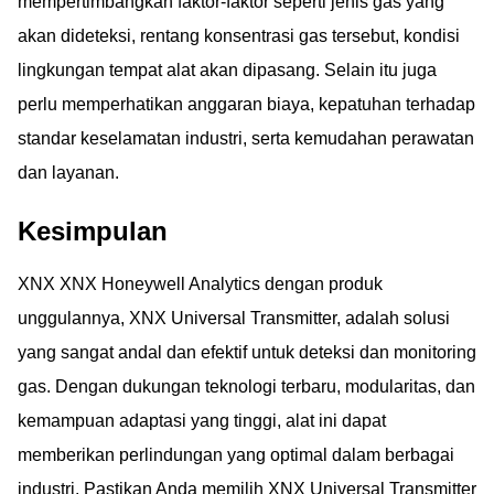
mempertimbangkan faktor-faktor seperti jenis gas yang
akan dideteksi, rentang konsentrasi gas tersebut, kondisi
lingkungan tempat alat akan dipasang. Selain itu juga
perlu memperhatikan anggaran biaya, kepatuhan terhadap
standar keselamatan industri, serta kemudahan perawatan
dan layanan.
Kesimpulan
XNX XNX Honeywell Analytics dengan produk
unggulannya, XNX Universal Transmitter, adalah solusi
yang sangat andal dan efektif untuk deteksi dan monitoring
gas. Dengan dukungan teknologi terbaru, modularitas, dan
kemampuan adaptasi yang tinggi, alat ini dapat
memberikan perlindungan yang optimal dalam berbagai
industri. Pastikan Anda memilih XNX Universal Transmitter