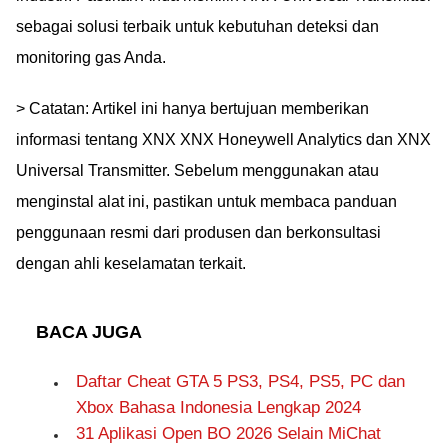
sebagai solusi terbaik untuk kebutuhan deteksi dan
monitoring gas Anda.
> Catatan: Artikel ini hanya bertujuan memberikan
informasi tentang XNX XNX Honeywell Analytics dan XNX
Universal Transmitter. Sebelum menggunakan atau
menginstal alat ini, pastikan untuk membaca panduan
penggunaan resmi dari produsen dan berkonsultasi
dengan ahli keselamatan terkait.
BACA JUGA
Daftar Cheat GTA 5 PS3, PS4, PS5, PC dan
Xbox Bahasa Indonesia Lengkap 2024
31 Aplikasi Open BO 2026 Selain MiChat