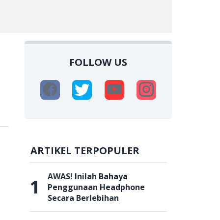
FOLLOW US
n
ARTIKEL TERPOPULER
AWAS! Inilah Bahaya
1
Penggunaan Headphone
Secara Berlebihan