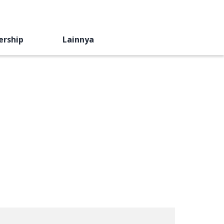
ership
Lainnya