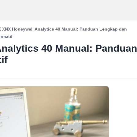
 XNX Honeywell Analytics 40 Manual: Panduan Lengkap dan
ormatif
nalytics 40 Manual: Pandua
if