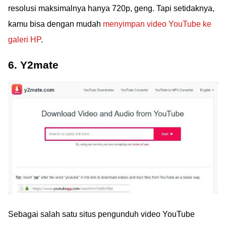
resolusi maksimalnya hanya 720p, geng. Tapi setidaknya,
kamu bisa dengan mudah
menyimpan video YouTube ke
galeri HP
.
6. Y2mate
Sebagai salah satu situs pengunduh video YouTube