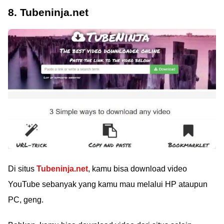
8. Tubeninja.net
Di situs
Tubeninja.net
, kamu bisa download video
YouTube sebanyak yang kamu mau melalui HP ataupun
PC, geng.