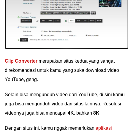
Clip Converter
merupakan situs kedua yang sangat
direkomendasi untuk kamu yang suka download video
YouTube, geng.
Selain bisa mengunduh video dari YouTube, di sini kamu
juga bisa mengunduh video dari situs lainnya. Resolusi
videonya juga bisa mencapai
4K
, bahkan
8K
.
Dengan situs ini, kamu nggak memerlukan
aplikasi