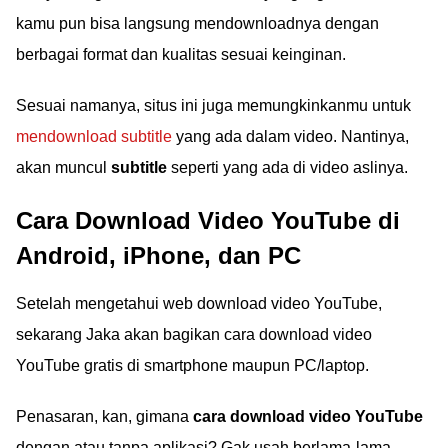
kamu pun bisa langsung mendownloadnya dengan
berbagai format dan kualitas sesuai keinginan.
Sesuai namanya, situs ini juga memungkinkanmu untuk
mendownload subtitle
yang ada dalam video. Nantinya,
akan muncul
subtitle
seperti yang ada di video aslinya.
Cara Download Video YouTube di
Android, iPhone, dan PC
Setelah mengetahui web download video YouTube,
sekarang Jaka akan bagikan cara download video
YouTube gratis di smartphone maupun PC/laptop.
Penasaran, kan, gimana
cara download video YouTube
dengan atau tanpa aplikasi? Gak usah berlama-lama,