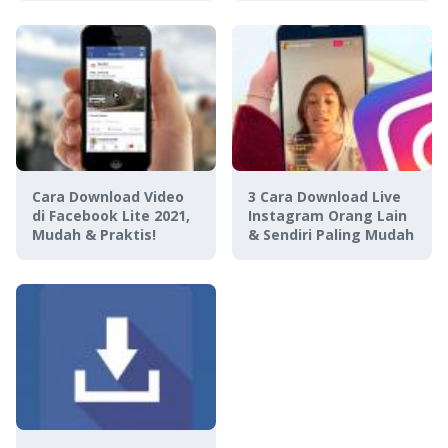
Cara Download Video
3 Cara Download Live
di Facebook Lite 2021,
Instagram Orang Lain
Mudah & Praktis!
& Sendiri Paling Mudah