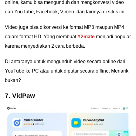
online, kamu bisa mengunduh dan mengkonversi video
dari YouTube, Facebook, Vimeo, dan lainnya di situs ini.
Video juga bisa dikonversi ke format MP3 maupun MP4
dalam format HD. Yang membuat
Y2mate
menjadi popular
karena menyediakan 2 cara berbeda.
Di antaranya untuk mengunduh video secara online dari
YouTube ke PC atau untuk diputar secara offline. Menarik,
bukan?
7. VidPaw