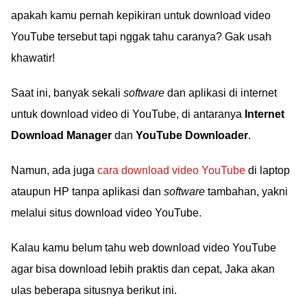
apakah kamu pernah kepikiran untuk download video
YouTube tersebut tapi nggak tahu caranya? Gak usah
khawatir!
Saat ini, banyak sekali
software
dan aplikasi di internet
untuk download video di YouTube, di antaranya
Internet
Download Manager
dan
YouTube Downloader
.
Namun, ada juga
cara download video YouTube
di laptop
ataupun HP tanpa aplikasi dan
software
tambahan, yakni
melalui situs download video YouTube.
Kalau kamu belum tahu web download video YouTube
agar bisa download lebih praktis dan cepat, Jaka akan
ulas beberapa situsnya berikut ini.