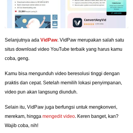
Selanjutnya ada
VidPaw
. VidPaw merupakan salah satu
situs download video YouTube terbaik yang harus kamu
coba, geng.
Kamu bisa mengunduh video beresolusi tinggi dengan
praktis dan cepat. Setelah memilih lokasi penyimpanan,
video pun akan langsung diunduh.
Selain itu, VidPaw juga berfungsi untuk mengkonveri,
merekam, hingga
mengedit video
. Keren banget, kan?
Wajib coba, nih!