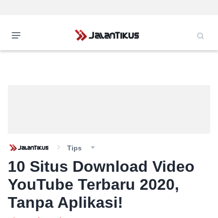
Tips
10 Situs Download Video
YouTube Terbaru 2020,
Tanpa Aplikasi!