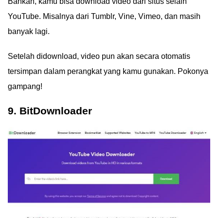
Bahkan, kamu bisa download video dari situs selain
YouTube. Misalnya dari Tumblr, Vine, Vimeo, dan masih
banyak lagi.
Setelah didownload, video pun akan secara otomatis
tersimpan dalam perangkat yang kamu gunakan. Pokonya
gampang!
9. BitDownloader