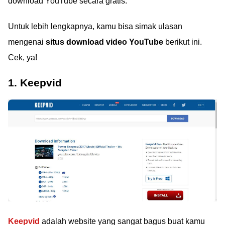
download YouTube secara gratis.
Untuk lebih lengkapnya, kamu bisa simak ulasan
mengenai
situs download video YouTube
berikut ini.
Cek, ya!
1. Keepvid
Keepvid
adalah website yang sangat bagus buat kamu