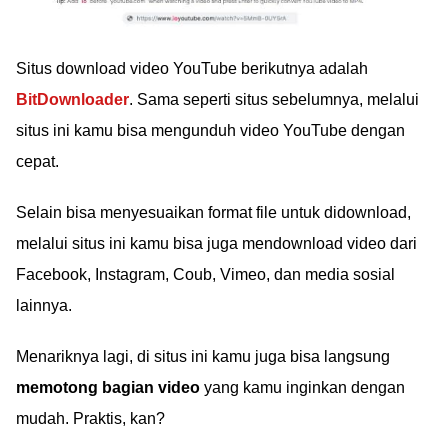
Situs download video YouTube berikutnya adalah
BitDownloader
. Sama seperti situs sebelumnya, melalui
situs ini kamu bisa mengunduh video YouTube dengan
cepat.
Selain bisa menyesuaikan format file untuk didownload,
melalui situs ini kamu bisa juga mendownload video dari
Facebook, Instagram, Coub, Vimeo, dan media sosial
lainnya.
Menariknya lagi, di situs ini kamu juga bisa langsung
memotong bagian video
yang kamu inginkan dengan
mudah. Praktis, kan?