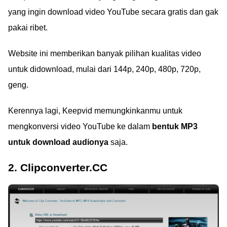
yang ingin download video YouTube secara gratis dan gak
pakai ribet.
Website ini memberikan banyak pilihan kualitas video
untuk didownload, mulai dari 144p, 240p, 480p, 720p,
geng.
Kerennya lagi, Keepvid memungkinkanmu untuk
mengkonversi video YouTube ke dalam
bentuk MP3
untuk download audionya
saja.
2. Clipconverter.CC