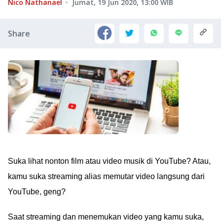
Nico Nathanael
Jumat, 19 Jun 2020, 13:00
WIB
Share
Suka lihat nonton film atau video musik di YouTube? Atau,
kamu suka streaming alias memutar video langsung dari
YouTube, geng?
Saat streaming dan menemukan video yang kamu suka,