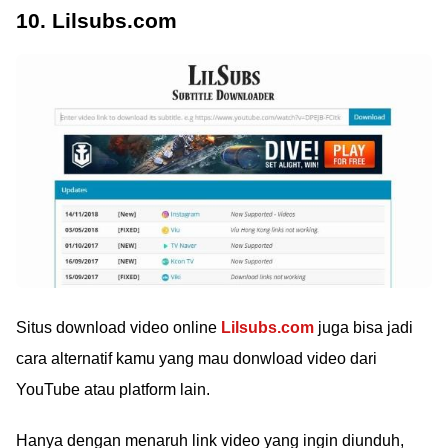
10. Lilsubs.com
Situs download video online
Lilsubs.com
juga bisa jadi
cara alternatif kamu yang mau donwload video dari
YouTube atau platform lain.
Hanya dengan menaruh link video yang ingin diunduh,