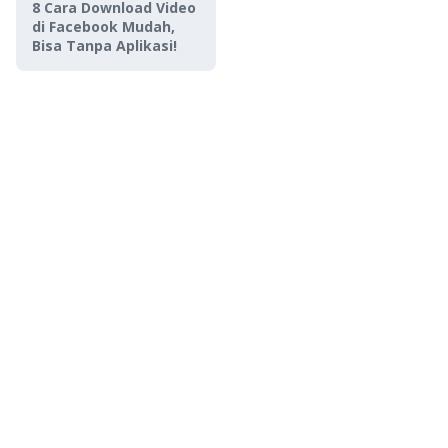
8 Cara Download Video
di Facebook Mudah,
Bisa Tanpa Aplikasi!