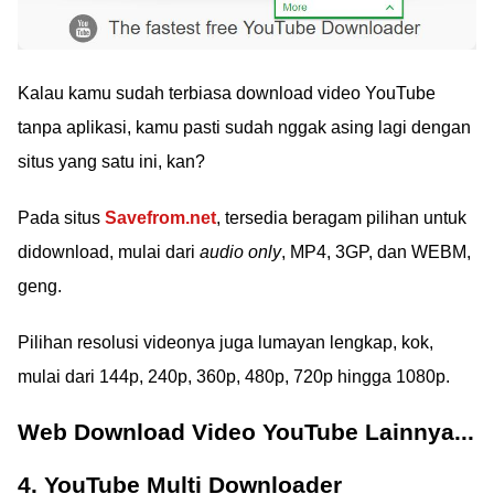
Kalau kamu sudah terbiasa download video YouTube
tanpa aplikasi, kamu pasti sudah nggak asing lagi dengan
situs yang satu ini, kan?
Pada situs
Savefrom.net
, tersedia beragam pilihan untuk
didownload, mulai dari
audio only
, MP4, 3GP, dan WEBM,
geng.
Pilihan resolusi videonya juga lumayan lengkap, kok,
mulai dari 144p, 240p, 360p, 480p, 720p hingga 1080p.
Web Download Video YouTube Lainnya...
4. YouTube Multi Downloader