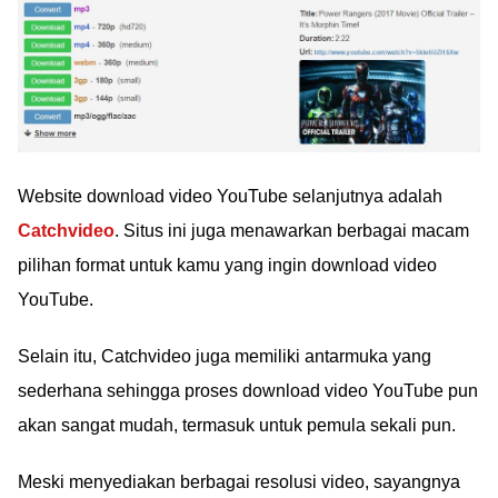
Website download video YouTube selanjutnya adalah
Catchvideo
. Situs ini juga menawarkan berbagai macam
pilihan format untuk kamu yang ingin download video
YouTube.
Selain itu, Catchvideo juga memiliki antarmuka yang
sederhana sehingga proses download video YouTube pun
akan sangat mudah, termasuk untuk pemula sekali pun.
Meski menyediakan berbagai resolusi video, sayangnya