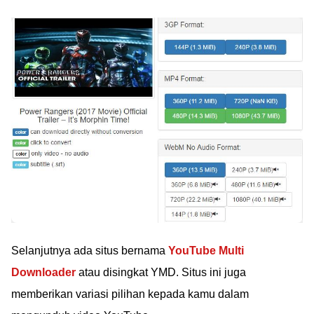
Selanjutnya ada situs bernama
YouTube Multi
Downloader
atau disingkat YMD. Situs ini juga
memberikan variasi pilihan kepada kamu dalam