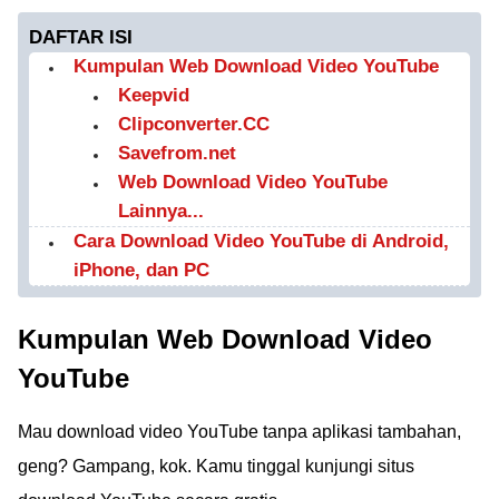
DAFTAR ISI
Kumpulan Web Download Video YouTube
Keepvid
Clipconverter.CC
Savefrom.net
Web Download Video YouTube
Lainnya...
Cara Download Video YouTube di Android,
iPhone, dan PC
Kumpulan Web Download Video
YouTube
Mau download video YouTube tanpa aplikasi tambahan,
geng? Gampang, kok. Kamu tinggal kunjungi situs