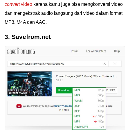
convert
video
karena kamu juga bisa mengkonversi video
dan mengekstrak audio langsung dari video dalam format
MP3, M4A dan AAC.
3. Savefrom.net