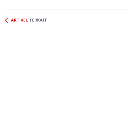
ARTIKEL
TERKAIT