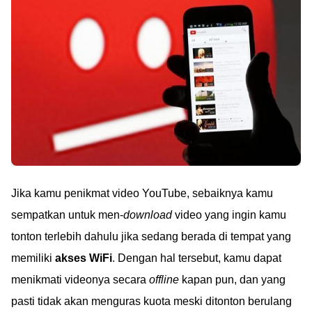
Jika kamu penikmat video YouTube, sebaiknya kamu
sempatkan untuk men-
download
video yang ingin kamu
tonton terlebih dahulu jika sedang berada di tempat yang
memiliki
akses WiFi
. Dengan hal tersebut, kamu dapat
menikmati videonya secara
offline
kapan pun, dan yang
pasti tidak akan menguras kuota meski ditonton berulang