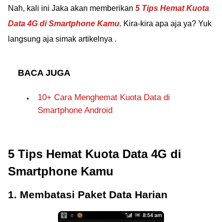
Nah, kali ini Jaka akan memberikan
5 Tips Hemat Kuota
Data 4G di Smartphone Kamu
. Kira-kira apa aja ya? Yuk
langsung aja simak artikelnya .
BACA JUGA
10+ Cara Menghemat Kuota Data di
Smartphone Android
5 Tips Hemat Kuota Data 4G di
Smartphone Kamu
1. Membatasi Paket Data Harian