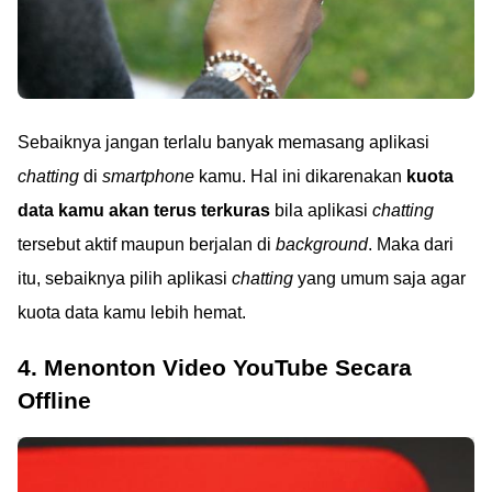
Sebaiknya jangan terlalu banyak memasang aplikasi
chatting
di
smartphone
kamu. Hal ini dikarenakan
kuota
data kamu akan terus terkuras
bila aplikasi
chatting
tersebut aktif maupun berjalan di
background
. Maka dari
itu, sebaiknya pilih aplikasi
chatting
yang umum saja agar
kuota data kamu lebih hemat.
4. Menonton Video YouTube Secara
Offline