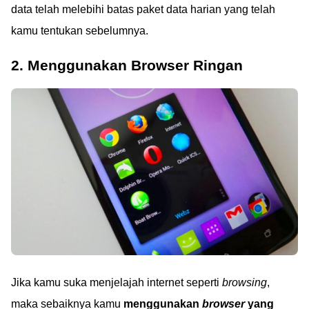
data telah melebihi batas paket data harian yang telah
kamu tentukan sebelumnya.
2. Menggunakan Browser Ringan
Jika kamu suka menjelajah internet seperti
browsing
,
maka sebaiknya kamu
menggunakan
browser
yang