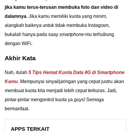
jika kamu terus-terusan membuka foto dan video di
dalamnya
. Jika kamu memiliki kuota yang minim,
alangkah baiknya untuk tidak membuka Instagram,
bukalah hanya pada saay
smartphone
-mu terhubung
dengan WiFi.
Akhir Kata
Nah, itulah
5 Tips Hemat Kuota Data 4G di Smartphone
Kamu
. Mempunyai sinyal/jaringan yang cepat justru akan
membuat kuota kita menjadi lebih cepat terkuras. Jadi,
pintar-pintar mengontrol kuota ya
guys!
Semoga
bermanfaat.
APPS TERKAIT