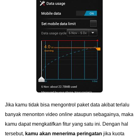
Jika kamu tidak bisa mengontrol paket data akibat terlalu
banyak menonton video
online
ataupun sebagainya, maka
kamu dapat mengkatifkan fitur yang satu ini. Dengan hal
tersebut,
kamu akan menerima peringatan
jika kuota