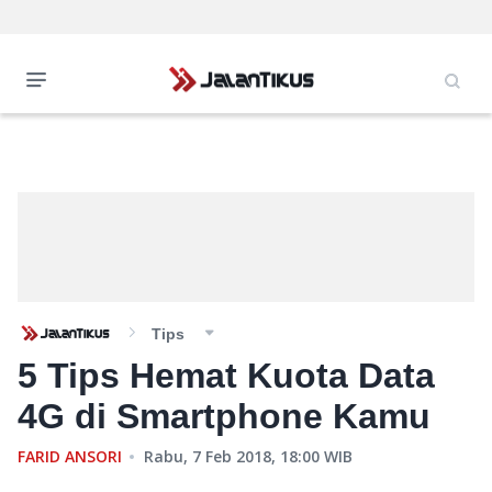
Tips
5 Tips Hemat Kuota Data
4G di Smartphone Kamu
FARID ANSORI
Rabu, 7 Feb 2018, 18:00
WIB