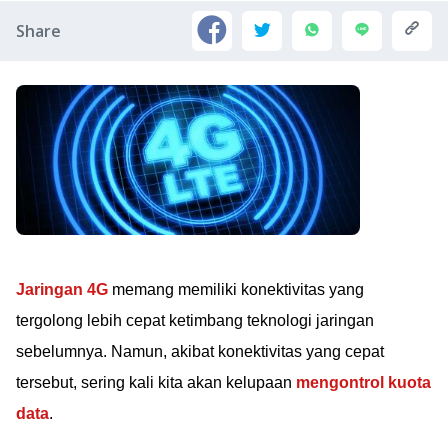
Share
Jaringan 4G
memang memiliki konektivitas yang
tergolong lebih cepat ketimbang teknologi jaringan
sebelumnya. Namun, akibat konektivitas yang cepat
tersebut, sering kali kita akan kelupaan
mengontrol kuota
data
.