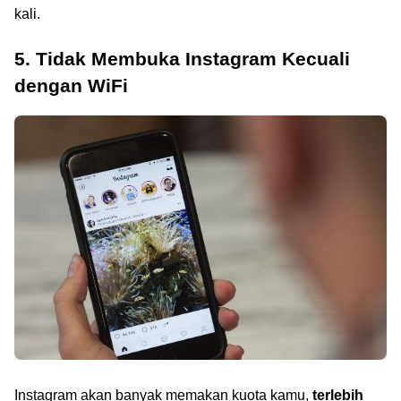
kali.
5. Tidak Membuka Instagram Kecuali
dengan WiFi
Instagram akan banyak memakan kuota kamu,
terlebih