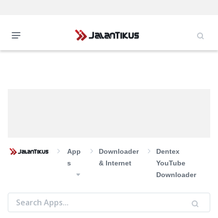
App
Downloader
Dentex
S
& Internet
YouTube
Downloader