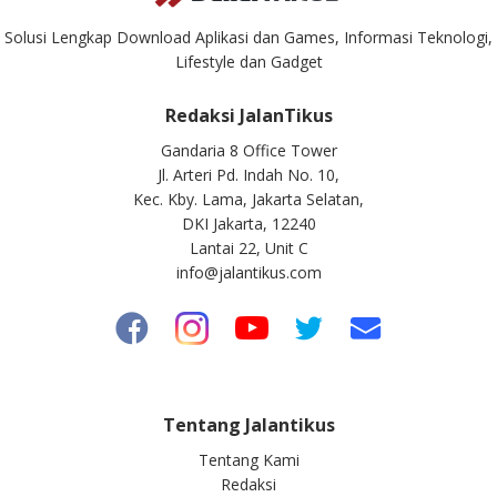
Solusi Lengkap Download Aplikasi dan Games, Informasi Teknologi,
Lifestyle dan Gadget
Redaksi JalanTikus
Gandaria 8 Office Tower
Jl. Arteri Pd. Indah No. 10,
Kec. Kby. Lama, Jakarta Selatan,
DKI Jakarta, 12240
Lantai 22, Unit C
info@jalantikus.com
Tentang Jalantikus
Tentang Kami
Redaksi