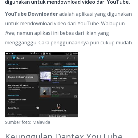
digunakan untuk mendownload video dari YouTube.
YouTube Downloader
adalah aplikasi yang digunakan
untuk mendownload video dari YouTube. Walaupun
free
, namun aplikasi ini bebas dari iklan yang
mengganggu. Cara penggunaannya pun cukup mudah.
Sumber foto: Malavida
Keunggulan Dantex YouTube