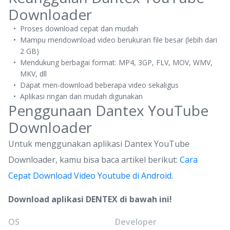
Downloader
Proses download cepat dan mudah
Mampu mendownload video berukuran file besar (lebih dari
2 GB)
Mendukung berbagai format: MP4, 3GP, FLV, MOV, WMV,
MKV, dll
Dapat men-download beberapa video sekaligus
Aplikasi ringan dan mudah digunakan
Penggunaan Dantex YouTube
Downloader
Untuk menggunakan aplikasi Dantex YouTube
Downloader, kamu bisa baca artikel berikut:
Cara
Cepat Download Video Youtube di Android
.
Download aplikasi DENTEX di bawah ini!
OS
Developer