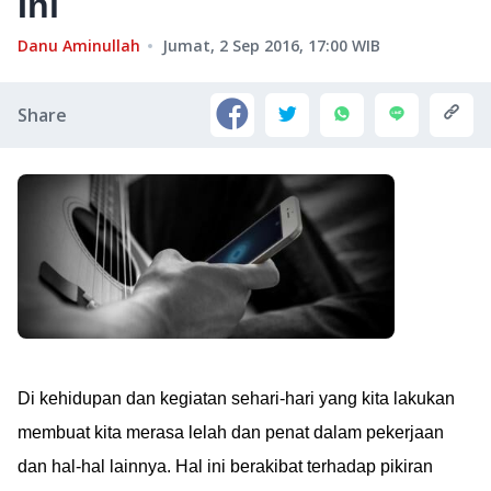
Ini
Danu Aminullah
Jumat, 2 Sep 2016, 17:00
WIB
Share
Di kehidupan dan kegiatan sehari-hari yang kita lakukan
membuat kita merasa lelah dan penat dalam pekerjaan
dan hal-hal lainnya. Hal ini berakibat terhadap pikiran