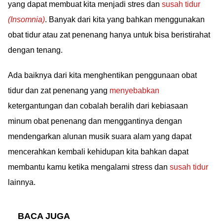
yang dapat membuat kita menjadi stres dan
susah tidur
(Insomnia)
. Banyak dari kita yang bahkan menggunakan
obat tidur atau zat penenang hanya untuk bisa beristirahat
dengan tenang.
Ada baiknya dari kita menghentikan penggunaan obat
tidur dan zat penenang yang
menyebabkan
ketergantungan dan cobalah beralih dari kebiasaan
minum obat penenang dan menggantinya dengan
mendengarkan alunan musik suara alam yang dapat
mencerahkan kembali kehidupan kita bahkan dapat
membantu kamu ketika mengalami stress dan
susah tidur
lainnya.
BACA JUGA