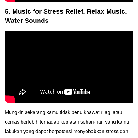
5. Music for Stress Relief, Relax Music,
Water Sounds
Mungkin sekarang kamu tidak perlu khawatir lagi atau
cemas berlebih terhadap kegiatan sehari-hari yang kamu
lakukan yang dapat berpotensi menyebabkan stress dan