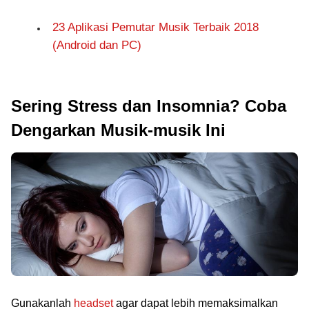
23 Aplikasi Pemutar Musik Terbaik 2018
(Android dan PC)
Sering Stress dan Insomnia? Coba
Dengarkan Musik-musik Ini
Gunakanlah
headset
agar dapat lebih memaksimalkan