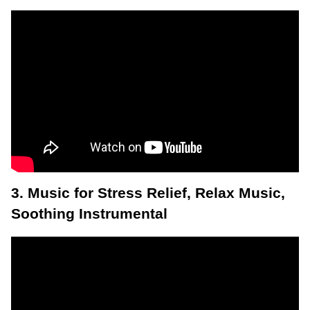
3. Music for Stress Relief, Relax Music,
Soothing Instrumental