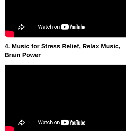
4. Music for Stress Relief, Relax Music,
Brain Power