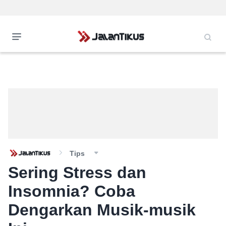
Tips
Sering Stress dan
Insomnia? Coba
Dengarkan Musik-musik