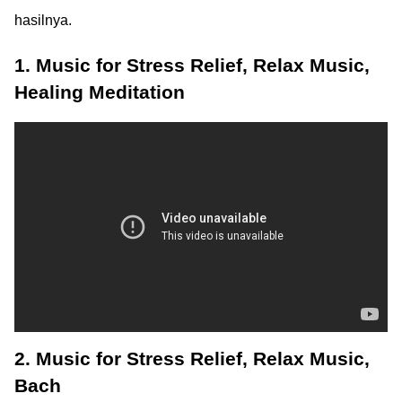
hasilnya.
1. Music for Stress Relief, Relax Music,
Healing Meditation
2. Music for Stress Relief, Relax Music,
Bach