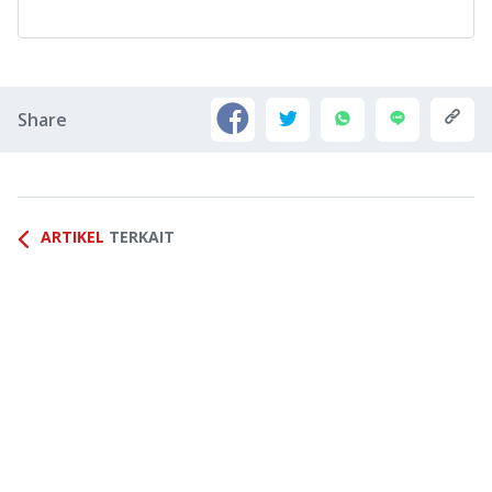
Share
ARTIKEL
TERKAIT