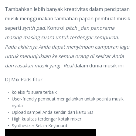
Tambahkan lebih banyak kreativitas dalam penciptaan
musik menggunakan tambahan papan pembuat musik
seperti
synth pad
. Kontrol
pitch _dan panorama
masing-masing suara untuk terdengar sempurna.
Pada akhirnya Anda dapat menyimpan campuran lagu
untuk menunjukkan ke semua orang di sekitar Anda
dan rasakan musik yang _Real
dalam dunia musik ini.
DJ Mix Pads fitur:
koleksi fx suara terbaik
User-friendly pembuat mengalahkan untuk pecinta musik
nyata
Upload sampel Anda sendiri dari kartu SD
High kualitas terdengar kotak mixer
Synthesizer Selain Keyboard