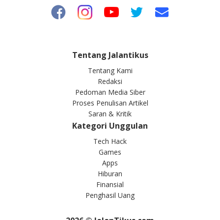
Tentang Jalantikus
Tentang Kami
Redaksi
Pedoman Media Siber
Proses Penulisan Artikel
Saran & Kritik
Kategori Unggulan
Tech Hack
Games
Apps
Hiburan
Finansial
Penghasil Uang