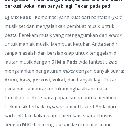
perkusi, vokal, dan banyak lagi. Tekan pada pad
DJ Mix Pads
- Kombinasi yang kuat dari bantalan (
pad
)
musik set dan mengalahkan pembuat musik untuk
pesta. Perekam musik yang mengagumkan dan
editor
untuk maniak musik. Membuat ketukan Anda sendiri
tanpa masalah dan bersiap-siap untuk tenggelam di
lautan musik dengan
DJ Mix Pads
. Ada fantastis
pad
mengalahkan pengaturan
mixer
dengan banyak suara:
drum, bass, perkusi, vokal,
dan banyak lagi. Tekan
pada pad campuran untuk menghasilkan suara.
Gunakan fx efek suara papan suara untuk membuat
trek musik terbaik.
Upload
sampel favorit Anda dari
kartu SD lalu kalian dapat merekam suara khusus
dengan
MIC
dan meng-upload ke drum mesin ini.