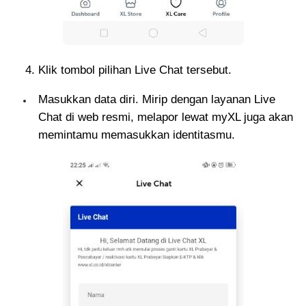
Klik tombol pilihan Live Chat tersebut.
Masukkan data diri. Mirip dengan layanan Live
Chat di web resmi, melapor lewat myXL juga akan
memintamu memasukkan identitasmu.