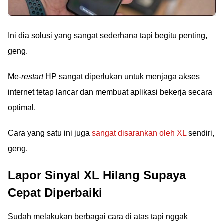
Ini dia solusi yang sangat sederhana tapi begitu penting,
geng.
Me-
restart
HP sangat diperlukan untuk menjaga akses
internet tetap lancar dan membuat aplikasi bekerja secara
optimal.
Cara yang satu ini juga
sangat disarankan oleh XL
sendiri,
geng.
Lapor Sinyal XL Hilang Supaya
Cepat Diperbaiki
Sudah melakukan berbagai cara di atas tapi nggak