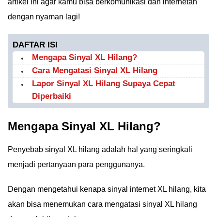
artikel ini agar kamu bisa berkomunikasi dan internetan
dengan nyaman lagi!
DAFTAR ISI
Mengapa Sinyal XL Hilang?
Cara Mengatasi Sinyal XL Hilang
Lapor Sinyal XL Hilang Supaya Cepat
Diperbaiki
Mengapa Sinyal XL Hilang?
Penyebab sinyal XL hilang adalah hal yang seringkali
menjadi pertanyaan para penggunanya.
Dengan mengetahui kenapa sinyal internet XL hilang, kita
akan bisa menemukan cara mengatasi sinyal XL hilang