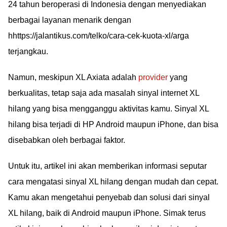
24 tahun beroperasi di Indonesia dengan menyediakan
berbagai layanan menarik dengan
hhttps://jalantikus.com/telko/cara-cek-kuota-xl/arga
terjangkau.
Namun, meskipun XL Axiata adalah
provider
yang
berkualitas, tetap saja ada masalah sinyal internet XL
hilang yang bisa mengganggu aktivitas kamu. Sinyal XL
hilang bisa terjadi di HP Android maupun iPhone, dan bisa
disebabkan oleh berbagai faktor.
Untuk itu, artikel ini akan memberikan informasi seputar
cara mengatasi sinyal XL hilang dengan mudah dan cepat.
Kamu akan mengetahui penyebab dan solusi dari sinyal
XL hilang, baik di Android maupun iPhone. Simak terus