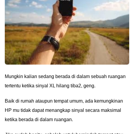
Mungkin kalian sedang berada di dalam sebuah ruangan
tertentu ketika sinyal XL hilang tiba2, geng.
Baik di rumah ataupun tempat umum, ada kemungkinan
HP mu tidak dapat menangkap sinyal secara maksimal
ketika berada di dalam ruangan.