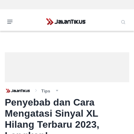
Tips
Penyebab dan Cara
Mengatasi Sinyal XL
Hilang Terbaru 2023,