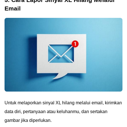
Email
Untuk melaporkan sinyal XL hilang melalui email, kirimkan
data diri, pertanyaan atau keluhanmu, dan sertakan
gambar jika diperlukan.