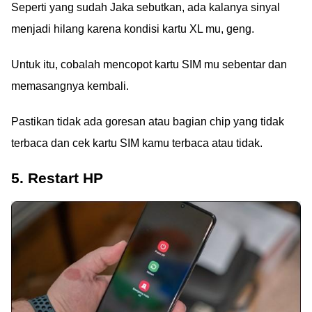
Seperti yang sudah Jaka sebutkan, ada kalanya sinyal
menjadi hilang karena kondisi kartu XL mu, geng.
Untuk itu, cobalah mencopot kartu SIM mu sebentar dan
memasangnya kembali.
Pastikan tidak ada goresan atau bagian chip yang tidak
terbaca dan cek kartu SIM kamu terbaca atau tidak.
5. Restart HP