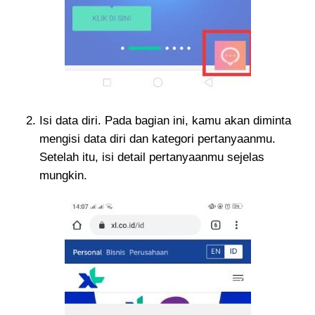
Isi data diri. Pada bagian ini, kamu akan diminta
mengisi data diri dan kategori pertanyaanmu.
Setelah itu, isi detail pertanyaanmu sejelas
mungkin.