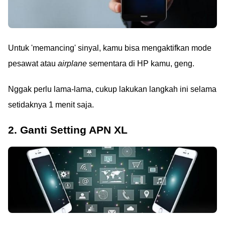
Untuk 'memancing' sinyal, kamu bisa mengaktifkan mode
pesawat atau
airplane
sementara di HP kamu, geng.
Nggak perlu lama-lama, cukup lakukan langkah ini selama
setidaknya 1 menit saja.
2. Ganti Setting APN XL