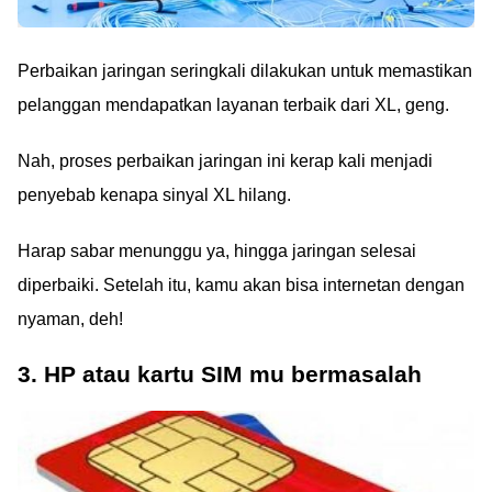
Perbaikan jaringan seringkali dilakukan untuk memastikan
pelanggan mendapatkan layanan terbaik dari XL, geng.
Nah, proses perbaikan jaringan ini kerap kali menjadi
penyebab kenapa sinyal XL hilang.
Harap sabar menunggu ya, hingga jaringan selesai
diperbaiki. Setelah itu, kamu akan bisa internetan dengan
nyaman, deh!
3. HP atau kartu SIM mu bermasalah