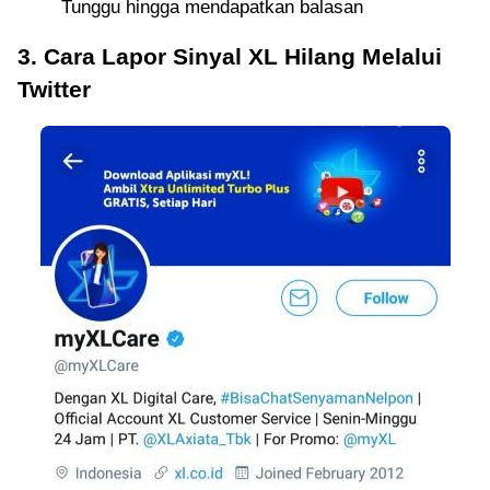
Tunggu hingga mendapatkan balasan
3. Cara Lapor Sinyal XL Hilang Melalui
Twitter