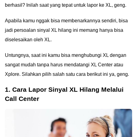
berhasil? Inilah saat yang tepat untuk lapor ke XL, geng.
Apabila kamu nggak bisa membenarkannya sendiri, bisa
jadi persoalan sinyal XL hilang ini memang hanya bisa
diselesaikan oleh XL.
Untungnya, saat ini kamu bisa menghubungi XL dengan
sangat mudah tanpa harus mendatangi XL Center atau
Xplore. Silahkan pilih salah satu cara berikut ini ya, geng.
1. Cara Lapor Sinyal XL Hilang Melalui
Call Center