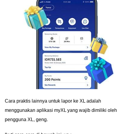
Cara praktis lainnya untuk lapor ke XL adalah
menggunakan aplikasi myXL yang wajib dimiliki oleh
pengguna XL, geng.