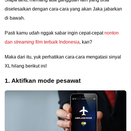
diselesaikan dengan cara-cara yang akan Jaka jabarkan
di bawah.
Pasti kamu udah nggak sabar ingin cepat-cepat
nonton
dan
streaming
film terbaik Indonesia
, kan?
Maka dari itu, yuk perhatikan cara-cara mengatasi sinyal
XL hilang berikut ini!
1. Aktifkan mode pesawat