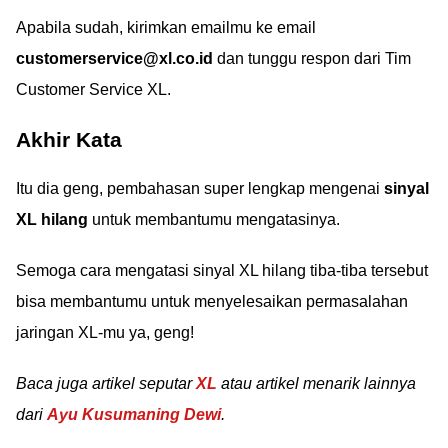
Apabila sudah, kirimkan emailmu ke email
customerservice@xl.co.id
dan tunggu respon dari Tim
Customer Service XL.
Akhir Kata
Itu dia geng, pembahasan super lengkap mengenai
sinyal
XL hilang
untuk membantumu mengatasinya.
Semoga cara mengatasi sinyal XL hilang tiba-tiba tersebut
bisa membantumu untuk menyelesaikan permasalahan
jaringan XL-mu ya, geng!
Baca juga artikel seputar
XL
atau artikel menarik lainnya
dari
Ayu Kusumaning Dewi
.