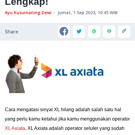
Lengkap!
Ayu Kusumaning Dewi
Jumat, 1 Sep 2023, 10:45
WIB
Share
Cara mengatasi sinyal XL hilang adalah salah satu hal
yang perlu kamu ketahui jika kamu menggunakan operator
XL Axiata
. XL Axiata adalah operator seluler yang sudah