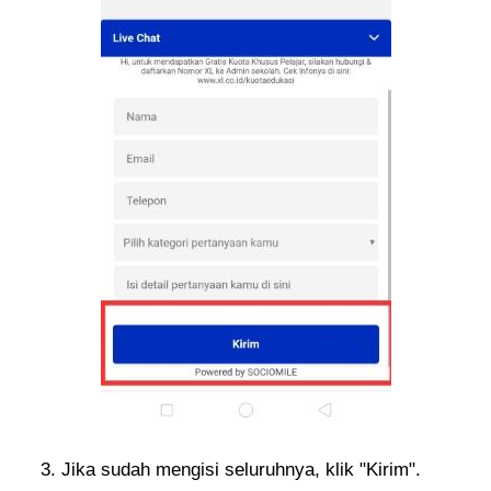
Jika sudah mengisi seluruhnya, klik "Kirim".