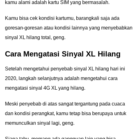
kamu alami adalah kartu SIM yang bermasalah.
Kamu bisa cek kondisi kartumu, barangkali saja ada
goresan-goresan atau kondisi lainnya yang menyebabkan
sinyal XL hilang total, geng.
Cara Mengatasi Sinyal XL Hilang
Setelah mengetahui penyebab sinyal XL hilang hari ini
2020, langkah selanjutnya adalah mengetahui cara
mengatasi sinyal 4G XL yang hilang.
Meski penyebab di atas sangat tergantung pada cuaca
dan kondisi perangkat, kamu tetap bisa berupaya untuk
memunculkan sinyal lagi, geng.
Siapa tahu, memang ada gangguan lain yang bisa