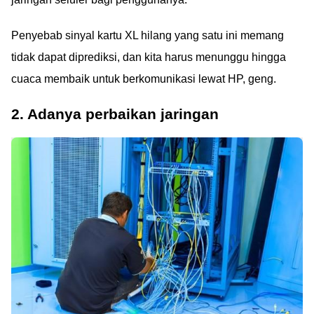
Penyebab sinyal kartu XL hilang yang satu ini memang
tidak dapat diprediksi, dan kita harus menunggu hingga
cuaca membaik untuk berkomunikasi lewat HP, geng.
2. Adanya perbaikan jaringan