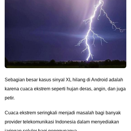
Sebagian besar kasus sinyal XL hilang di Android adalah
karena cuaca ekstrem seperti hujan deras, angin, dan juga
petir.
Cuaca ekstrem seringkali menjadi masalah bagi banyak
provider telekomunikasi Indonesia dalam menyediakan
jaringan seluler bagi penggunanya.