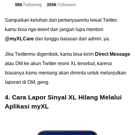
Sampaikan keluhan dan pertanyaanmu lewat Twitter,
kamu bisa nge-
tweet
dan jangan lupa mention
@myXLCare
dan tunggu balasan dari admin, ya.
Jika Twittermu digembok, kamu bisa kirim
Direct Message
atau DM ke akun Twitter resmi XL tersebut, karena
biasanya kamu memang akan diminta untuk melanjutkan
laporan di DM, geng.
4. Cara Lapor Sinyal XL Hilang Melalui
Aplikasi myXL