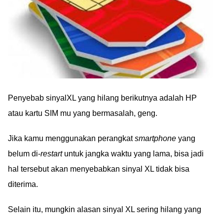
Penyebab sinyalXL yang hilang berikutnya adalah HP
atau kartu SIM mu yang bermasalah, geng.
Jika kamu menggunakan perangkat
smartphone
yang
belum di-
restart
untuk jangka waktu yang lama, bisa jadi
hal tersebut akan menyebabkan sinyal XL tidak bisa
diterima.
Selain itu, mungkin alasan sinyal XL sering hilang yang