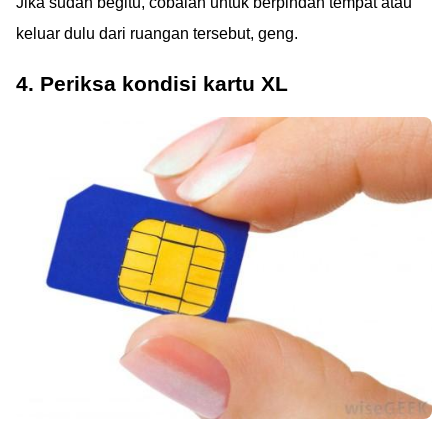
Jika sudah begitu, cobalah untuk berpindah tempat atau
keluar dulu dari ruangan tersebut, geng.
4. Periksa kondisi kartu XL