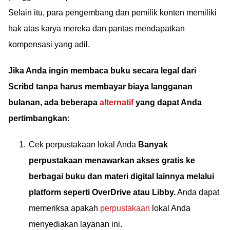
Selain itu, para pengembang dan pemilik konten memiliki
hak atas karya mereka dan pantas mendapatkan
kompensasi yang adil.
Jika Anda ingin membaca buku secara legal dari
Scribd tanpa harus membayar biaya langganan
bulanan, ada beberapa
alternatif
yang dapat Anda
pertimbangkan:
Cek perpustakaan lokal Anda
Banyak
perpustakaan menawarkan akses gratis ke
berbagai buku dan materi digital lainnya melalui
platform seperti OverDrive atau Libby.
Anda dapat
memeriksa apakah
perpustakaan
lokal Anda
menyediakan layanan ini.