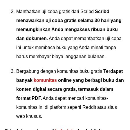
Manfaatkan uji coba gratis dari Scribd
Scribd
menawarkan uji coba gratis selama 30 hari yang
memungkinkan Anda mengakses ribuan buku
dan dokumen.
Anda dapat memanfaatkan uji coba
ini untuk membaca buku yang Anda minati tanpa
harus membayar biaya langganan bulanan.
Bergabung dengan komunitas buku gratis
Terdapat
banyak
komunitas
online yang berbagi buku dan
konten digital secara gratis, termasuk dalam
format PDF.
Anda dapat mencari komunitas-
komunitas ini di platform seperti Reddit atau situs
web khusus.