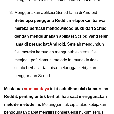
Menggunakan aplikasi Scribd lama di Android
Beberapa pengguna Reddit melaporkan bahwa
mereka berhasil mendownload buku dari Scribd
dengan menggunakan aplikasi Scribd yang lebih
lama di perangkat Android.
Setelah mengunduh
file, mereka kemudian mengubah ekstensi file
menjadi .pdf. Namun, metode ini mungkin tidak
selalu berhasil dan bisa melanggar kebijakan
penggunaan Scribd.
Meskipun
sumber daya
ini disebutkan oleh komunitas
Reddit, penting untuk berhati-hati saat menggunakan
metode-metode ini.
Melanggar hak cipta atau kebijakan
penggunaan dapat memiliki konsekuensi hukum serius.