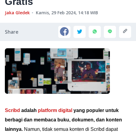
Gratis
Jaka Gledek
Kamis, 29 Feb 2024, 14:18
WIB
Share
Scribd
adalah
platform digital
yang populer untuk
berbagi dan membaca buku, dokumen, dan konten
lainnya.
Namun, tidak semua konten di Scribd dapat