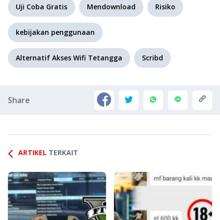
Uji Coba Gratis
Mendownload
Risiko
kebijakan penggunaan
Alternatif Akses Wifi Tetangga
Scribd
Share
ARTIKEL
TERKAIT