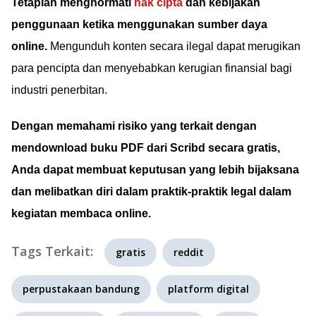
Tetaplah menghormati
hak cipta
dan kebijakan
penggunaan ketika menggunakan sumber daya
online.
Mengunduh konten secara ilegal dapat merugikan
para pencipta dan menyebabkan kerugian finansial bagi
industri penerbitan.
Dengan memahami risiko yang terkait dengan
mendownload buku PDF dari Scribd secara gratis,
Anda dapat membuat keputusan yang lebih bijaksana
dan melibatkan diri dalam praktik-praktik legal dalam
kegiatan membaca online.
Tags Terkait:
gratis
reddit
perpustakaan bandung
platform digital