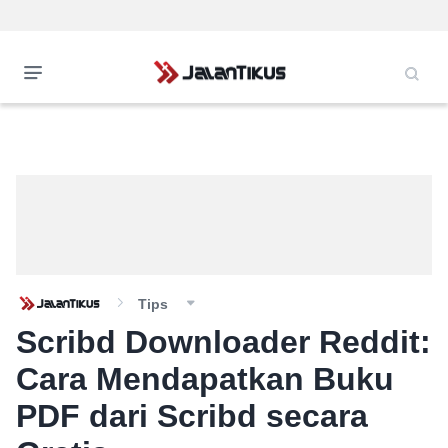
Tips
Scribd Downloader Reddit:
Cara Mendapatkan Buku
PDF dari Scribd secara