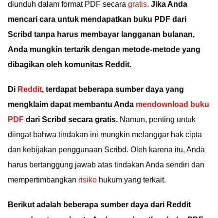
diunduh dalam format PDF secara
gratis
.
Jika Anda
mencari cara untuk mendapatkan buku PDF dari
Scribd tanpa harus membayar langganan bulanan,
Anda mungkin tertarik dengan metode-metode yang
dibagikan oleh komunitas Reddit.
Di
Reddit
, terdapat beberapa sumber daya yang
mengklaim dapat membantu Anda
mendownload
buku
PDF
dari Scribd secara gratis.
Namun, penting untuk
diingat bahwa tindakan ini mungkin melanggar hak cipta
dan kebijakan penggunaan Scribd. Oleh karena itu, Anda
harus bertanggung jawab atas tindakan Anda sendiri dan
mempertimbangkan
risiko
hukum yang terkait.
Berikut adalah beberapa sumber daya dari Reddit