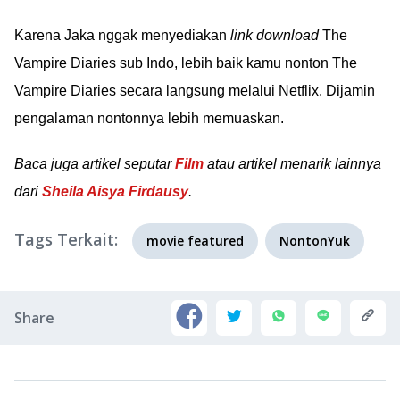
Karena Jaka nggak menyediakan
link download
The
Vampire Diaries sub Indo, lebih baik kamu nonton The
Vampire Diaries secara langsung melalui Netflix. Dijamin
pengalaman nontonnya lebih memuaskan.
Baca juga artikel seputar
Film
atau artikel menarik lainnya
dari
Sheila Aisya Firdausy
.
Tags Terkait:
movie featured
NontonYuk
Share