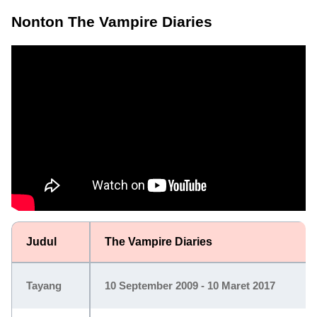
Nonton The Vampire Diaries
Judul
The Vampire Diaries
Tayang
10 September 2009 - 10 Maret 2017