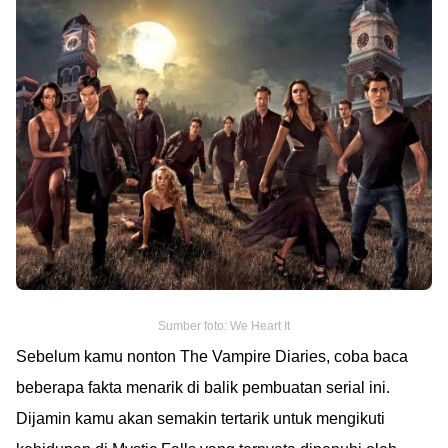
Sumber foto: We Heart It
Sebelum kamu nonton The Vampire Diaries, coba baca
beberapa fakta menarik di balik pembuatan serial ini.
Dijamin kamu akan semakin tertarik untuk mengikuti