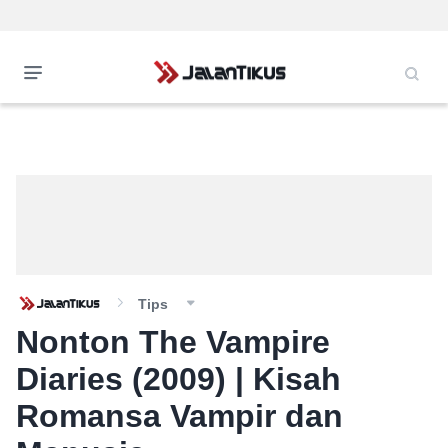
Tips
Nonton The Vampire
Diaries (2009) | Kisah
Romansa Vampir dan