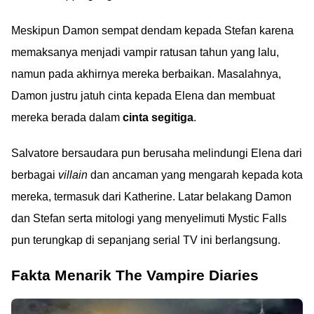
Meskipun Damon sempat dendam kepada Stefan karena
memaksanya menjadi vampir ratusan tahun yang lalu,
namun pada akhirnya mereka berbaikan. Masalahnya,
Damon justru jatuh cinta kepada Elena dan membuat
mereka berada dalam
cinta segitiga
.
Salvatore bersaudara pun berusaha melindungi Elena dari
berbagai
villain
dan ancaman yang mengarah kepada kota
mereka, termasuk dari Katherine. Latar belakang Damon
dan Stefan serta mitologi yang menyelimuti Mystic Falls
pun terungkap di sepanjang serial TV ini berlangsung.
Fakta Menarik The Vampire Diaries