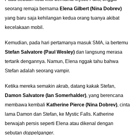
seorang remaja bernama
Elena Gilbert (Nina Dobrev)
yang baru saja kehilangan kedua orang tuanya akibat
kecelakaan mobil.
Kemudian, pada hari pertamanya masuk SMA, ia bertemu
Stefan Salvatore (Paul Wesley)
dan langsung merasa
tertarik dengannya. Namun, Elena nggak tahu bahwa
Stefan adalah seorang vampir.
Ketika mereka semakin akrab, datang kakak Stefan,
Damon Salvatore (Ian Somerhalder)
, yang berencana
membawa kembali
Katherine Pierce (Nina Dobrev)
, cinta
lama Damon dan Stefan, ke Mystic Falls. Katherine
berwajah persis seperti Elena atau dikenal dengan
sebutan
doppelganger
.