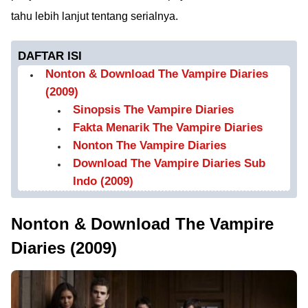
tahu lebih lanjut tentang serialnya.
DAFTAR ISI
Nonton & Download The Vampire Diaries
(2009)
Sinopsis The Vampire Diaries
Fakta Menarik The Vampire Diaries
Nonton The Vampire Diaries
Download The Vampire Diaries Sub
Indo (2009)
Nonton & Download The Vampire
Diaries (2009)