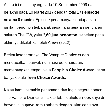
Acara ini mulai tayang pada 10 September 2009 dan
berakhir pada 10 Maret 2017 dengan total
171 episode
selama 8 musim
. Episode pertamanya mendapatkan
jumlah penonton terbanyak sepanjang sejarah penyiaran
saluran The CW, yaitu
3,60 juta penonton
, sebelum pada
akhirnya dikalahkan oleh Arrow (2012).
Berkat ketenarannya, The Vampire Diaries sudah
mendapatkan banyak nominasi penghargaan,
memenangkan empat piala
People's Choice Award
, serta
banyak piala
Teen Choice Awards
.
Kalau kamu semakin penasaran dan ingin segera nonton
The Vampire Diaries, simak terlebih dahulu sinopsisnya di
bawah ini supaya kamu paham dengan jalan ceritanya.