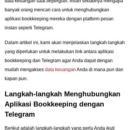
data keuangan saat bepergian. Inilah sebabnya mengapa
banyak orang mencari cara untuk menghubungkan
aplikasi bookkeeping mereka dengan platform pesan
instan seperti Telegram.
Dalam artikel ini, kami akan menjelaskan langkah-langkah
yang diperlukan untuk melakukan link antara aplikasi
bookkeeping dan Telegram agar Anda dapat dengan
mudah mengakses
data keuangan
Anda di mana pun dan
kapan pun.
Langkah-langkah Menghubungkan
Aplikasi Bookkeeping dengan
Telegram
Berikut adalah langkah-langkah yang perlu Anda ikuti