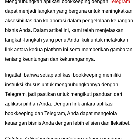
Menghubungkan aplikasi bookkeeping dengan
Telegram
dapat menjadi langkah yang berguna untuk meningkatkan
aksesibilitas dan kolaborasi dalam pengelolaan keuangan
bisnis Anda. Dalam artikel ini, kami telah menjelaskan
langkah-langkah yang perlu Anda ikuti untuk melakukan
link antara kedua platform ini serta memberikan gambaran
tentang keuntungan dan kekurangannya.
Ingatlah bahwa setiap aplikasi bookkeeping memiliki
instruksi khusus untuk menghubungkannya dengan
Telegram, jadi pastikan untuk mengikuti panduan dari
aplikasi pilihan Anda. Dengan link antara aplikasi
bookkeeping dan Telegram, Anda dapat mengelola
keuangan bisnis Anda dengan lebih efisien dan fleksibel.
Catatan: Artikel ini hanya bertujuan sebagai panduan