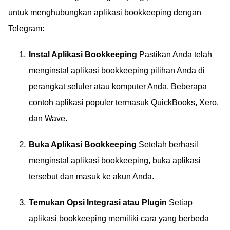
untuk menghubungkan aplikasi bookkeeping dengan
Telegram:
Instal Aplikasi Bookkeeping
Pastikan Anda telah
menginstal aplikasi bookkeeping pilihan Anda di
perangkat seluler atau komputer Anda. Beberapa
contoh aplikasi populer termasuk QuickBooks, Xero,
dan Wave.
Buka Aplikasi Bookkeeping
Setelah berhasil
menginstal aplikasi bookkeeping, buka aplikasi
tersebut dan masuk ke akun Anda.
Temukan Opsi Integrasi atau Plugin
Setiap
aplikasi bookkeeping memiliki cara yang berbeda