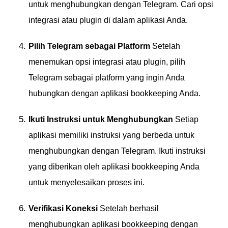
untuk menghubungkan dengan Telegram. Cari opsi
integrasi atau plugin di dalam aplikasi Anda.
Pilih Telegram sebagai Platform
Setelah
menemukan opsi integrasi atau plugin, pilih
Telegram sebagai platform yang ingin Anda
hubungkan dengan aplikasi bookkeeping Anda.
Ikuti Instruksi untuk Menghubungkan
Setiap
aplikasi memiliki instruksi yang berbeda untuk
menghubungkan dengan Telegram. Ikuti instruksi
yang diberikan oleh aplikasi bookkeeping Anda
untuk menyelesaikan proses ini.
Verifikasi Koneksi
Setelah berhasil
menghubungkan aplikasi bookkeeping dengan