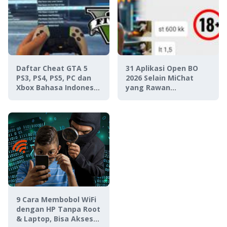
Daftar Cheat GTA 5
31 Aplikasi Open BO
PS3, PS4, PS5, PC dan
2026 Selain MiChat
Xbox Bahasa Indonesia
yang Rawan
Lengkap 2024
Disalahgunakan
9 Cara Membobol WiFi
dengan HP Tanpa Root
& Laptop, Bisa Akses