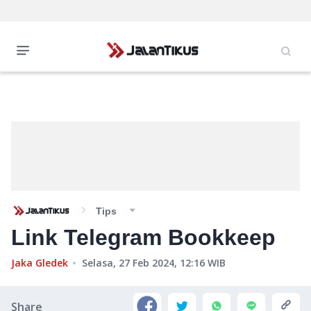
Tips
Link Telegram Bookkeep
Jaka Gledek
Selasa, 27 Feb 2024, 12:16
WIB
Share