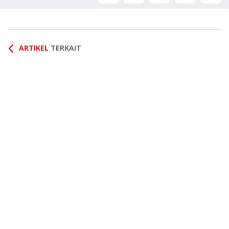
ARTIKEL
TERKAIT