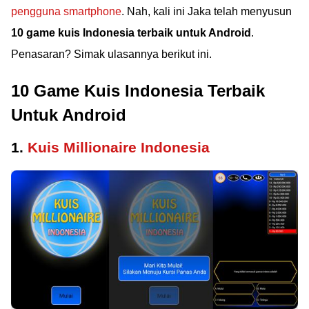
pengguna smartphone
. Nah, kali ini Jaka telah menyusun
10 game kuis Indonesia terbaik untuk Android
.
Penasaran? Simak ulasannya berikut ini.
10 Game Kuis Indonesia Terbaik
Untuk Android
1.
Kuis Millionaire Indonesia