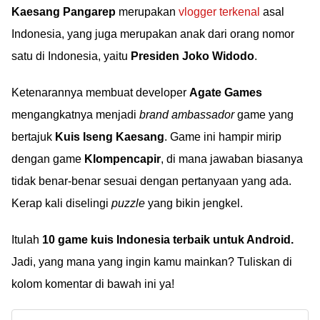
Kaesang Pangarep
merupakan
vlogger terkenal
asal
Indonesia, yang juga merupakan anak dari orang nomor
satu di Indonesia, yaitu
Presiden Joko Widodo
.
Ketenarannya membuat developer
Agate Games
mengangkatnya menjadi
brand ambassador
game yang
bertajuk
Kuis Iseng Kaesang
. Game ini hampir mirip
dengan game
Klompencapir
, di mana jawaban biasanya
tidak benar-benar sesuai dengan pertanyaan yang ada.
Kerap kali diselingi
puzzle
yang bikin jengkel.
Itulah
10 game kuis Indonesia terbaik untuk Android.
Jadi, yang mana yang ingin kamu mainkan? Tuliskan di
kolom komentar di bawah ini ya!