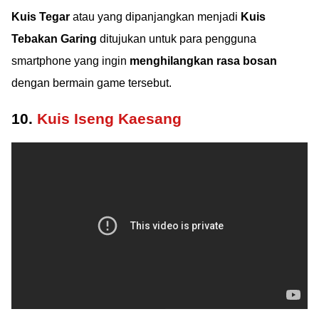
Kuis Tegar
atau yang dipanjangkan menjadi
Kuis
Tebakan Garing
ditujukan untuk para pengguna
smartphone yang ingin
menghilangkan rasa bosan
dengan bermain game tersebut.
10.
Kuis Iseng Kaesang