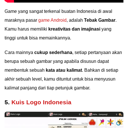
Game yang sangat terkenal buatan Indonesia di awal
maraknya pasar
game Android
, adalah
Tebak Gambar
.
Kamu harus memiliki
kreativitas dan imajinasi
yang
tinggi untuk bisa memainkannya.
Cara mainnya
cukup sederhana
, setiap pertanyaan akan
berupa sebuah gambar yang apabila disusun dapat
membentuk sebuah
kata atau kalimat
. Bahkan di setiap
akhir sebuah level, kamu dituntut untuk bisa menyusun
kalimat panjang dari tiap petunjuk gambar.
5.
Kuis Logo Indonesia