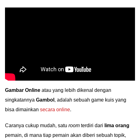
Gambar Online
atau yang lebih dikenal dengan
singkatannya
Gambol
, adalah sebuah game kuis yang
bisa dimainkan
secara online
.
Caranya cukup mudah, satu
room
terdiri dari
lima orang
pemain, di mana tiap pemain akan diberi sebuah topik,