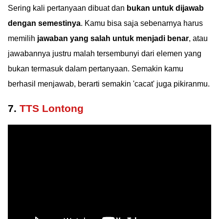
Sering kali pertanyaan dibuat dan
bukan untuk dijawab
dengan semestinya
. Kamu bisa saja sebenarnya harus
memilih
jawaban yang salah untuk menjadi benar
, atau
jawabannya justru malah tersembunyi dari elemen yang
bukan termasuk dalam pertanyaan. Semakin kamu
berhasil menjawab, berarti semakin 'cacat' juga pikiranmu.
7.
TTS Lontong