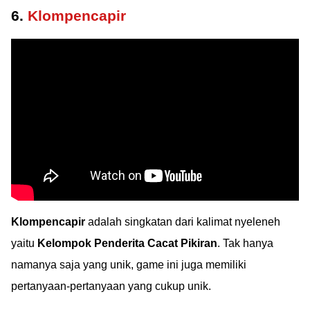
6.
Klompencapir
Klompencapir
adalah singkatan dari kalimat nyeleneh
yaitu
Kelompok Penderita Cacat Pikiran
. Tak hanya
namanya saja yang unik, game ini juga memiliki
pertanyaan-pertanyaan yang cukup unik.