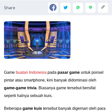
Share
Game
buatan Indonesia
pada
pasar game
untuk ponsel
pintar atau smartphone, kini banyak didominasi oleh
game-game trivia
. Biasanya game tersebut bersifat
seperti halnya sebuah kuis.
Beberapa
game kuis
tersebut banyak digemari oleh para