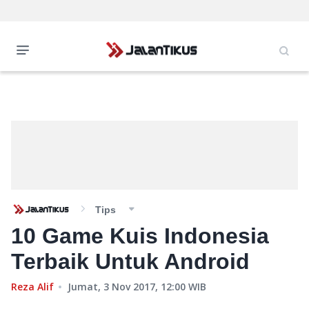
Tips
10 Game Kuis Indonesia
Terbaik Untuk Android
Reza Alif
Jumat, 3 Nov 2017, 12:00
WIB