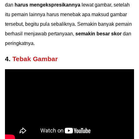
dan
harus mengekspresikannya
lewat gambar, setelah
itu pemain lainnya harus menebak apa maksud gambar
tersebut, begitu pula sebaliknya. Semakin banyak pemain
berhasil menjawab pertanyaan,
semakin besar skor
dan
peringkatnya.
4.
Tebak Gambar