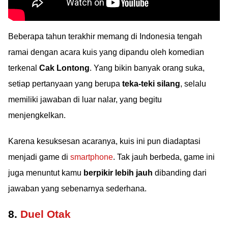
Beberapa tahun terakhir memang di Indonesia tengah
ramai dengan acara kuis yang dipandu oleh komedian
terkenal
Cak Lontong
. Yang bikin banyak orang suka,
setiap pertanyaan yang berupa
teka-teki silang
, selalu
memiliki jawaban di luar nalar, yang begitu
menjengkelkan.
Karena kesuksesan acaranya, kuis ini pun diadaptasi
menjadi game di
smartphone
. Tak jauh berbeda, game ini
juga menuntut kamu
berpikir lebih jauh
dibanding dari
jawaban yang sebenarnya sederhana.
8.
Duel Otak