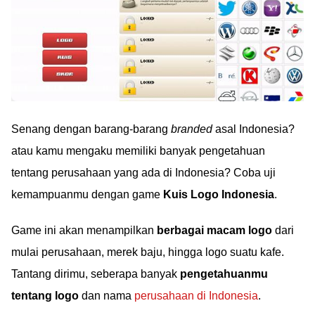
Senang dengan barang-barang
branded
asal Indonesia?
atau kamu mengaku memiliki banyak pengetahuan
tentang perusahaan yang ada di Indonesia? Coba uji
kemampuanmu dengan game
Kuis Logo Indonesia
.
Game ini akan menampilkan
berbagai macam logo
dari
mulai perusahaan, merek baju, hingga logo suatu kafe.
Tantang dirimu, seberapa banyak
pengetahuanmu
tentang logo
dan nama
perusahaan di Indonesia
.