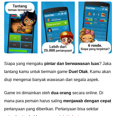
Siapa yang mengaku
pintar dan berwawasan luas
? Jaka
tantang kamu untuk bermain game
Duel Otak
. Kamu akan
diuji mengenai banyak wawasan dari segala aspek.
Game ini dimainkan oleh
dua orang
secara online. Di
mana para pemain harus saling
menjawab dengan cepat
pertanyaan yang diberikan. Pertanyaan bisa sekitar