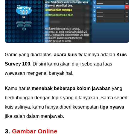
Game yang diadaptasi
acara kuis tv
lainnya adalah
Kuis
Survey 100
. Di sini kamu akan diuji seberapa luas
wawasan mengenai banyak hal.
Kamu harus
menebak beberapa kolom jawaban
yang
berhubungan dengan topik yang ditanyakan. Sama seperti
kuis aslinya, kamu hanya diberi kesempatan
tiga nyawa
jika salah dalam menjawab.
3.
Gambar Online