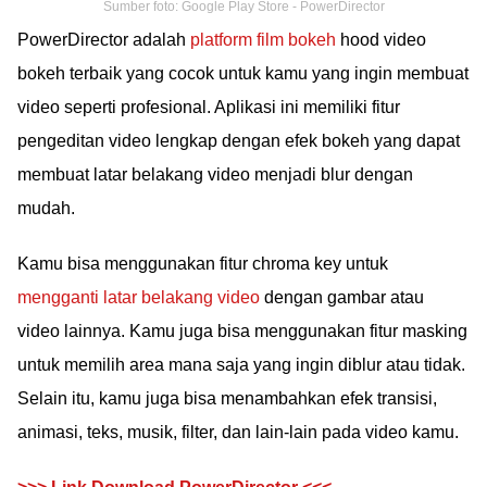
Sumber foto: Google Play Store - PowerDirector
PowerDirector adalah
platform film bokeh
hood video
bokeh terbaik yang cocok untuk kamu yang ingin membuat
video seperti profesional. Aplikasi ini memiliki fitur
pengeditan video lengkap dengan efek bokeh yang dapat
membuat latar belakang video menjadi blur dengan
mudah.
Kamu bisa menggunakan fitur chroma key untuk
mengganti latar belakang video
dengan gambar atau
video lainnya. Kamu juga bisa menggunakan fitur masking
untuk memilih area mana saja yang ingin diblur atau tidak.
Selain itu, kamu juga bisa menambahkan efek transisi,
animasi, teks, musik, filter, dan lain-lain pada video kamu.