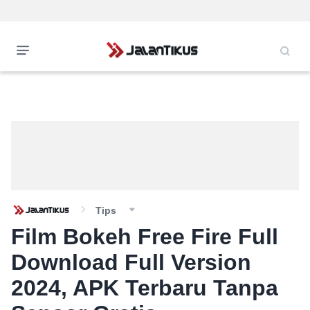
Tips
Film Bokeh Free Fire Full
Download Full Version
2024, APK Terbaru Tanpa