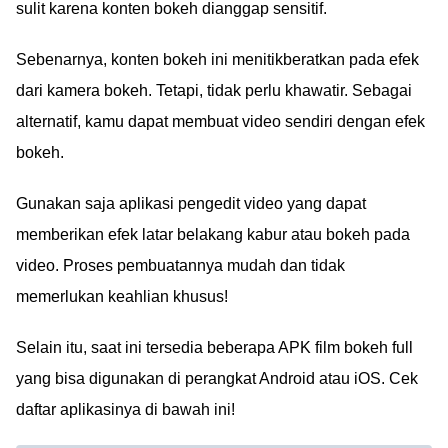
sulit karena konten bokeh dianggap sensitif.
Sebenarnya, konten bokeh ini menitikberatkan pada efek
dari kamera bokeh. Tetapi, tidak perlu khawatir. Sebagai
alternatif, kamu dapat membuat video sendiri dengan efek
bokeh.
Gunakan saja aplikasi pengedit video yang dapat
memberikan efek latar belakang kabur atau bokeh pada
video. Proses pembuatannya mudah dan tidak
memerlukan keahlian khusus!
Selain itu, saat ini tersedia beberapa APK film bokeh full
yang bisa digunakan di perangkat Android atau iOS. Cek
daftar aplikasinya di bawah ini!