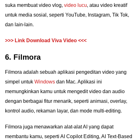
suka membuat video vlog,
video lucu
, atau video kreatif
untuk media sosial, seperti YouTube, Instagram, Tik Tok,
dan lain-lain.
>>> Link Download Viva Video <<<
6. Filmora
Filmora adalah sebuah aplikasi pengeditan video yang
simpel untuk
Windows
dan Mac. Aplikasi ini
memungkinkan kamu untuk mengedit video dan audio
dengan berbagai fitur menarik, seperti animasi, overlay,
kontrol audio, rekaman layar, dan mode multi-editing.
Filmora juga menawarkan alat-alat AI yang dapat
membantu kamu, seperti AI Copilot Editing, AI Text-Based