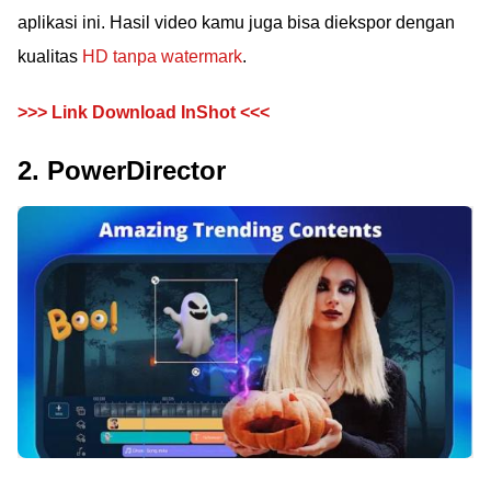
aplikasi ini. Hasil video kamu juga bisa diekspor dengan
kualitas
HD tanpa watermark
.
>>> Link Download InShot <<<
2. PowerDirector