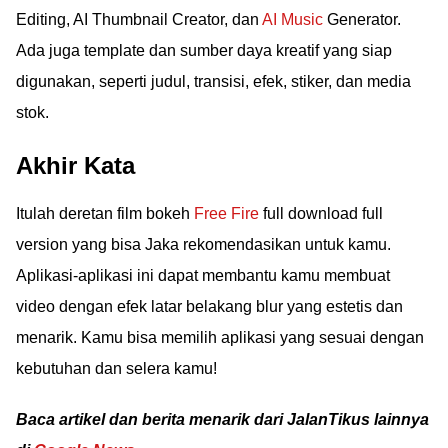
Editing, AI Thumbnail Creator, dan
AI Music
Generator.
Ada juga template dan sumber daya kreatif yang siap
digunakan, seperti judul, transisi, efek, stiker, dan media
stok.
Akhir Kata
Itulah deretan film bokeh
Free Fire
full download full
version yang bisa Jaka rekomendasikan untuk kamu.
Aplikasi-aplikasi ini dapat membantu kamu membuat
video dengan efek latar belakang blur yang estetis dan
menarik. Kamu bisa memilih aplikasi yang sesuai dengan
kebutuhan dan selera kamu!
Baca artikel dan berita menarik dari JalanTikus lainnya