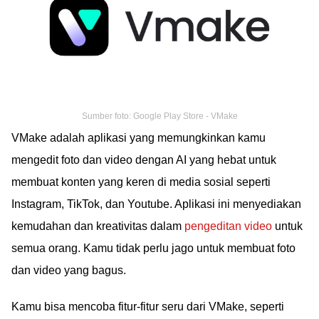
Sumber foto: Google Play Store - VMake
VMake adalah aplikasi yang memungkinkan kamu
mengedit foto dan video dengan AI yang hebat untuk
membuat konten yang keren di media sosial seperti
Instagram, TikTok, dan Youtube. Aplikasi ini menyediakan
kemudahan dan kreativitas dalam
pengeditan video
untuk
semua orang. Kamu tidak perlu jago untuk membuat foto
dan video yang bagus.
Kamu bisa mencoba fitur-fitur seru dari VMake, seperti