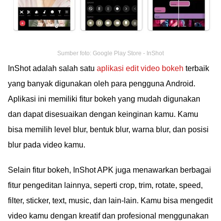
Sumber foto: Google Play Store - InShot
InShot adalah salah satu
aplikasi edit video bokeh
terbaik
yang banyak digunakan oleh para pengguna Android.
Aplikasi ini memiliki fitur bokeh yang mudah digunakan
dan dapat disesuaikan dengan keinginan kamu. Kamu
bisa memilih level blur, bentuk blur, warna blur, dan posisi
blur pada video kamu.
Selain fitur bokeh, InShot APK juga menawarkan berbagai
fitur pengeditan lainnya, seperti crop, trim, rotate, speed,
filter, sticker, text, music, dan lain-lain. Kamu bisa mengedit
video kamu dengan kreatif dan profesional menggunakan