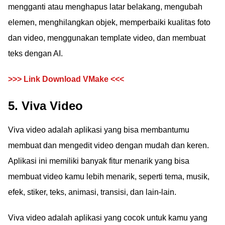
mengganti atau menghapus latar belakang, mengubah
elemen, menghilangkan objek, memperbaiki kualitas foto
dan video, menggunakan template video, dan membuat
teks dengan AI.
>>> Link Download VMake <<<
5. Viva Video
Viva video adalah aplikasi yang bisa membantumu
membuat dan mengedit video dengan mudah dan keren.
Aplikasi ini memiliki banyak fitur menarik yang bisa
membuat video kamu lebih menarik, seperti tema, musik,
efek, stiker, teks, animasi, transisi, dan lain-lain.
Viva video adalah aplikasi yang cocok untuk kamu yang