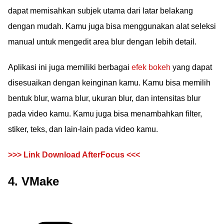
dapat memisahkan subjek utama dari latar belakang
dengan mudah. Kamu juga bisa menggunakan alat seleksi
manual untuk mengedit area blur dengan lebih detail.
Aplikasi ini juga memiliki berbagai
efek bokeh
yang dapat
disesuaikan dengan keinginan kamu. Kamu bisa memilih
bentuk blur, warna blur, ukuran blur, dan intensitas blur
pada video kamu. Kamu juga bisa menambahkan filter,
stiker, teks, dan lain-lain pada video kamu.
>>> Link Download AfterFocus <<<
4. VMake