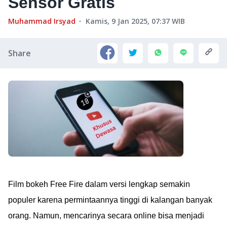
Sensor Gratis
Muhammad Irsyad
Kamis, 9 Jan 2025, 07:37
WIB
Share
Film bokeh Free Fire dalam versi lengkap semakin
populer karena permintaannya tinggi di kalangan banyak
orang. Namun, mencarinya secara online bisa menjadi