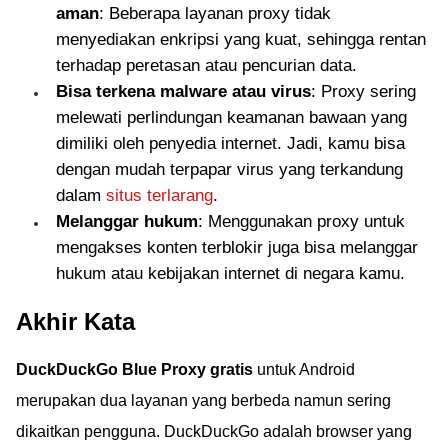
aman
: Beberapa layanan proxy tidak
menyediakan enkripsi yang kuat, sehingga rentan
terhadap peretasan atau pencurian data.
Bisa terkena malware atau virus
: Proxy sering
melewati perlindungan keamanan bawaan yang
dimiliki oleh penyedia internet. Jadi, kamu bisa
dengan mudah terpapar virus yang terkandung
dalam
situs terlarang
.
Melanggar hukum
: Menggunakan proxy untuk
mengakses konten terblokir juga bisa melanggar
hukum atau kebijakan internet di negara kamu.
Akhir Kata
DuckDuckGo Blue Proxy gratis
untuk Android
merupakan dua layanan yang berbeda namun sering
dikaitkan pengguna. DuckDuckGo adalah browser yang