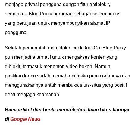
menjaga privasi pengguna dengan fitur antiblokir,
sementara Blue Proxy berperan sebagai sistem proxy
yang bertujuan untuk menyembunyikan alamat IP
pengguna.
Setelah pemerintah memblokir DuckDuckGo, Blue Proxy
pun menjadi alternatif untuk mengakses konten yang
diblokir, termasuk menonton video bokeh. Namun,
pastikan kamu sudah memahami risiko pemakaiannya dan
menggunakannya untuk membuka situs-situs yang positif
demi menjaga keamanan.
Baca artikel dan berita menarik dari JalanTikus lainnya
di
Google News