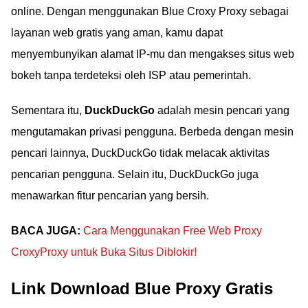
online. Dengan menggunakan Blue Croxy Proxy sebagai
layanan web gratis yang aman, kamu dapat
menyembunyikan alamat IP-mu dan mengakses situs web
bokeh tanpa terdeteksi oleh ISP atau pemerintah.
Sementara itu,
DuckDuckGo
adalah mesin pencari yang
mengutamakan privasi pengguna. Berbeda dengan mesin
pencari lainnya, DuckDuckGo tidak melacak aktivitas
pencarian pengguna. Selain itu, DuckDuckGo juga
menawarkan fitur pencarian yang bersih.
BACA JUGA:
Cara Menggunakan Free Web Proxy
CroxyProxy untuk Buka Situs Diblokir!
Link Download Blue Proxy Gratis