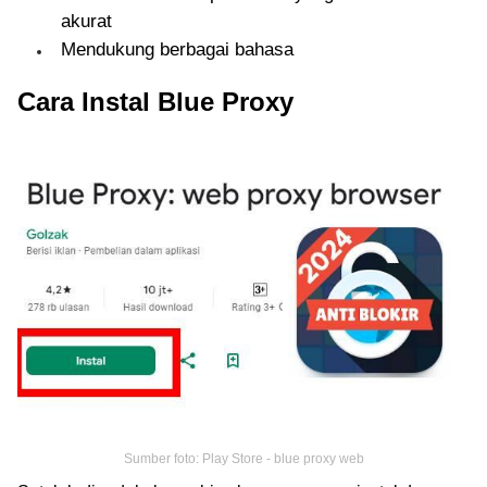
akurat
Mendukung berbagai bahasa
Cara Instal Blue Proxy
Sumber foto: Play Store - blue proxy web