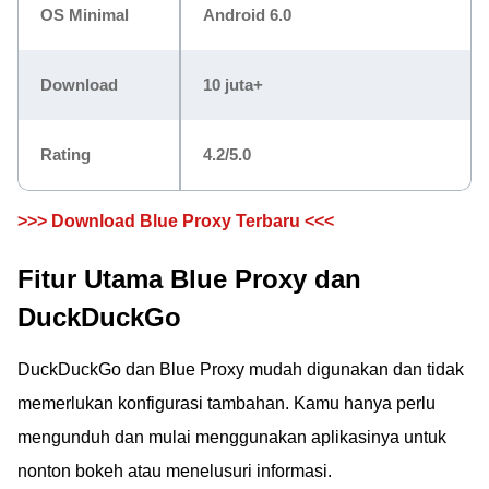
OS Minimal
Android 6.0
Download
10 juta+
Rating
4.2/5.0
>>> Download Blue Proxy Terbaru <<<
Fitur Utama Blue Proxy dan
DuckDuckGo
DuckDuckGo dan Blue Proxy mudah digunakan dan tidak
memerlukan konfigurasi tambahan. Kamu hanya perlu
mengunduh dan mulai menggunakan aplikasinya untuk
nonton bokeh atau menelusuri informasi.