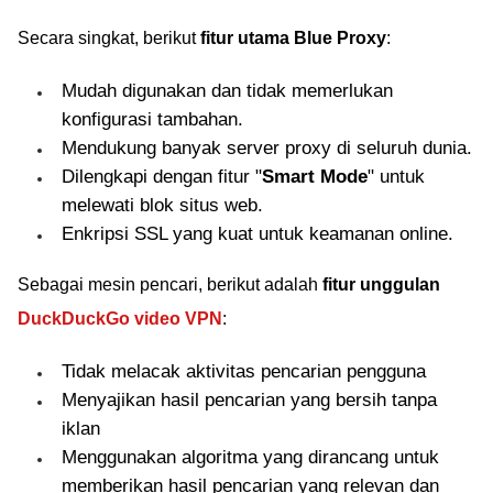
Secara singkat, berikut
fitur utama Blue Proxy
:
Mudah digunakan dan tidak memerlukan
konfigurasi tambahan.
Mendukung banyak server proxy di seluruh dunia.
Dilengkapi dengan fitur "
Smart Mode
" untuk
melewati blok situs web.
Enkripsi SSL yang kuat untuk keamanan online.
Sebagai mesin pencari, berikut adalah
fitur unggulan
DuckDuckGo video VPN
:
Tidak melacak aktivitas pencarian pengguna
Menyajikan hasil pencarian yang bersih tanpa
iklan
Menggunakan algoritma yang dirancang untuk
memberikan hasil pencarian yang relevan dan