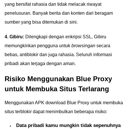
yang bersifat rahasia dan tidak melacak riwayat
penelusuran. Banyak berita dan konten dari beragam
sumber yang bisa ditemukan di sini.
4. Gibiru:
Dilengkapi dengan enkripsi SSL, Gibiru
memungkinkan pengguna untuk
browsingan
secara
bebas, antiblokir dan juga rahasia. Seluruh informasi
pribadi akan terjaga dengan aman.
Risiko Menggunakan Blue Proxy
untuk Membuka Situs Terlarang
Menggunakan APK download Blue Proxy untuk membuka
situs terblokir dapat menimbulkan beberapa risiko:
Data pribadi kamu mungkin tidak sepenuhnya