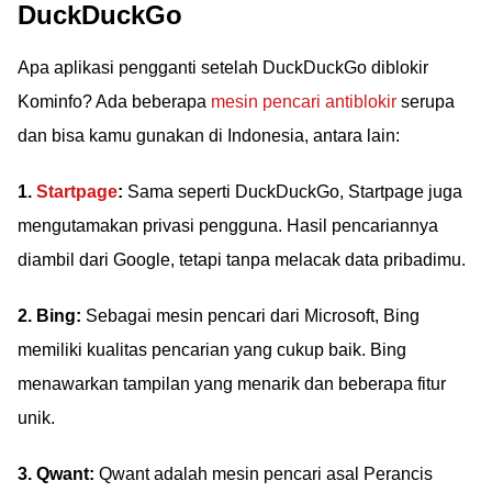
DuckDuckGo
Apa aplikasi pengganti setelah DuckDuckGo diblokir
Kominfo? Ada beberapa
mesin pencari antiblokir
serupa
dan bisa kamu gunakan di Indonesia, antara lain:
1.
Startpage
:
Sama seperti DuckDuckGo, Startpage juga
mengutamakan privasi pengguna. Hasil pencariannya
diambil dari Google, tetapi tanpa melacak data pribadimu.
2. Bing:
Sebagai mesin pencari dari Microsoft, Bing
memiliki kualitas pencarian yang cukup baik. Bing
menawarkan tampilan yang menarik dan beberapa fitur
unik.
3. Qwant:
Qwant adalah mesin pencari asal Perancis