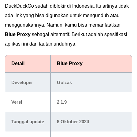
DuckDuckGo sudah diblokir di Indonesia. Itu artinya tidak
ada link yang bisa digunakan untuk mengunduh atau
menggunakannya. Namun, kamu bisa memanfaatkan
Blue Proxy
sebagai alternatif. Berikut adalah spesifikasi
aplikasi ini dan tautan unduhnya.
Detail
Blue Proxy
Developer
Golzak
Versi
2.1.9
Tanggal update
8 Oktober 2024