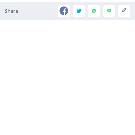
Share