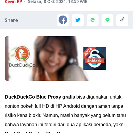
Kevin RP
Selasa, 8 Okt 2024, 13:50
WIB
Share
DuckDuckGo Blue Proxy gratis
bisa digunakan untuk
nonton bokeh full HD di HP Android dengan aman tanpa
risiko kena blokir. Namun, masih banyak yang belum tahu
bahwa layanan ini terdiri dari dua aplikasi berbeda, yakni