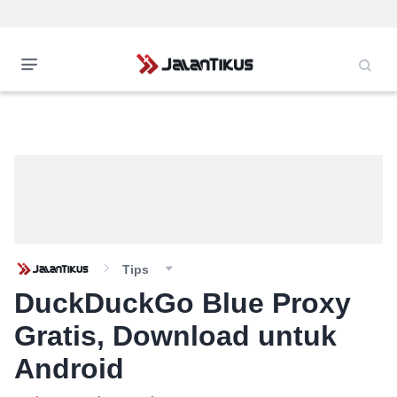
Tips
DuckDuckGo Blue Proxy
Gratis, Download untuk
Android