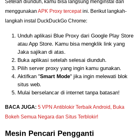
Setelah diunduh, kamu bisa langsung menginstal dan
menggunakan
APK Proxy tercepat
ini. Berikut langkah-
langkah instal DuckDuckGo Chrome:
Unduh aplikasi Blue Proxy dari Google Play Store
atau App Store. Kamu bisa mengklik link yang
Jaka sajikan di atas.
Buka aplikasi setelah selesai diunduh.
Pilih server proxy yang ingin kamu gunakan.
Aktifkan "
Smart Mode
" jika ingin melewati blok
situs web.
Mulai berselancar di internet tanpa batasan!
BACA JUGA:
5 VPN Antiblokir Terbaik Android, Buka
Bokeh Semua Negara dan Situs Terblokir!
Mesin Pencari Pengganti