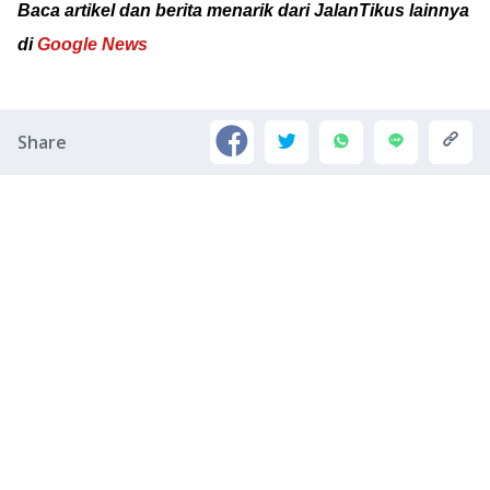
Baca artikel dan berita menarik dari JalanTikus lainnya
di
Google News
Share