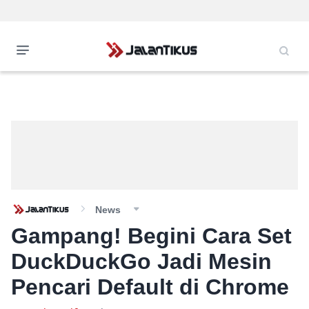
News
Gampang! Begini Cara Set
DuckDuckGo Jadi Mesin
Pencari Default di Chrome