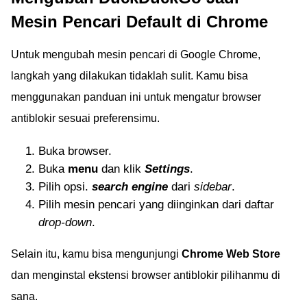
Mesin Pencari Default di Chrome
Untuk mengubah mesin pencari di Google Chrome,
langkah yang dilakukan tidaklah sulit. Kamu bisa
menggunakan panduan ini untuk mengatur browser
antiblokir sesuai preferensimu.
Buka browser.
Buka
menu
dan klik
Settings
.
Pilih opsi.
search engine
dari
sidebar
.
Pilih mesin pencari yang diinginkan dari daftar
drop-down
.
Selain itu, kamu bisa mengunjungi
Chrome Web Store
dan menginstal ekstensi browser antiblokir pilihanmu di
sana.