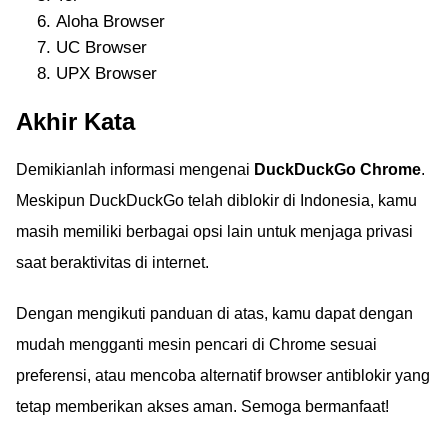
Aloha Browser
UC Browser
UPX Browser
Akhir Kata
Demikianlah informasi mengenai
DuckDuckGo Chrome
.
Meskipun DuckDuckGo telah diblokir di Indonesia, kamu
masih memiliki berbagai opsi lain untuk menjaga privasi
saat beraktivitas di internet.
Dengan mengikuti panduan di atas, kamu dapat dengan
mudah mengganti mesin pencari di Chrome sesuai
preferensi, atau mencoba alternatif browser antiblokir yang
tetap memberikan akses aman. Semoga bermanfaat!