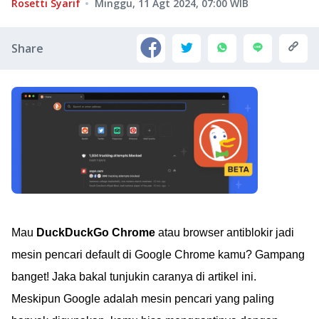
Rosetti Syarif
Minggu, 11 Agt 2024, 07:00
WIB
Share
Mau
DuckDuckGo Chrome
atau browser antiblokir jadi
mesin pencari default di Google Chrome kamu? Gampang
banget! Jaka bakal tunjukin caranya di artikel ini.
Meskipun Google adalah mesin pencari yang paling