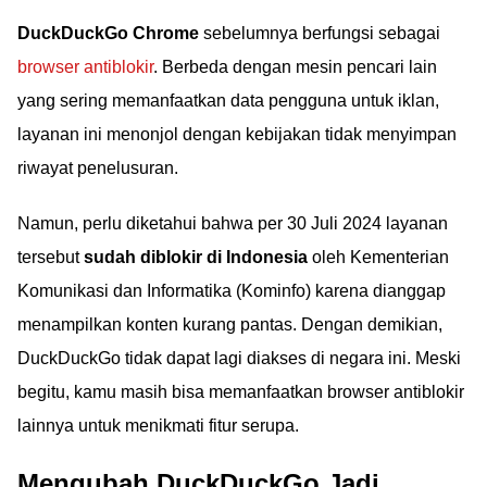
DuckDuckGo Chrome
sebelumnya berfungsi sebagai
browser antiblokir
. Berbeda dengan mesin pencari lain
yang sering memanfaatkan data pengguna untuk iklan,
layanan ini menonjol dengan kebijakan tidak menyimpan
riwayat penelusuran.
Namun, perlu diketahui bahwa per 30 Juli 2024 layanan
tersebut
sudah diblokir di Indonesia
oleh Kementerian
Komunikasi dan Informatika (Kominfo) karena dianggap
menampilkan konten kurang pantas. Dengan demikian,
DuckDuckGo tidak dapat lagi diakses di negara ini. Meski
begitu, kamu masih bisa memanfaatkan browser antiblokir
lainnya untuk menikmati fitur serupa.
Mengubah DuckDuckGo Jadi