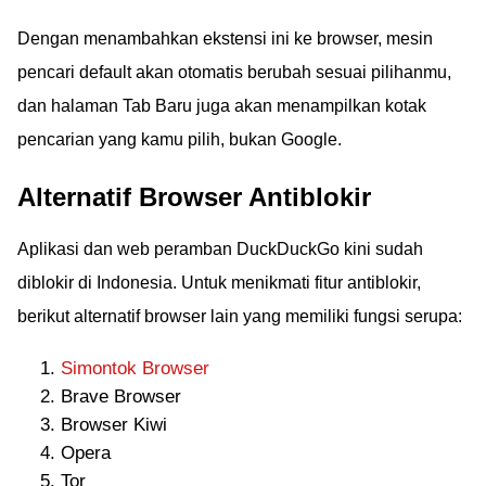
Dengan menambahkan ekstensi ini ke browser, mesin
pencari default akan otomatis berubah sesuai pilihanmu,
dan halaman Tab Baru juga akan menampilkan kotak
pencarian yang kamu pilih, bukan Google.
Alternatif Browser Antiblokir
Aplikasi dan web peramban DuckDuckGo kini sudah
diblokir di Indonesia. Untuk menikmati fitur antiblokir,
berikut alternatif browser lain yang memiliki fungsi serupa:
Simontok Browser
Brave Browser
Browser Kiwi
Opera
Tor