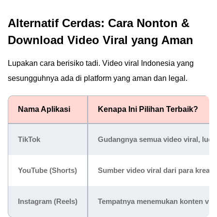
Alternatif Cerdas: Cara Nonton &
Download Video Viral yang Aman
Lupakan cara berisiko tadi. Video viral Indonesia yang
sesungguhnya ada di platform yang aman dan legal.
Nama Aplikasi
Kenapa Ini Pilihan Terbaik?
TikTok
Gudangnya semua video viral, lucu,
YouTube (Shorts)
Sumber video viral dari para kreat
Instagram (Reels)
Tempatnya menemukan konten viral 