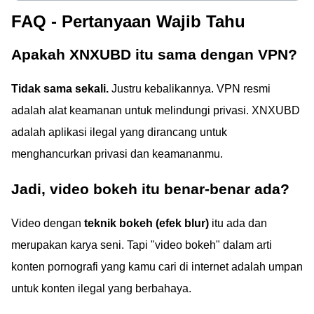
FAQ - Pertanyaan Wajib Tahu
Apakah XNXUBD itu sama dengan VPN?
Tidak sama sekali.
Justru kebalikannya. VPN resmi
adalah alat keamanan untuk melindungi privasi. XNXUBD
adalah aplikasi ilegal yang dirancang untuk
menghancurkan privasi dan keamananmu.
Jadi, video bokeh itu benar-benar ada?
Video dengan
teknik bokeh (efek blur)
itu ada dan
merupakan karya seni. Tapi "video bokeh" dalam arti
konten pornografi yang kamu cari di internet adalah umpan
untuk konten ilegal yang berbahaya.