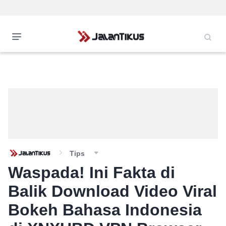
Tips
Waspada! Ini Fakta di
Balik Download Video Viral
Bokeh Bahasa Indonesia