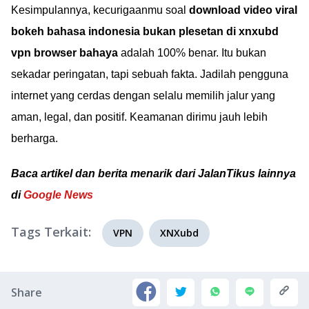
Kesimpulannya, kecurigaanmu soal
download video viral
bokeh bahasa indonesia bukan plesetan di xnxubd
vpn browser bahaya
adalah 100% benar. Itu bukan
sekadar peringatan, tapi sebuah fakta. Jadilah pengguna
internet yang cerdas dengan selalu memilih jalur yang
aman, legal, dan positif. Keamanan dirimu jauh lebih
berharga.
Baca artikel dan berita menarik dari JalanTikus lainnya
di
Google News
Tags Terkait:
VPN
XNXubd
Share