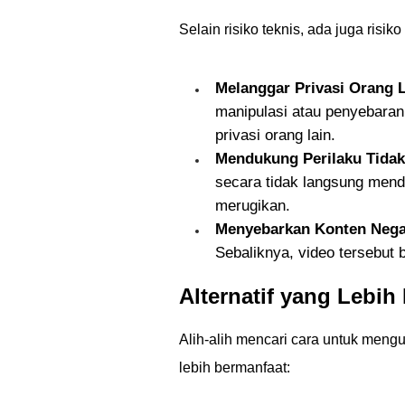
Selain risiko teknis, ada juga risi
Melanggar Privasi Orang L
manipulasi atau penyebara
privasi orang lain.
Mendukung Perilaku Tidak 
secara tidak langsung mend
merugikan.
Menyebarkan Konten Negat
Sebaliknya, video tersebut
Alternatif yang Lebih
Alih-alih mencari cara untuk meng
lebih bermanfaat: