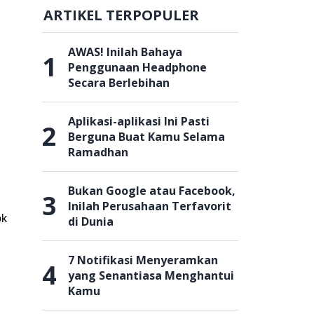
ARTIKEL TERPOPULER
AWAS! Inilah Bahaya
1
Penggunaan Headphone
Secara Berlebihan
Aplikasi-aplikasi Ini Pasti
2
Berguna Buat Kamu Selama
Ramadhan
Bukan Google atau Facebook,
3
Inilah Perusahaan Terfavorit
ok
di Dunia
7 Notifikasi Menyeramkan
4
yang Senantiasa Menghantui
Kamu