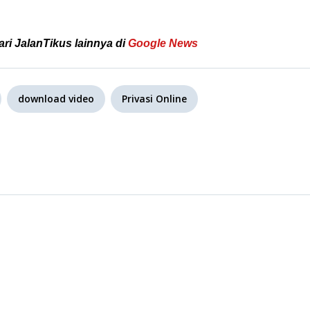
ari JalanTikus lainnya di
Google News
download video
Privasi Online