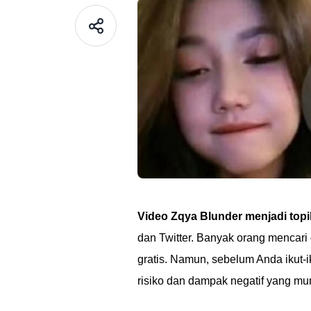
Video Zqya Blunder menjadi topi
dan Twitter. Banyak orang mencari 
gratis. Namun, sebelum Anda ikut
risiko dan dampak negatif yang mun