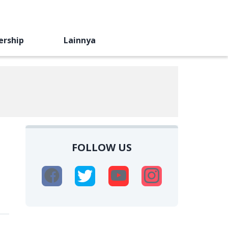
ership
Lainnya
FOLLOW US