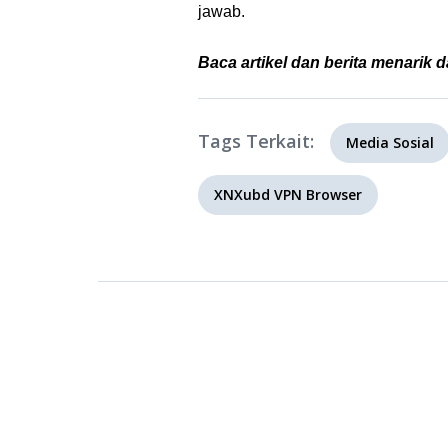
jawab.
Baca artikel dan berita menarik d
Tags Terkait:
Media Sosial
XNXubd VPN Browser