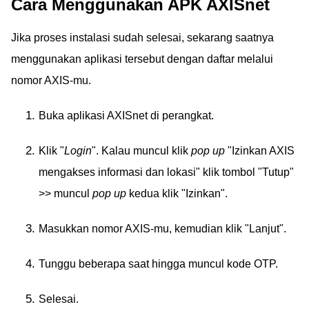
Cara Menggunakan APK AXISnet
Jika proses instalasi sudah selesai, sekarang saatnya
menggunakan aplikasi tersebut dengan daftar melalui
nomor AXIS-mu.
Buka aplikasi AXISnet di perangkat.
Klik "
Login
". Kalau muncul klik
pop up
"Izinkan AXIS
mengakses informasi dan lokasi" klik tombol "Tutup"
>> muncul
pop up
kedua klik "Izinkan".
Masukkan nomor AXIS-mu, kemudian klik "Lanjut".
Tunggu beberapa saat hingga muncul kode OTP.
Selesai.