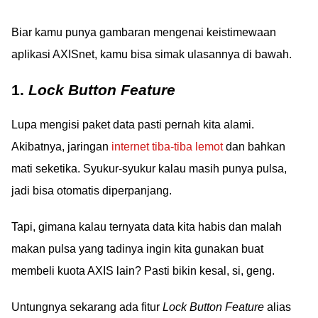
Biar kamu punya gambaran mengenai keistimewaan
aplikasi AXISnet, kamu bisa simak ulasannya di bawah.
1.
Lock Button Feature
Lupa mengisi paket data pasti pernah kita alami.
Akibatnya, jaringan
internet tiba-tiba lemot
dan bahkan
mati seketika. Syukur-syukur kalau masih punya pulsa,
jadi bisa otomatis diperpanjang.
Tapi, gimana kalau ternyata data kita habis dan malah
makan pulsa yang tadinya ingin kita gunakan buat
membeli kuota AXIS lain? Pasti bikin kesal, si, geng.
Untungnya sekarang ada fitur
Lock Button Feature
alias