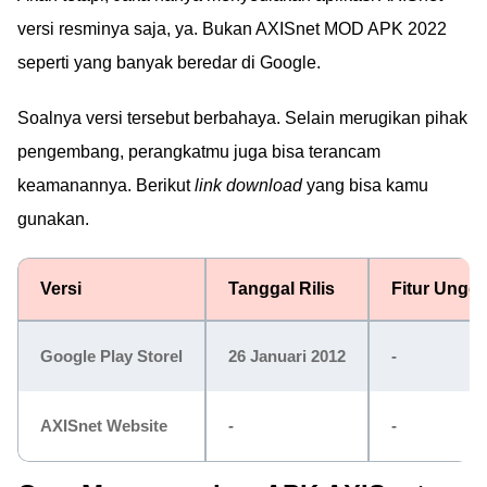
versi resminya saja, ya. Bukan AXISnet MOD APK 2022
seperti yang banyak beredar di Google.
Soalnya versi tersebut berbahaya. Selain merugikan pihak
pengembang, perangkatmu juga bisa terancam
keamanannya. Berikut
link download
yang bisa kamu
gunakan.
Versi
Tanggal Rilis
Fitur Ungg
Google Play Storel
26 Januari 2012
-
AXISnet Website
-
-