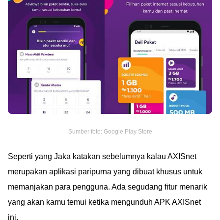
Sumber foto: Google Play Store
Seperti yang Jaka katakan sebelumnya kalau AXISnet
merupakan aplikasi paripurna yang dibuat khusus untuk
memanjakan para pengguna. Ada segudang fitur menarik
yang akan kamu temui ketika mengunduh APK AXISnet
ini.