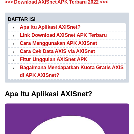
>>> Download AXISnet APK Terbaru 2022 <<<
DAFTAR ISI
Apa Itu Aplikasi AXISnet?
Link Download AXISnet APK Terbaru
Cara Menggunakan APK AXISnet
Cara Cek Data AXIS via AXISnet
Fitur Unggulan AXISnet APK
Bagaimana Mendapatkan Kuota Gratis AXIS
di APK AXISnet?
Apa Itu Aplikasi AXISnet?