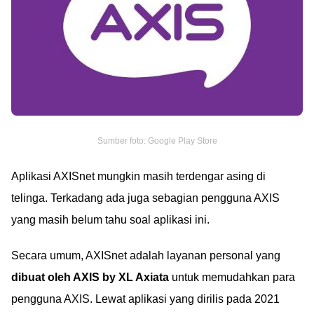
Sumber foto: Google Play Store
Aplikasi AXISnet mungkin masih terdengar asing di
telinga. Terkadang ada juga sebagian pengguna AXIS
yang masih belum tahu soal aplikasi ini.
Secara umum, AXISnet adalah layanan personal yang
dibuat oleh AXIS by XL Axiata
untuk memudahkan para
pengguna AXIS. Lewat aplikasi yang dirilis pada 2021