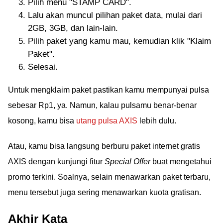
Pilih menu "STAMP CARD".
Lalu akan muncul pilihan paket data, mulai dari
2GB, 3GB, dan lain-lain.
Pilih paket yang kamu mau, kemudian klik "Klaim
Paket".
Selesai.
Untuk mengklaim paket pastikan kamu mempunyai pulsa
sebesar Rp1, ya. Namun, kalau pulsamu benar-benar
kosong, kamu bisa
utang pulsa AXIS
lebih dulu.
Atau, kamu bisa langsung berburu paket internet gratis
AXIS dengan kunjungi fitur
Special Offer
buat mengetahui
promo terkini. Soalnya, selain menawarkan paket terbaru,
menu tersebut juga sering menawarkan kuota gratisan.
Akhir Kata