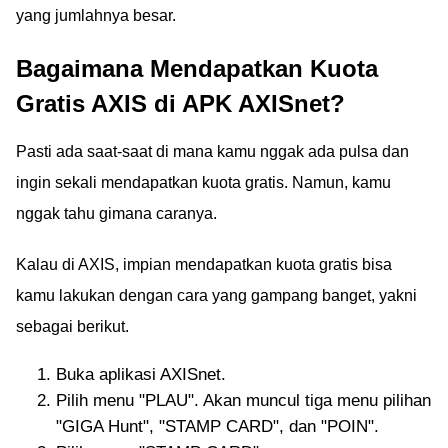
yang jumlahnya besar.
Bagaimana Mendapatkan Kuota
Gratis AXIS di APK AXISnet?
Pasti ada saat-saat di mana kamu nggak ada pulsa dan
ingin sekali mendapatkan kuota gratis. Namun, kamu
nggak tahu gimana caranya.
Kalau di AXIS, impian mendapatkan kuota gratis bisa
kamu lakukan dengan cara yang gampang banget, yakni
sebagai berikut.
Buka aplikasi AXISnet.
Pilih menu "PLAU". Akan muncul tiga menu pilihan
"GIGA Hunt", "STAMP CARD", dan "POIN".