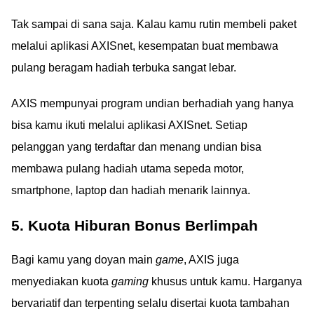
Tak sampai di sana saja. Kalau kamu rutin membeli paket
melalui aplikasi AXISnet, kesempatan buat membawa
pulang beragam hadiah terbuka sangat lebar.
AXIS mempunyai program undian berhadiah yang hanya
bisa kamu ikuti melalui aplikasi AXISnet. Setiap
pelanggan yang terdaftar dan menang undian bisa
membawa pulang hadiah utama sepeda motor,
smartphone, laptop dan hadiah menarik lainnya.
5. Kuota Hiburan Bonus Berlimpah
Bagi kamu yang doyan main
game
, AXIS juga
menyediakan kuota
gaming
khusus untuk kamu. Harganya
bervariatif dan terpenting selalu disertai kuota tambahan