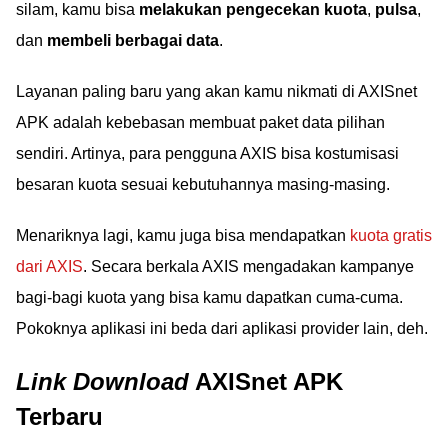
silam, kamu bisa
melakukan pengecekan kuota
,
pulsa
,
dan
membeli berbagai data
.
Layanan paling baru yang akan kamu nikmati di AXISnet
APK adalah kebebasan membuat paket data pilihan
sendiri. Artinya, para pengguna AXIS bisa kostumisasi
besaran kuota sesuai kebutuhannya masing-masing.
Menariknya lagi, kamu juga bisa mendapatkan
kuota gratis
dari AXIS
. Secara berkala AXIS mengadakan kampanye
bagi-bagi kuota yang bisa kamu dapatkan cuma-cuma.
Pokoknya aplikasi ini beda dari aplikasi provider lain, deh.
Link Download
AXISnet APK
Terbaru