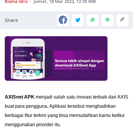
Risma Idris
Jumat, 18 Mar 2022, 12:30
WIB
Share
AXISnet APK
menjadi salah satu inovasi terbaik dari AXIS
buat para pengguna. Aplikasi tersebut menghadirkan
berbagai fitur terkini yang bisa memudahkan kamu ketika
menggunakan provider itu.