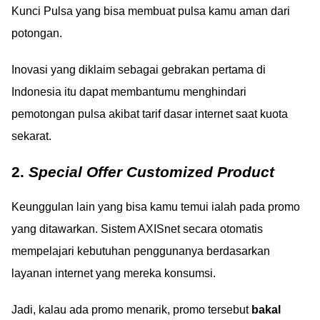
Kunci Pulsa yang bisa membuat pulsa kamu aman dari
potongan.
Inovasi yang diklaim sebagai gebrakan pertama di
Indonesia itu dapat membantumu menghindari
pemotongan pulsa akibat tarif dasar internet saat kuota
sekarat.
2.
Special Offer Customized Product
Keunggulan lain yang bisa kamu temui ialah pada promo
yang ditawarkan. Sistem AXISnet secara otomatis
mempelajari kebutuhan penggunanya berdasarkan
layanan internet yang mereka konsumsi.
Jadi, kalau ada promo menarik, promo tersebut
bakal