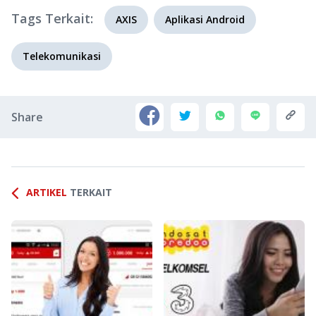
Tags Terkait:
AXIS
Aplikasi Android
Telekomunikasi
Share
ARTIKEL
TERKAIT