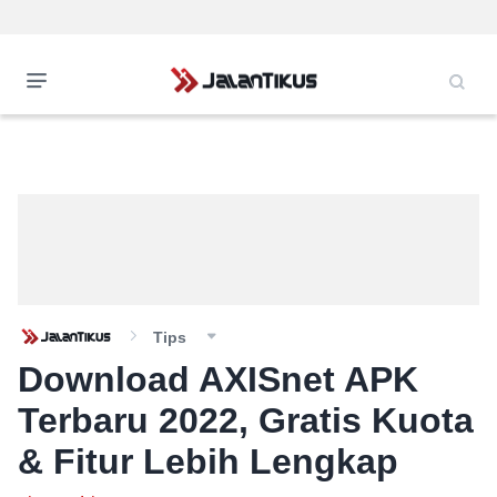
Tips
Download AXISnet APK
Terbaru 2022, Gratis Kuota
& Fitur Lebih Lengkap