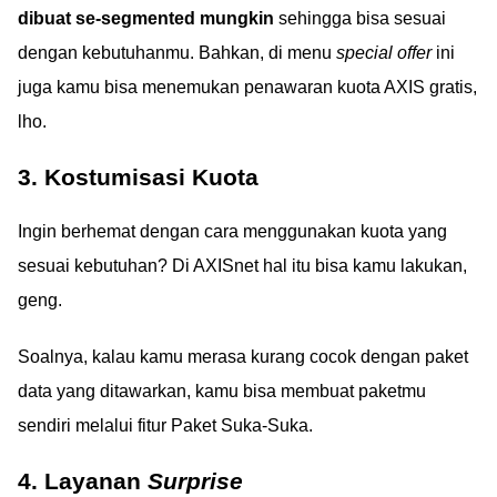
dibuat se-segmented mungkin
sehingga bisa sesuai
dengan kebutuhanmu. Bahkan, di menu
special offer
ini
juga kamu bisa menemukan penawaran kuota AXIS gratis,
lho.
3. Kostumisasi Kuota
Ingin berhemat dengan cara menggunakan kuota yang
sesuai kebutuhan? Di AXISnet hal itu bisa kamu lakukan,
geng.
Soalnya, kalau kamu merasa kurang cocok dengan paket
data yang ditawarkan, kamu bisa membuat paketmu
sendiri melalui fitur Paket Suka-Suka.
4. Layanan
Surprise