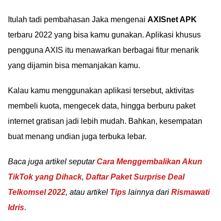
Itulah tadi pembahasan Jaka mengenai
AXISnet APK
terbaru 2022 yang bisa kamu gunakan. Aplikasi khusus
pengguna AXIS itu menawarkan berbagai fitur menarik
yang dijamin bisa memanjakan kamu.
Kalau kamu menggunakan aplikasi tersebut, aktivitas
membeli kuota, mengecek data, hingga berburu paket
internet gratisan jadi lebih mudah. Bahkan, kesempatan
buat menang undian juga terbuka lebar.
Baca juga artikel seputar
Cara Menggembalikan Akun
TikTok yang Dihack
,
Daftar Paket Surprise Deal
Telkomsel 2022
, atau artikel
Tips
lainnya dari
Rismawati
Idris
.