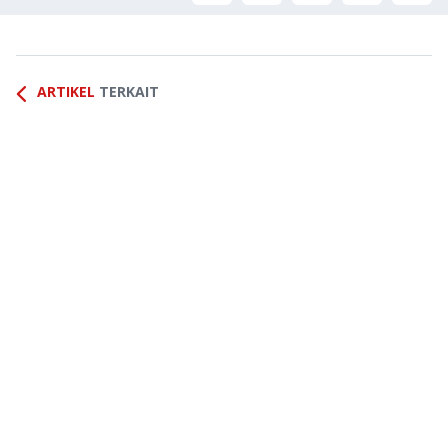
ARTIKEL
TERKAIT