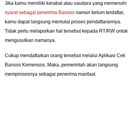
Jika kamu memiliki kerabat atau saudara yang memenuhi
syarat sebagai penerima Bansos
namun belum terdaftar,
kamu dapat langsung memulai proses pendaftarannya.
Tidak perlu melaporkan hal tersebut kepada RT/RW untuk
mengusulkan namanya.
Cukup mendaftarkan orang tersebut melalui Aplikasi Cek
Bansos Kemensos. Maka, pemerintah akan langsung
memprosesnya sebagai penerima manfaat.