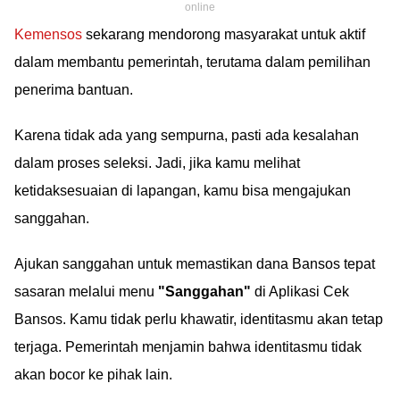
online
Kemensos
sekarang mendorong masyarakat untuk aktif
dalam membantu pemerintah, terutama dalam pemilihan
penerima bantuan.
Karena tidak ada yang sempurna, pasti ada kesalahan
dalam proses seleksi. Jadi, jika kamu melihat
ketidaksesuaian di lapangan, kamu bisa mengajukan
sanggahan.
Ajukan sanggahan untuk memastikan dana Bansos tepat
sasaran melalui menu
"Sanggahan"
di Aplikasi Cek
Bansos. Kamu tidak perlu khawatir, identitasmu akan tetap
terjaga. Pemerintah menjamin bahwa identitasmu tidak
akan bocor ke pihak lain.