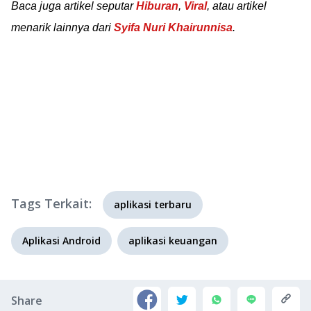
Baca juga artikel seputar
Hiburan
,
Viral
, atau artikel
menarik lainnya dari
Syifa Nuri Khairunnisa
.
Tags Terkait:
aplikasi terbaru
Aplikasi Android
aplikasi keuangan
Share