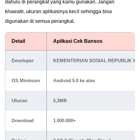
dahulu di perangkat yang kamu gunakan. Jangan
khawatir, ukuran aplikasinya kecil sehingga bisa
digunakan di semua perangkat.
Detail
Aplikasi Cek Bansos
Developer
KEMENTERIAN SOSIAL REPUBLIK IN
OS Minimum
Android 5.0 ke atas
Ukuran
5,3MB
Download
1.000.000+