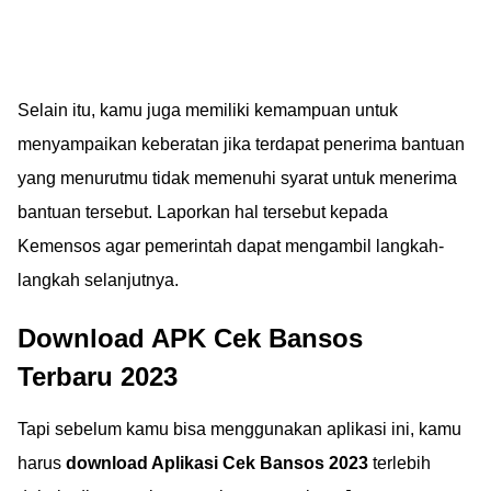
Selain itu, kamu juga memiliki kemampuan untuk
menyampaikan keberatan jika terdapat penerima bantuan
yang menurutmu tidak memenuhi syarat untuk menerima
bantuan tersebut. Laporkan hal tersebut kepada
Kemensos agar pemerintah dapat mengambil langkah-
langkah selanjutnya.
Download APK Cek Bansos
Terbaru 2023
Tapi sebelum kamu bisa menggunakan aplikasi ini, kamu
harus
download Aplikasi Cek Bansos 2023
terlebih