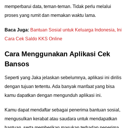
memperbarui data, teman-teman. Tidak perlu melalui
proses yang rumit dan memakan waktu lama.
Baca Juga:
Bantuan Sosial untuk Keluarga Indonesia, Ini
Cara Cek Saldo KKS Online
Cara Menggunakan Aplikasi Cek
Bansos
Seperti yang Jaka jelaskan sebelumnya, aplikasi ini dirilis
dengan tujuan tertentu. Ada banyak manfaat yang bisa
kamu dapatkan dengan mengunduh aplikasi ini.
Kamu dapat mendaftar sebagai penerima bantuan sosial,
mengusulkan kerabat atau saudara untuk mendapatkan
bantuan, serta memberikan masukan terhadap penerima