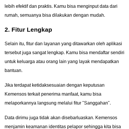
lebih efektif dan praktis. Kamu bisa menginput data dari
rumah, semuanya bisa dilakukan dengan mudah.
2. Fitur Lengkap
Selain itu, fitur dan layanan yang ditawarkan oleh aplikasi
tersebut juga sangat lengkap. Kamu bisa mendaftar sendiri
untuk keluarga atau orang lain yang layak mendapatkan
bantuan.
Jika terdapat ketidaksesuaian dengan keputusan
Kemensos terkait penerima manfaat, kamu bisa
melaporkannya langsung melalui fitur "Sanggahan".
Data dirimu juga tidak akan disebarluaskan. Kemensos
menjamin keamanan identitas pelapor sehingga kita bisa