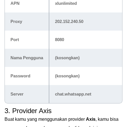
APN
xlunlimited
Proxy
202.152.240.50
Port
8080
Nama Pengguna
(kosongkan)
Password
(kosongkan)
Server
chat.whatsapp.net
3. Provider Axis
Buat kamu yang menggunakan provider
Axis
, kamu bisa