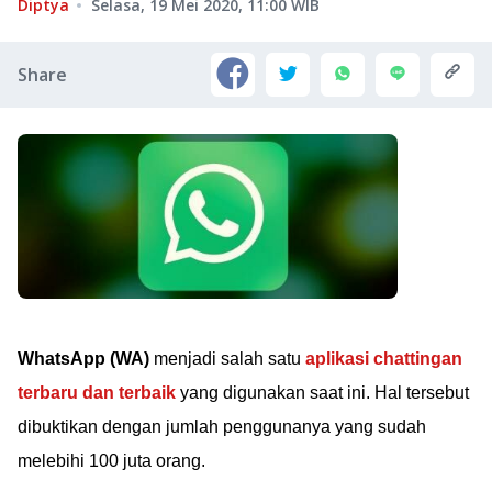
Diptya
Selasa, 19 Mei 2020, 11:00
WIB
Share
WhatsApp (WA)
menjadi salah satu
aplikasi chattingan
terbaru dan terbaik
yang digunakan saat ini. Hal tersebut
dibuktikan dengan jumlah penggunanya yang sudah
melebihi 100 juta orang.