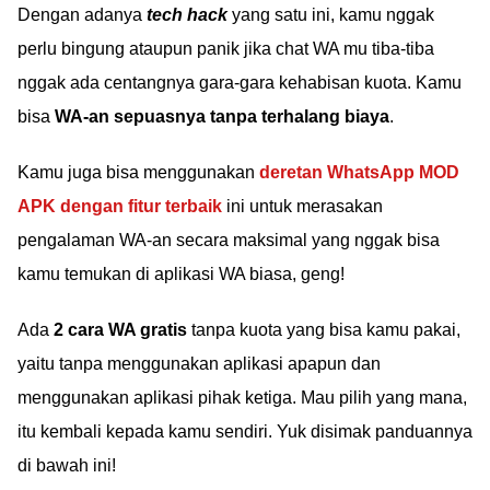
Dengan adanya
tech hack
yang satu ini, kamu nggak
perlu bingung ataupun panik jika chat WA mu tiba-tiba
nggak ada centangnya gara-gara kehabisan kuota. Kamu
bisa
WA-an sepuasnya tanpa terhalang biaya
.
Kamu juga bisa menggunakan
deretan WhatsApp MOD
APK dengan fitur terbaik
ini untuk merasakan
pengalaman WA-an secara maksimal yang nggak bisa
kamu temukan di aplikasi WA biasa, geng!
Ada
2 cara WA gratis
tanpa kuota yang bisa kamu pakai,
yaitu tanpa menggunakan aplikasi apapun dan
menggunakan aplikasi pihak ketiga. Mau pilih yang mana,
itu kembali kepada kamu sendiri. Yuk disimak panduannya
di bawah ini!