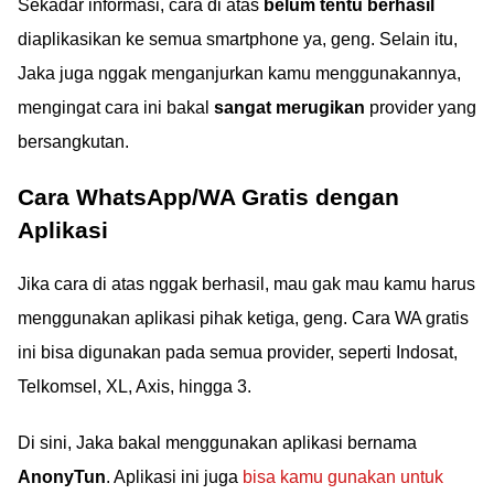
Sekadar informasi, cara di atas
belum tentu berhasil
diaplikasikan ke semua smartphone ya, geng. Selain itu,
Jaka juga nggak menganjurkan kamu menggunakannya,
mengingat cara ini bakal
sangat merugikan
provider yang
bersangkutan.
Cara WhatsApp/WA Gratis dengan
Aplikasi
Jika cara di atas nggak berhasil, mau gak mau kamu harus
menggunakan aplikasi pihak ketiga, geng. Cara WA gratis
ini bisa digunakan pada semua provider, seperti Indosat,
Telkomsel, XL, Axis, hingga 3.
Di sini, Jaka bakal menggunakan aplikasi bernama
AnonyTun
. Aplikasi ini juga
bisa kamu gunakan untuk