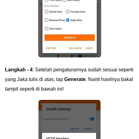
Langkah - 4
: Setelah pengaturannya sudah sesuai seperti
yang Jaka tulis di atas, tap
Generate
. Nanti hasilnya bakal
tampil seperti di bawah ini!