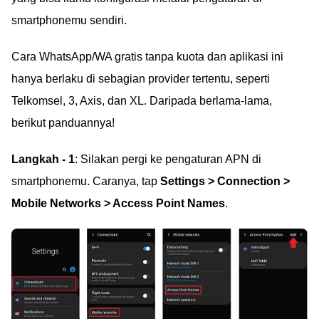
smartphonemu sendiri.
Cara WhatsApp/WA gratis tanpa kuota dan aplikasi ini
hanya berlaku di sebagian provider tertentu, seperti
Telkomsel, 3, Axis, dan XL. Daripada berlama-lama,
berikut panduannya!
Langkah - 1
: Silakan pergi ke pengaturan APN di
smartphonemu. Caranya, tap
Settings > Connection >
Mobile Networks > Access Point Names
.