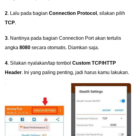
2
. Lalu pada bagian
Connection Protocol
, silakan pilih
TCP
.
3
. Nantinya pada bagian Connection Port akan tertulis
angka
8080
secara otomatis. Diamkan saja.
4
. Silakan nyalakan/tap tombol
Custom TCP/HTTP
Header
. Ini yang paling penting, jadi harus kamu lakukan.