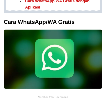
Cara WhatsApp/WA Gratis dengan
Aplikasi
Cara WhatsApp/WA Gratis
Sumber foto: Techweez