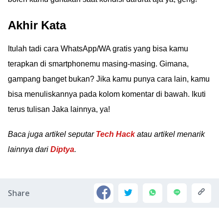
Akhir Kata
Itulah tadi cara WhatsApp/WA gratis yang bisa kamu
terapkan di smartphonemu masing-masing. Gimana,
gampang banget bukan? Jika kamu punya cara lain, kamu
bisa menuliskannya pada kolom komentar di bawah. Ikuti
terus tulisan Jaka lainnya, ya!
Baca juga artikel seputar
Tech Hack
atau artikel menarik
lainnya dari
Diptya
.
Share