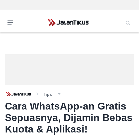
Tips
Cara WhatsApp-an Gratis
Sepuasnya, Dijamin Bebas
Kuota & Aplikasi!