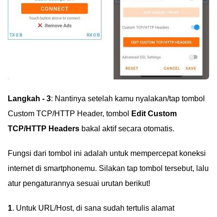
Langkah - 3
: Nantinya setelah kamu nyalakan/tap tombol
Custom TCP/HTTP Header, tombol
Edit Custom
TCP/HTTP Headers
bakal aktif secara otomatis.
Fungsi dari tombol ini adalah untuk mempercepat koneksi
internet di smartphonemu. Silakan tap tombol tersebut, lalu
atur pengaturannya sesuai urutan berikut!
1
. Untuk URL/Host, di sana sudah tertulis alamat