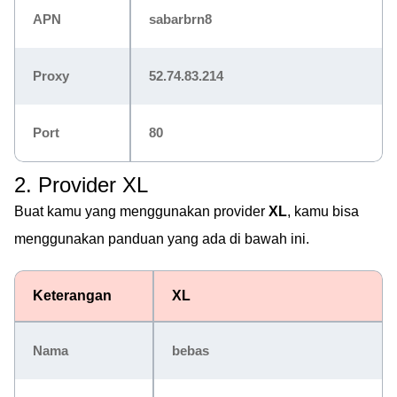
APN
sabarbrn8
Proxy
52.74.83.214
Port
80
2. Provider XL
Buat kamu yang menggunakan provider
XL
, kamu bisa
menggunakan panduan yang ada di bawah ini.
Keterangan
XL
Nama
bebas