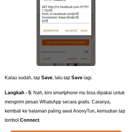
Kalau sudah, tap
Save
, lalu tap
Save
lagi.
Langkah - 5
: Nah, kini smartphone mu bisa dipakai untuk
mengirim pesan WhatsApp secara gratis. Caranya,
kembali ke halaman paling awal AnonyTun, kemudian tap
tombol
Connect
.