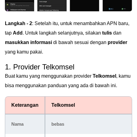
Langkah - 2
: Setelah itu, untuk menambahkan APN baru,
tap
Add
. Untuk langkah selanjutnya, silakan
tulis
dan
masukkan informasi
di bawah sesuai dengan
provider
yang kamu pakai.
1. Provider Telkomsel
Buat kamu yang menggunakan provider
Telkomsel
, kamu
bisa menggunakan panduan yang ada di bawah ini.
Keterangan
Telkomsel
Nama
bebas