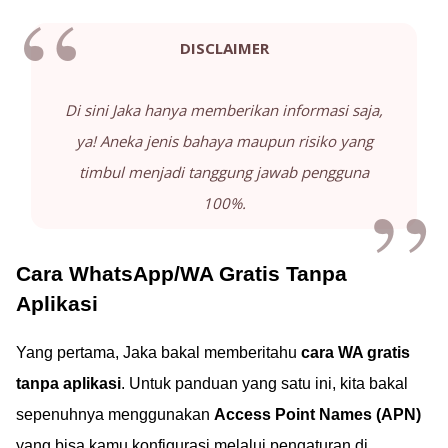
DISCLAIMER
Di sini Jaka hanya memberikan informasi saja,
ya! Aneka jenis bahaya maupun risiko yang
timbul menjadi tanggung jawab pengguna
100%.
Cara WhatsApp/WA Gratis Tanpa
Aplikasi
Yang pertama, Jaka bakal memberitahu
cara WA gratis
tanpa aplikasi
. Untuk panduan yang satu ini, kita bakal
sepenuhnya menggunakan
Access Point Names (APN)
yang bisa kamu konfigurasi melalui pengaturan di